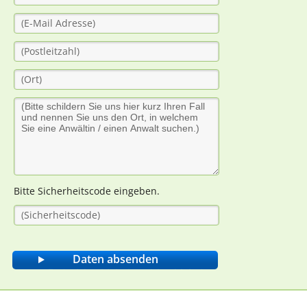
Bitte Sicherheitscode eingeben.