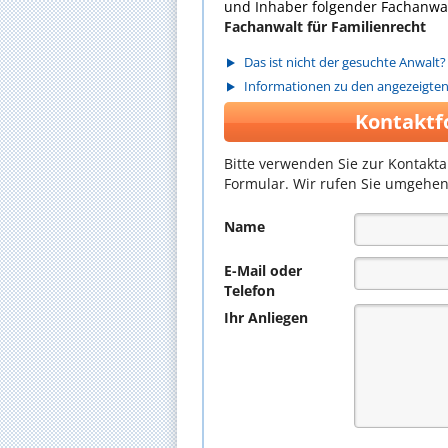
und Inhaber folgender Fachanwal
Fachanwalt für Familienrecht
Das ist nicht der gesuchte Anwalt?
Informationen zu den angezeigte
Kontaktf
Bitte verwenden Sie zur Kontakt
Formular. Wir rufen Sie umgehen
Name
E-Mail oder
Telefon
Ihr Anliegen