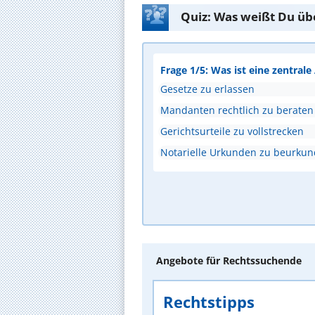
Quiz: Was weißt Du üb
Frage 1/5: Was ist eine zentral
Gesetze zu erlassen
Mandanten rechtlich zu beraten
Gerichtsurteile zu vollstrecken
Notarielle Urkunden zu beurku
Angebote für Rechtssuchende
Rechtstipps