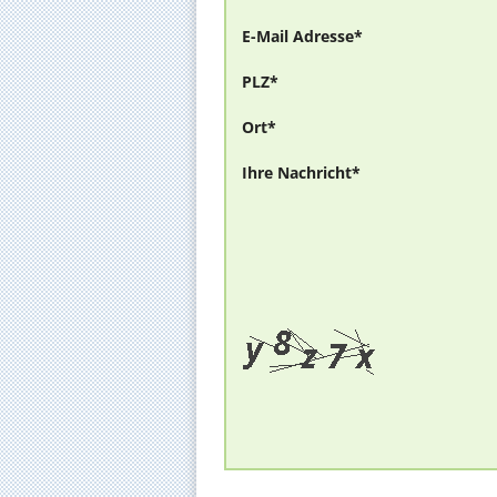
E-Mail Adresse*
PLZ*
Ort*
Ihre Nachricht*