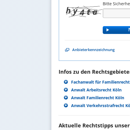
Bitte Sicherh
Anbieterkennzeichnung
Infos zu den Rechtsgebieten
Fachanwalt für Familienrecht
Anwalt Arbeitsrecht Köln
Anwalt Familienrecht Köln
Anwalt Verkehrsstrafrecht K
Aktuelle Rechtstipps unse