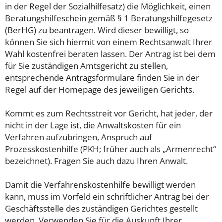
in der Regel der Sozialhilfesatz) die Möglichkeit, einen
Beratungshilfeschein gemäß § 1 Beratungshilfegesetz
(BerHG) zu beantragen. Wird dieser bewilligt, so
können Sie sich hiermit von einem Rechtsanwalt Ihrer
Wahl kostenfrei beraten lassen. Der Antrag ist bei dem
für Sie zuständigen Amtsgericht zu stellen,
entsprechende Antragsformulare finden Sie in der
Regel auf der Homepage des jeweiligen Gerichts.
Kommt es zum Rechtsstreit vor Gericht, hat jeder, der
nicht in der Lage ist, die Anwaltskosten für ein
Verfahren aufzubringen, Anspruch auf
Prozesskostenhilfe (PKH; früher auch als „Armenrecht“
bezeichnet). Fragen Sie auch dazu Ihren Anwalt.
Damit die Verfahrenskostenhilfe bewilligt werden
kann, muss im Vorfeld ein schriftlicher Antrag bei der
Geschäftsstelle des zuständigen Gerichtes gestellt
werden. Verwenden Sie für die Auskunft Ihrer