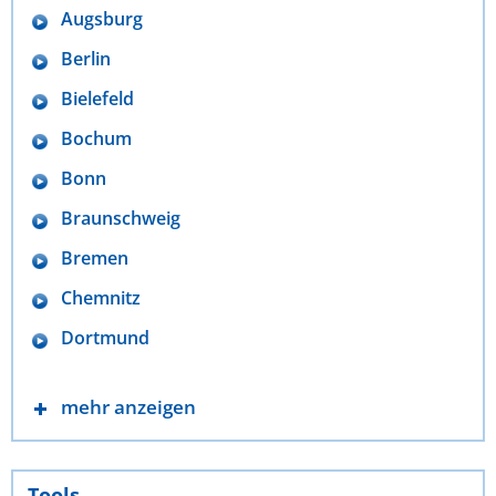
Augsburg
Berlin
Bielefeld
Bochum
Bonn
Braunschweig
Bremen
Chemnitz
Dortmund
mehr anzeigen
Tools