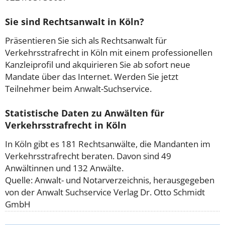
Sie sind Rechtsanwalt in Köln?
Präsentieren Sie sich als Rechtsanwalt für
Verkehrsstrafrecht in Köln mit einem professionellen
Kanzleiprofil und akquirieren Sie ab sofort neue
Mandate über das Internet. Werden Sie jetzt
Teilnehmer beim Anwalt-Suchservice.
Statistische Daten zu Anwälten für
Verkehrsstrafrecht in Köln
In Köln gibt es 181 Rechtsanwälte, die Mandanten im
Verkehrsstrafrecht beraten. Davon sind 49
Anwältinnen und 132 Anwälte.
Quelle: Anwalt- und Notarverzeichnis, herausgegeben
von der Anwalt Suchservice Verlag Dr. Otto Schmidt
GmbH