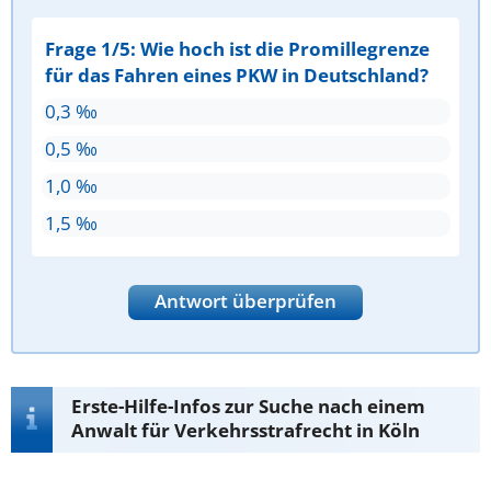
Frage 1/5: Wie hoch ist die Promillegrenze
für das Fahren eines PKW in Deutschland?
0,3 ‰
0,5 ‰
1,0 ‰
1,5 ‰
Antwort überprüfen
Erste-Hilfe-Infos zur Suche nach einem
Anwalt für Verkehrsstrafrecht in Köln