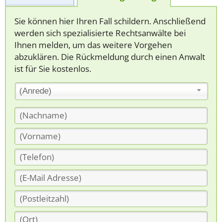
Sie können hier Ihren Fall schildern. Anschließend
werden sich spezialisierte Rechtsanwälte bei
Ihnen melden, um das weitere Vorgehen
abzuklären. Die Rückmeldung durch einen Anwalt
ist für Sie kostenlos.
(Anrede)