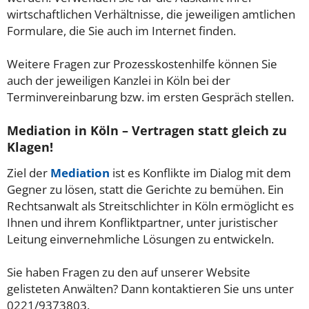
wirtschaftlichen Verhältnisse, die jeweiligen amtlichen
Formulare, die Sie auch im Internet finden.
Weitere Fragen zur Prozesskostenhilfe können Sie
auch der jeweiligen Kanzlei in Köln bei der
Terminvereinbarung bzw. im ersten Gespräch stellen.
Mediation in Köln – Vertragen statt gleich zu
Klagen!
Ziel der
Mediation
ist es Konflikte im Dialog mit dem
Gegner zu lösen, statt die Gerichte zu bemühen. Ein
Rechtsanwalt als Streitschlichter in Köln ermöglicht es
Ihnen und ihrem Konfliktpartner, unter juristischer
Leitung einvernehmliche Lösungen zu entwickeln.
Sie haben Fragen zu den auf unserer Website
gelisteten Anwälten? Dann kontaktieren Sie uns unter
0221/9373803.