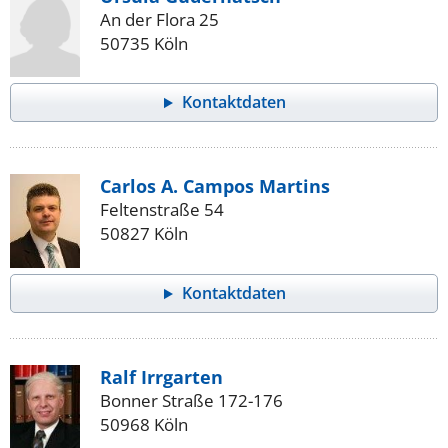
An der Flora 25
50735 Köln
Kontaktdaten
Carlos A. Campos Martins
Feltenstraße 54
50827 Köln
Kontaktdaten
Ralf Irrgarten
Bonner Straße 172-176
50968 Köln