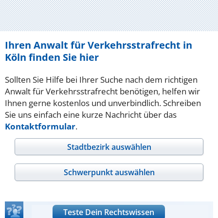
Ihren Anwalt für Verkehrsstrafrecht in
Köln finden Sie hier
Sollten Sie Hilfe bei Ihrer Suche nach dem richtigen
Anwalt für Verkehrsstrafrecht benötigen, helfen wir
Ihnen gerne kostenlos und unverbindlich. Schreiben
Sie uns einfach eine kurze Nachricht über das
Kontaktformular
.
Stadtbezirk auswählen
Schwerpunkt auswählen
Teste Dein Rechtswissen