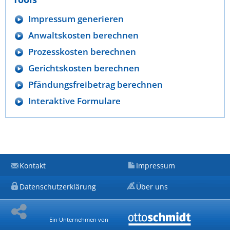
Impressum generieren
Anwaltskosten berechnen
Prozesskosten berechnen
Gerichtskosten berechnen
Pfändungsfreibetrag berechnen
Interaktive Formulare
Kontakt
Impressum
Datenschutzerklärung
Über uns
Ein Unternehmen von