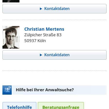
Kontaktdaten
Christian Mertens
Zülpicher Straße 83
50937 Köln
Kontaktdaten
Hilfe bei Ihrer Anwaltsuche?
Telefonhilfe
Beratungsanfrage