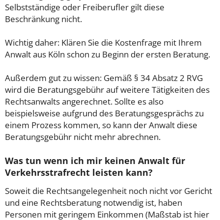
Selbstständige oder Freiberufler gilt diese
Beschränkung nicht.
Wichtig daher: Klären Sie die Kostenfrage mit Ihrem
Anwalt aus Köln schon zu Beginn der ersten Beratung.
Außerdem gut zu wissen: Gemäß § 34 Absatz 2 RVG
wird die Beratungsgebühr auf weitere Tätigkeiten des
Rechtsanwalts angerechnet. Sollte es also
beispielsweise aufgrund des Beratungsgesprächs zu
einem Prozess kommen, so kann der Anwalt diese
Beratungsgebühr nicht mehr abrechnen.
Was tun wenn ich mir keinen Anwalt für
Verkehrsstrafrecht leisten kann?
Soweit die Rechtsangelegenheit noch nicht vor Gericht
und eine Rechtsberatung notwendig ist, haben
Personen mit geringem Einkommen (Maßstab ist hier