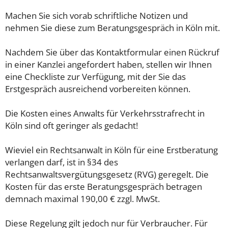
Machen Sie sich vorab schriftliche Notizen und
nehmen Sie diese zum Beratungsgespräch in Köln mit.
Nachdem Sie über das Kontaktformular einen Rückruf
in einer Kanzlei angefordert haben, stellen wir Ihnen
eine Checkliste zur Verfügung, mit der Sie das
Erstgespräch ausreichend vorbereiten können.
Die Kosten eines Anwalts für Verkehrsstrafrecht in
Köln sind oft geringer als gedacht!
Wieviel ein Rechtsanwalt in Köln für eine Erstberatung
verlangen darf, ist in §34 des
Rechtsanwaltsvergütungsgesetz (RVG) geregelt. Die
Kosten für das erste Beratungsgespräch betragen
demnach maximal 190,00 € zzgl. MwSt.
Diese Regelung gilt jedoch nur für Verbraucher. Für