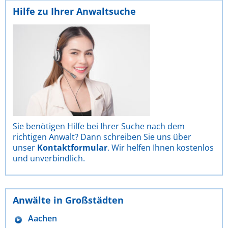
Hilfe zu Ihrer Anwaltsuche
Sie benötigen Hilfe bei Ihrer Suche nach dem
richtigen Anwalt? Dann schreiben Sie uns über
unser
Kontaktformular
. Wir helfen Ihnen kostenlos
und unverbindlich.
Anwälte in Großstädten
Aachen