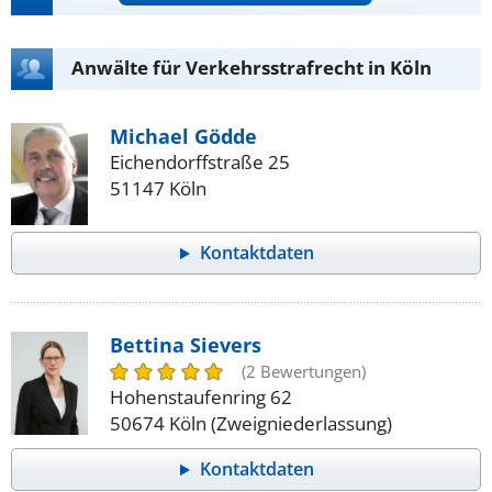
Anwälte für Verkehrsstrafrecht in Köln
Michael Gödde
Eichendorffstraße 25
51147 Köln
Kontaktdaten
Bettina Sievers
(2 Bewertungen)
Hohenstaufenring 62
50674 Köln (Zweigniederlassung)
Kontaktdaten