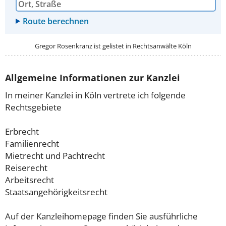
Gregor Rosenkranz ist gelistet in
Rechtsanwälte Köln
Allgemeine Informationen zur Kanzlei
In meiner Kanzlei in Köln vertrete ich folgende
Rechtsgebiete
Erbrecht
Familienrecht
Mietrecht und Pachtrecht
Reiserecht
Arbeitsrecht
Staatsangehörigkeitsrecht
Auf der Kanzleihomepage finden Sie ausführliche