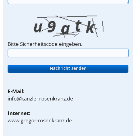
Bitte Sicherheitscode eingeben.
E-Mail:
info@kanzlei-rosenkranz.de
Internet:
www.gregor-rosenkranz.de