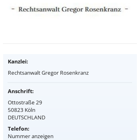
Kanzlei:
Rechtsanwalt Gregor Rosenkranz
Anschrift:
Ottostraße 29
50823 Köln
DEUTSCHLAND
Telefon:
Nummer anzeigen