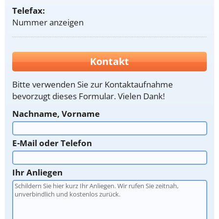
Telefax:
Nummer anzeigen
Kontakt
Bitte verwenden Sie zur Kontaktaufnahme
bevorzugt dieses Formular. Vielen Dank!
Nachname, Vorname
E-Mail oder Telefon
Ihr Anliegen