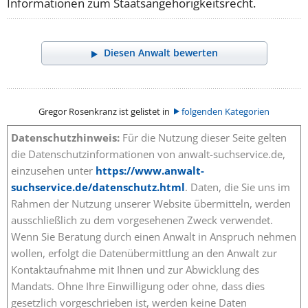
Informationen zum Staatsangehörigkeitsrecht.
Diesen Anwalt bewerten
Gregor Rosenkranz ist gelistet in
folgenden Kategorien
Datenschutzhinweis:
Für die Nutzung dieser Seite gelten
die Datenschutzinformationen von anwalt-suchservice.de,
einzusehen unter
https://www.anwalt-
suchservice.de/datenschutz.html
. Daten, die Sie uns im
Rahmen der Nutzung unserer Website übermitteln, werden
ausschließlich zu dem vorgesehenen Zweck verwendet.
Wenn Sie Beratung durch einen Anwalt in Anspruch nehmen
wollen, erfolgt die Datenübermittlung an den Anwalt zur
Kontaktaufnahme mit Ihnen und zur Abwicklung des
Mandats. Ohne Ihre Einwilligung oder ohne, dass dies
gesetzlich vorgeschrieben ist, werden keine Daten