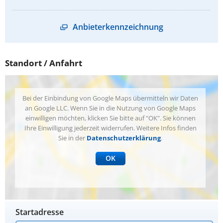
Anbieterkennzeichnung
Standort / Anfahrt
Bei der Einbindung von Google Maps übermitteln wir Daten
an Google LLC. Wenn Sie in die Nutzung von Google Maps
einwilligen möchten, klicken Sie bitte auf "OK". Sie können
Ihre Einwilligung jederzeit widerrufen. Weitere Infos finden
Sie in der
Datenschutzerklärung
.
OK
Startadresse