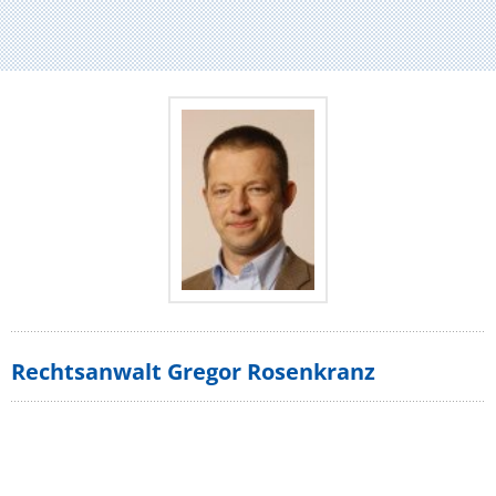
Rechtsanwalt Gregor Rosenkranz