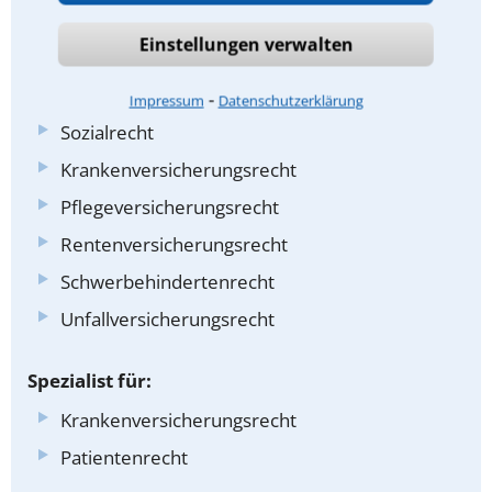
Mietrecht und Pachtrecht
Einstellungen verwalten
Reiserecht
Arbeitsrecht
⁃
Impressum
Datenschutzerklärung
Sozialrecht
Krankenversicherungsrecht
Pflegeversicherungsrecht
Rentenversicherungsrecht
Schwerbehindertenrecht
Unfallversicherungsrecht
Spezialist für:
Krankenversicherungsrecht
Patientenrecht