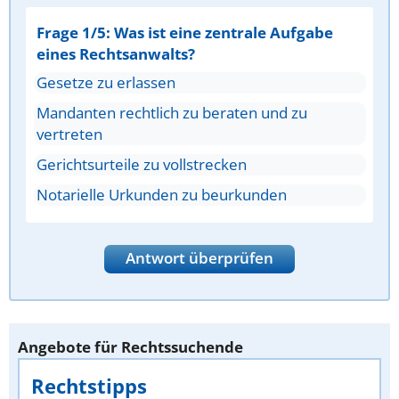
Frage 1/5: Was ist eine zentrale Aufgabe
eines Rechtsanwalts?
Gesetze zu erlassen
Mandanten rechtlich zu beraten und zu
vertreten
Gerichtsurteile zu vollstrecken
Notarielle Urkunden zu beurkunden
Antwort überprüfen
Angebote für Rechtssuchende
Rechtstipps