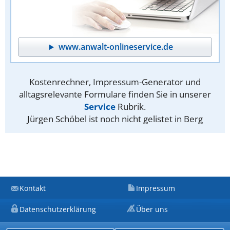
www.anwalt-onlineservice.de
Kostenrechner, Impressum-Generator und
alltagsrelevante Formulare finden Sie in unserer
Service
Rubrik.
Jürgen Schöbel ist noch nicht gelistet in Berg
Kontakt
Impressum
Datenschutzerklärung
Über uns