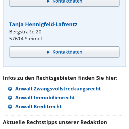
Kontaktdaten
Tanja Hennigfeld-Lafrentz
Bergstraße 20
57614 Steimel
Kontaktdaten
Infos zu den Rechtsgebieten finden Sie hier:
Anwalt Zwangsvollstreckungsrecht
Anwalt Immobilienrecht
Anwalt Kreditrecht
Aktuelle Rechtstipps unserer Redaktion