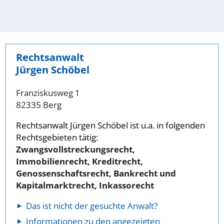
Rechtsanwalt
Jürgen Schöbel
Franziskusweg 1
82335 Berg
Rechtsanwalt Jürgen Schöbel ist u.a. in folgenden
Rechtsgebieten tätig:
Zwangsvollstreckungsrecht,
Immobilienrecht, Kreditrecht,
Genossenschaftsrecht, Bankrecht und
Kapitalmarktrecht, Inkassorecht
Das ist nicht der gesuchte Anwalt?
Informationen zu den angezeigten