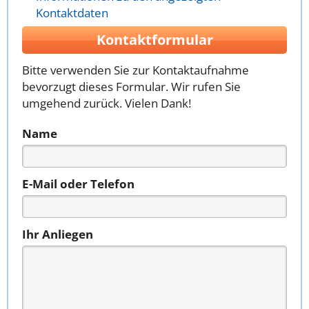
Kontaktdaten
Kontaktformular
Bitte verwenden Sie zur Kontaktaufnahme
bevorzugt dieses Formular. Wir rufen Sie
umgehend zurück. Vielen Dank!
Name
E-Mail oder Telefon
Ihr Anliegen