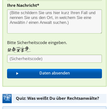
Ihre Nachricht*
Bitte Sicherheitscode eingeben.
Quiz: Was weißt Du über Rechtsanwälte?