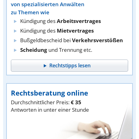
von spezialisierten Anwälten
zu Themen wie
Kündigung des
Arbeitsvertrages
Kündigung des
Mietvertrages
Bußgeldbescheid bei
Verkehrsverstößen
Scheidung
und Trennung etc.
Rechtstipps lesen
Rechtsberatung online
Durchschnittlicher Preis:
€ 35
Antworten in unter einer Stunde