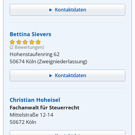
Kontaktdaten
Bettina Sievers
(2 Bewertungen)
Hohenstaufenring 62
50674 Köln (Zweigniederlassung)
Kontaktdaten
Christian Hoheisel
Fachanwalt für Steuerrecht
Mittelstraße 12-14
50672 Köln