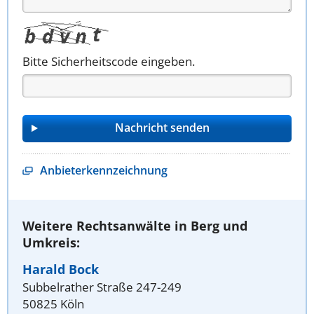
Bitte Sicherheitscode eingeben.
Anbieterkennzeichnung
Weitere Rechtsanwälte in Berg und
Umkreis:
Harald Bock
Subbelrather Straße 247-249
50825 Köln