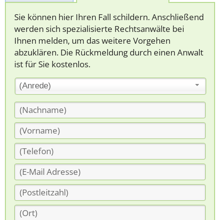
Sie können hier Ihren Fall schildern. Anschließend
werden sich spezialisierte Rechtsanwälte bei
Ihnen melden, um das weitere Vorgehen
abzuklären. Die Rückmeldung durch einen Anwalt
ist für Sie kostenlos.
(Anrede)