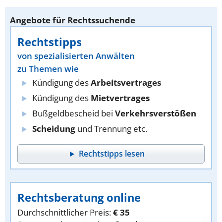
Angebote für Rechtssuchende
Rechtstipps
von spezialisierten Anwälten
zu Themen wie
Kündigung des
Arbeitsvertrages
Kündigung des
Mietvertrages
Bußgeldbescheid bei
Verkehrsverstößen
Scheidung
und Trennung etc.
Rechtstipps lesen
Rechtsberatung online
Durchschnittlicher Preis:
€ 35