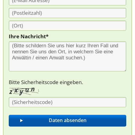
Ihre Nachricht*
Bitte Sicherheitscode eingeben.