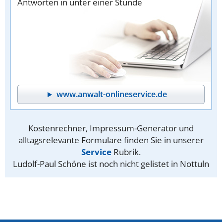
Antworten in unter einer Stunde
www.anwalt-onlineservice.de
Kostenrechner, Impressum-Generator und
alltagsrelevante Formulare finden Sie in unserer
Service
Rubrik.
Ludolf-Paul Schöne ist noch nicht gelistet in Nottuln