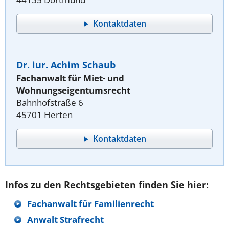
Kontaktdaten
Dr. iur. Achim Schaub
Fachanwalt für Miet- und
Wohnungseigentumsrecht
Bahnhofstraße 6
45701 Herten
Kontaktdaten
Infos zu den Rechtsgebieten finden Sie hier:
Fachanwalt für Familienrecht
Anwalt Strafrecht