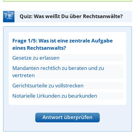
Quiz: Was weißt Du über Rechtsanwälte?
Frage 1/5: Was ist eine zentrale Aufgabe
eines Rechtsanwalts?
Gesetze zu erlassen
Mandanten rechtlich zu beraten und zu
vertreten
Gerichtsurteile zu vollstrecken
Notarielle Urkunden zu beurkunden
Antwort überprüfen