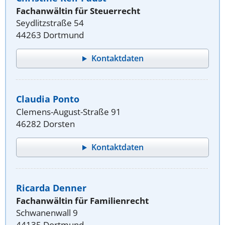
Fachanwältin für Steuerrecht
Seydlitzstraße 54
44263 Dortmund
Kontaktdaten
Claudia Ponto
Clemens-August-Straße 91
46282 Dorsten
Kontaktdaten
Ricarda Denner
Fachanwältin für Familienrecht
Schwanenwall 9
44135 Dortmund