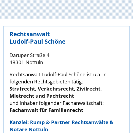
Rechtsanwalt
Ludolf-Paul Schöne
Daruper Straße 4
48301 Nottuln
Rechtsanwalt Ludolf-Paul Schöne ist u.a. in
folgenden Rechtsgebieten tätig:
Strafrecht, Verkehrsrecht, Zivilrecht,
Mietrecht und Pachtrecht
und Inhaber folgender Fachanwaltschaft:
Fachanwalt für Familienrecht
Kanzlei: Rump & Partner Rechtsanwälte &
Notare Nottuln