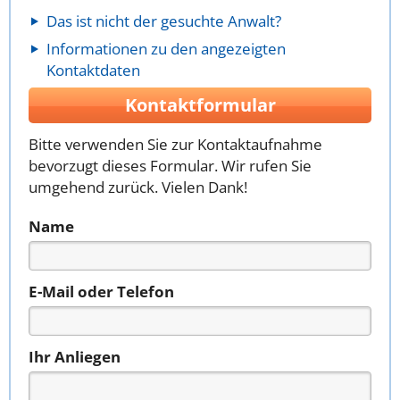
Das ist nicht der gesuchte Anwalt?
Informationen zu den angezeigten
Kontaktdaten
Kontaktformular
Bitte verwenden Sie zur Kontaktaufnahme
bevorzugt dieses Formular. Wir rufen Sie
umgehend zurück. Vielen Dank!
Name
E-Mail oder Telefon
Ihr Anliegen