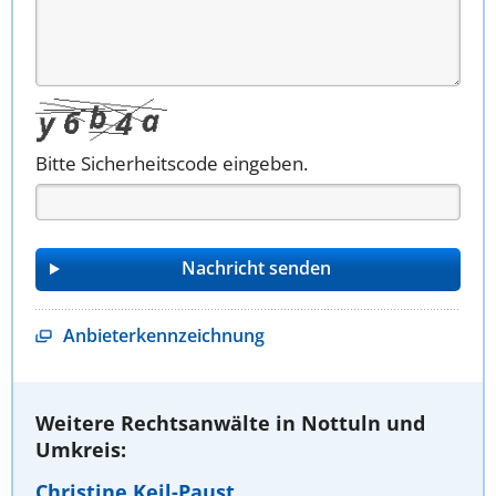
Bitte Sicherheitscode eingeben.
Anbieterkennzeichnung
Weitere Rechtsanwälte in Nottuln und
Umkreis:
Christine Keil-Paust