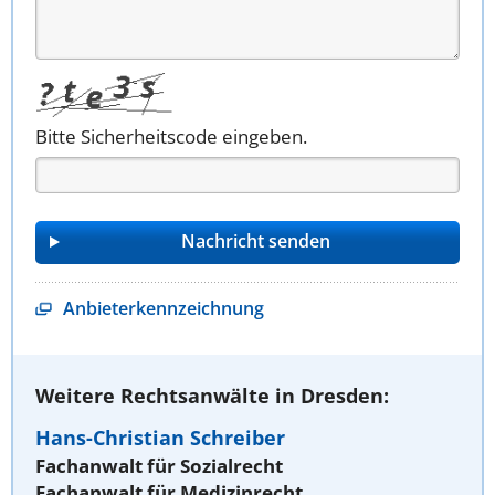
Bitte Sicherheitscode eingeben.
Anbieterkennzeichnung
Weitere Rechtsanwälte in Dresden:
Hans-Christian Schreiber
Fachanwalt für Sozialrecht
Fachanwalt für Medizinrecht