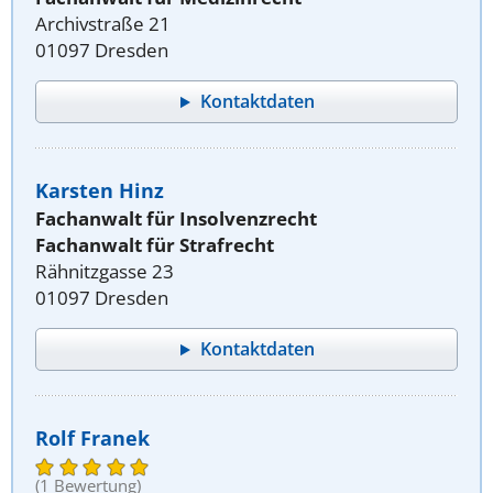
Archivstraße 21
01097 Dresden
Kontaktdaten
Karsten Hinz
Fachanwalt für Insolvenzrecht
Fachanwalt für Strafrecht
Rähnitzgasse 23
01097 Dresden
Kontaktdaten
Rolf Franek
(1 Bewertung)