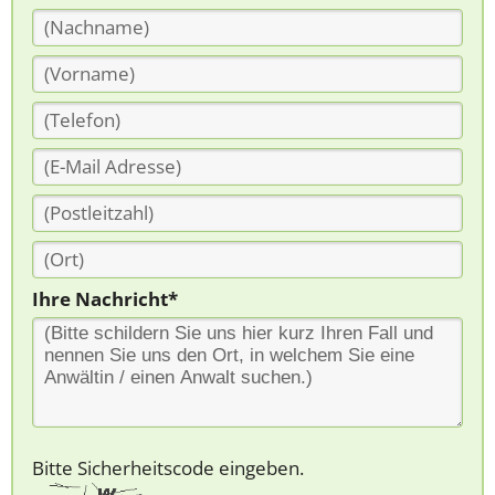
Ihre Nachricht*
Bitte Sicherheitscode eingeben.