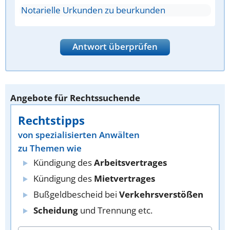
Notarielle Urkunden zu beurkunden
Antwort überprüfen
Angebote für Rechtssuchende
Rechtstipps
von spezialisierten Anwälten
zu Themen wie
Kündigung des
Arbeitsvertrages
Kündigung des
Mietvertrages
Bußgeldbescheid bei
Verkehrsverstößen
Scheidung
und Trennung etc.