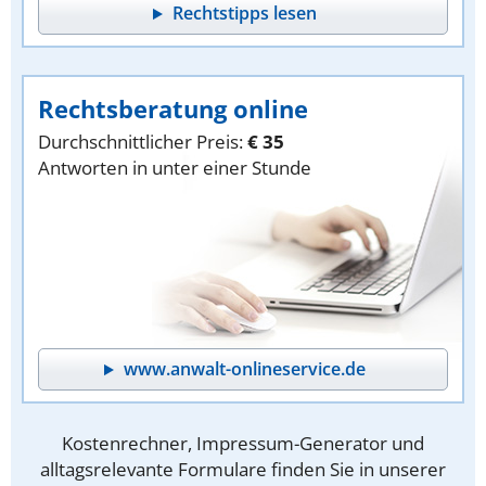
Rechtstipps lesen
Rechtsberatung online
Durchschnittlicher Preis:
€ 35
Antworten in unter einer Stunde
www.anwalt-onlineservice.de
Kostenrechner, Impressum-Generator und
alltagsrelevante Formulare finden Sie in unserer