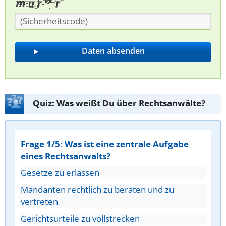
Quiz: Was weißt Du über Rechtsanwälte?
Frage 1/5: Was ist eine zentrale Aufgabe
eines Rechtsanwalts?
Gesetze zu erlassen
Mandanten rechtlich zu beraten und zu
vertreten
Gerichtsurteile zu vollstrecken