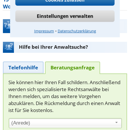
Wohnungseigentümer kennen sollte
Einstellungen verwalten
Teste Dein Rechtswissen
⁃
Impressum
Datenschutzerklärung
Hilfe bei Ihrer Anwaltsuche?
Telefonhilfe
Beratungsanfrage
Sie können hier Ihren Fall schildern. Anschließend
werden sich spezialisierte Rechtsanwälte bei
Ihnen melden, um das weitere Vorgehen
abzuklären. Die Rückmeldung durch einen Anwalt
ist für Sie kostenlos.
(Anrede)