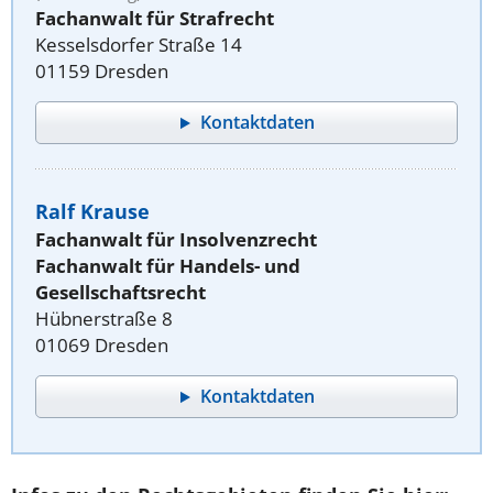
Fachanwalt für Strafrecht
Kesselsdorfer Straße 14
01159 Dresden
Kontaktdaten
Ralf Krause
Fachanwalt für Insolvenzrecht
Fachanwalt für Handels- und
Gesellschaftsrecht
Hübnerstraße 8
01069 Dresden
Kontaktdaten