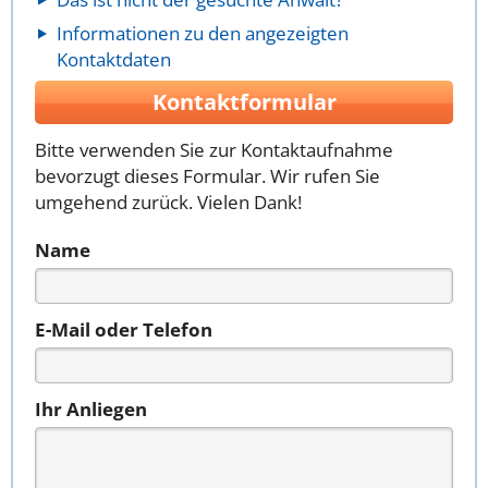
Informationen zu den angezeigten
Kontaktdaten
Kontaktformular
Bitte verwenden Sie zur Kontaktaufnahme
bevorzugt dieses Formular. Wir rufen Sie
umgehend zurück. Vielen Dank!
Name
E-Mail oder Telefon
Ihr Anliegen