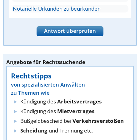
Notarielle Urkunden zu beurkunden
Antwort überprüfen
Angebote für Rechtssuchende
Rechtstipps
von spezialisierten Anwälten
zu Themen wie
Kündigung des
Arbeitsvertrages
Kündigung des
Mietvertrages
Bußgeldbescheid bei
Verkehrsverstößen
Scheidung
und Trennung etc.