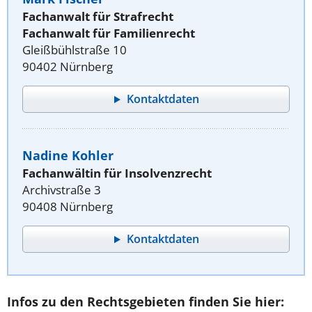
Fachanwalt für Strafrecht
Fachanwalt für Familienrecht
Gleißbühlstraße 10
90402 Nürnberg
Kontaktdaten
Nadine Kohler
Fachanwältin für Insolvenzrecht
Archivstraße 3
90408 Nürnberg
Kontaktdaten
Infos zu den Rechtsgebieten finden Sie hier: