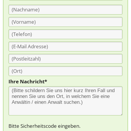
Ihre Nachricht*
Bitte Sicherheitscode eingeben.