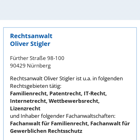
Rechtsanwalt
Oliver Stigler
Fürther Straße 98-100
90429 Nürnberg
Rechtsanwalt Oliver Stigler ist u.a. in folgenden
Rechtsgebieten tätig:
Familienrecht, Patentrecht, IT-Recht,
Internetrecht, Wettbewerbsrecht,
Lizenzrecht
und Inhaber folgender Fachanwaltschaften:
Fachanwalt für Familienrecht, Fachanwalt für
Gewerblichen Rechtsschutz