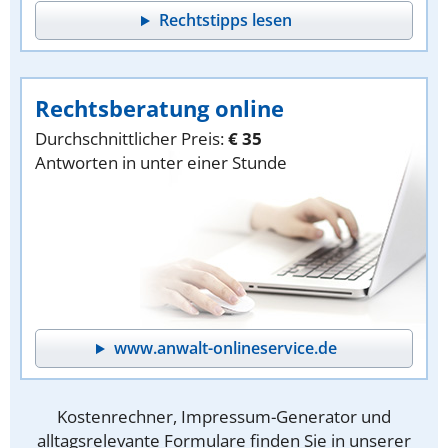
Rechtstipps lesen
Rechtsberatung online
Durchschnittlicher Preis:
€ 35
Antworten in unter einer Stunde
www.anwalt-onlineservice.de
Kostenrechner, Impressum-Generator und
alltagsrelevante Formulare finden Sie in unserer