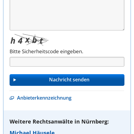
Bitte Sicherheitscode eingeben.
Anbieterkennzeichnung
Weitere Rechtsanwälte in Nürnberg:
Michael Häusele