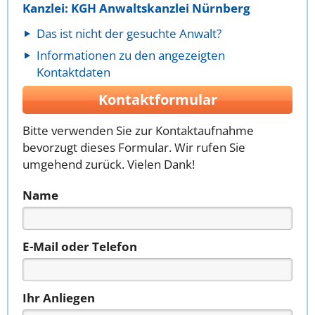
Kanzlei: KGH Anwaltskanzlei Nürnberg
Das ist nicht der gesuchte Anwalt?
Informationen zu den angezeigten
Kontaktdaten
Kontaktformular
Bitte verwenden Sie zur Kontaktaufnahme
bevorzugt dieses Formular. Wir rufen Sie
umgehend zurück. Vielen Dank!
Name
E-Mail oder Telefon
Ihr Anliegen