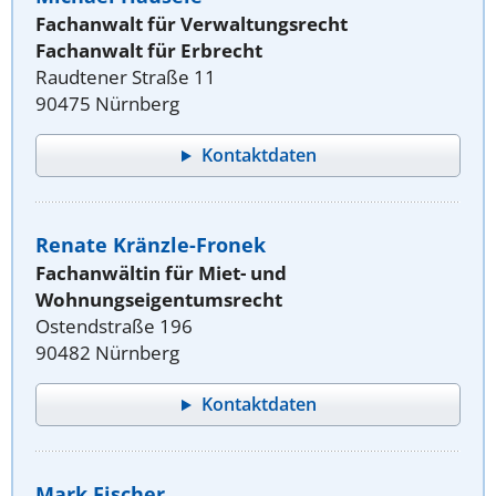
Fachanwalt für Verwaltungsrecht
Fachanwalt für Erbrecht
Raudtener Straße 11
90475 Nürnberg
Kontaktdaten
Renate Kränzle-Fronek
Fachanwältin für Miet- und
Wohnungseigentumsrecht
Ostendstraße 196
90482 Nürnberg
Kontaktdaten
Mark Fischer