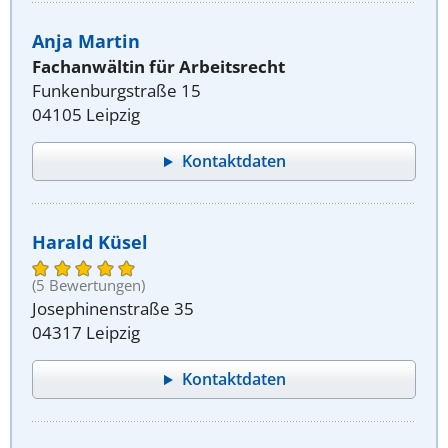
Anja Martin
Fachanwältin für Arbeitsrecht
Funkenburgstraße 15
04105 Leipzig
Kontaktdaten
Harald Küsel
(5 Bewertungen)
Josephinenstraße 35
04317 Leipzig
Kontaktdaten