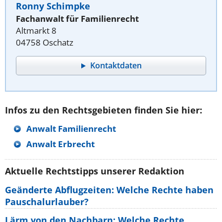
Ronny Schimpke
Fachanwalt für Familienrecht
Altmarkt 8
04758 Oschatz
Kontaktdaten
Infos zu den Rechtsgebieten finden Sie hier:
Anwalt Familienrecht
Anwalt Erbrecht
Aktuelle Rechtstipps unserer Redaktion
Geänderte Abflugzeiten: Welche Rechte haben
Pauschalurlauber?
Lärm von den Nachbarn: Welche Rechte