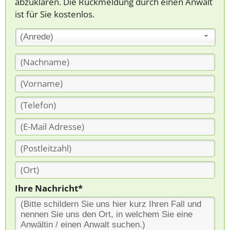
abzuklären. Die Rückmeldung durch einen Anwalt
ist für Sie kostenlos.
(Anrede)
Ihre Nachricht*