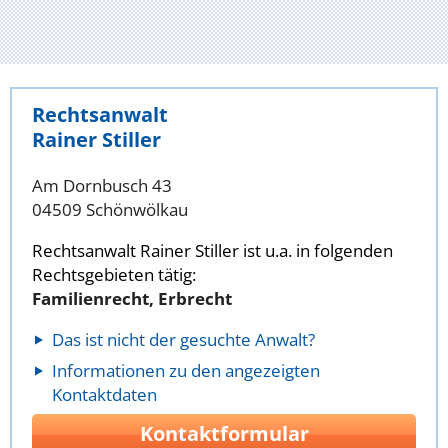
Rechtsanwalt
Rainer Stiller
Am Dornbusch 43
04509 Schönwölkau
Rechtsanwalt Rainer Stiller ist u.a. in folgenden
Rechtsgebieten tätig:
Familienrecht, Erbrecht
Das ist nicht der gesuchte Anwalt?
Informationen zu den angezeigten
Kontaktdaten
Kontaktformular