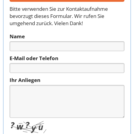
Bitte verwenden Sie zur Kontaktaufnahme
bevorzugt dieses Formular. Wir rufen Sie
umgehend zurück. Vielen Dank!
Name
E-Mail oder Telefon
Ihr Anliegen