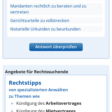
Mandanten rechtlich zu beraten und zu
vertreten
Gerichtsurteile zu vollstrecken
Notarielle Urkunden zu beurkunden
Antwort überprüfen
Angebote für Rechtssuchende
Rechtstipps
von spezialisierten Anwälten
zu Themen wie
Kündigung des
Arbeitsvertrages
Kündigung des
Mietvertrages