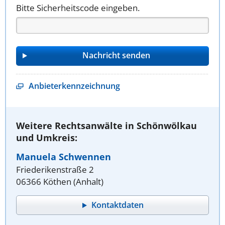
Bitte Sicherheitscode eingeben.
Anbieterkennzeichnung
Weitere Rechtsanwälte in Schönwölkau
und Umkreis:
Manuela Schwennen
Friederikenstraße 2
06366 Köthen (Anhalt)
Kontaktdaten