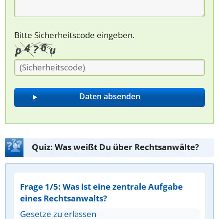
Bitte Sicherheitscode eingeben.
Quiz: Was weißt Du über Rechtsanwälte?
Frage 1/5: Was ist eine zentrale Aufgabe
eines Rechtsanwalts?
Gesetze zu erlassen