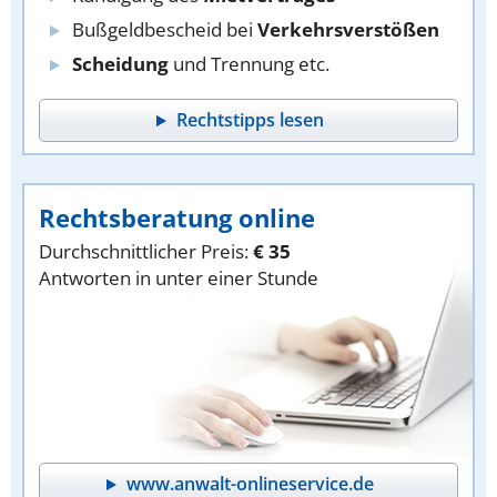
Bußgeldbescheid bei
Verkehrsverstößen
Scheidung
und Trennung etc.
Rechtstipps lesen
Rechtsberatung online
Durchschnittlicher Preis:
€ 35
Antworten in unter einer Stunde
www.anwalt-onlineservice.de