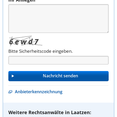
Bitte Sicherheitscode eingeben.
Anbieterkennzeichnung
Weitere Rechtsanwälte in Laatzen: