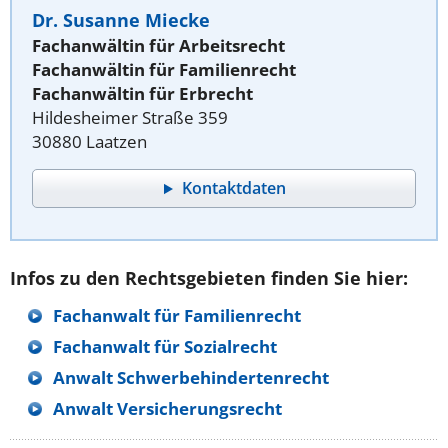
Dr. Susanne Miecke
Fachanwältin für Arbeitsrecht
Fachanwältin für Familienrecht
Fachanwältin für Erbrecht
Hildesheimer Straße 359
30880 Laatzen
Kontaktdaten
Infos zu den Rechtsgebieten finden Sie hier:
Fachanwalt für Familienrecht
Fachanwalt für Sozialrecht
Anwalt Schwerbehindertenrecht
Anwalt Versicherungsrecht