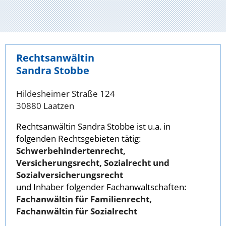
Rechtsanwältin
Sandra Stobbe
Hildesheimer Straße 124
30880 Laatzen
Rechtsanwältin Sandra Stobbe ist u.a. in
folgenden Rechtsgebieten tätig:
Schwerbehindertenrecht,
Versicherungsrecht, Sozialrecht und
Sozialversicherungsrecht
und Inhaber folgender Fachanwaltschaften:
Fachanwältin für Familienrecht,
Fachanwältin für Sozialrecht