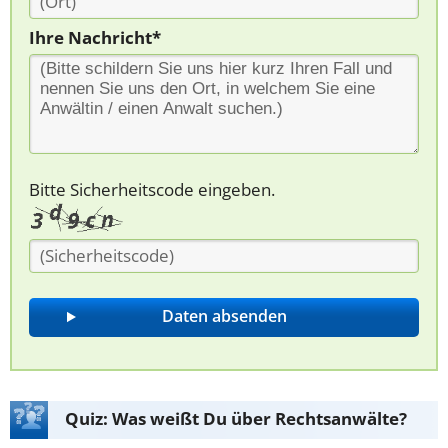
Ihre Nachricht*
Bitte Sicherheitscode eingeben.
Quiz: Was weißt Du über Rechtsanwälte?