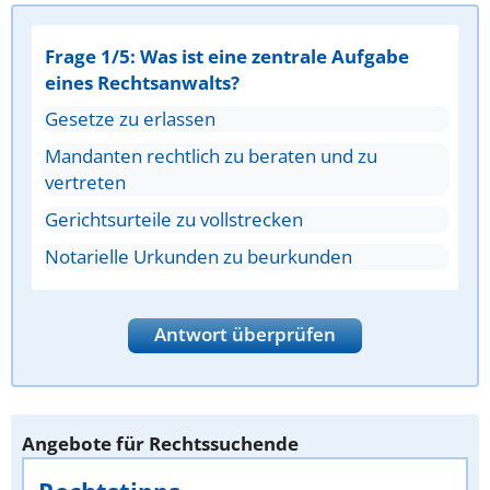
Frage 1/5: Was ist eine zentrale Aufgabe
eines Rechtsanwalts?
Gesetze zu erlassen
Mandanten rechtlich zu beraten und zu
vertreten
Gerichtsurteile zu vollstrecken
Notarielle Urkunden zu beurkunden
Antwort überprüfen
Angebote für Rechtssuchende