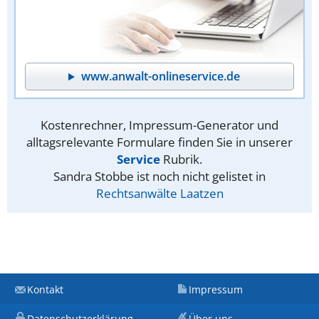
www.anwalt-onlineservice.de
Kostenrechner, Impressum-Generator und
alltagsrelevante Formulare finden Sie in unserer
Service
Rubrik.
Sandra Stobbe ist noch nicht gelistet in
Rechtsanwälte Laatzen
Kontakt
Impressum
Datenschutzerklärung
Über uns