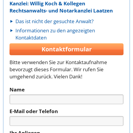
Kanzlei: Willig Koch & Kollegen
Rechtsanwalts- und Notarkanzlei Laatzen
Das ist nicht der gesuchte Anwalt?
Informationen zu den angezeigten
Kontaktdaten
Kontaktformular
Bitte verwenden Sie zur Kontaktaufnahme
bevorzugt dieses Formular. Wir rufen Sie
umgehend zurück. Vielen Dank!
Name
E-Mail oder Telefon
Ihr Anliegen