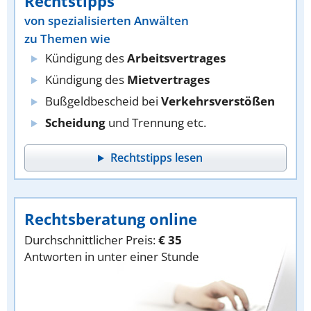
Rechtstipps
von spezialisierten Anwälten
zu Themen wie
Kündigung des
Arbeitsvertrages
Kündigung des
Mietvertrages
Bußgeldbescheid bei
Verkehrsverstößen
Scheidung
und Trennung etc.
Rechtstipps lesen
Rechtsberatung online
Durchschnittlicher Preis:
€ 35
Antworten in unter einer Stunde