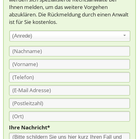
Ihnen melden, um das weitere Vorgehen
abzuklären. Die Rückmeldung durch einen Anwalt
ist für Sie kostenlos.
(Anrede)
Ihre Nachricht*