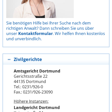
Sie benötigen Hilfe bei Ihrer Suche nach dem
richtigen Anwalt? Dann schreiben Sie uns über
unser
Kontaktformular
. Wir helfen Ihnen kostenlos
und unverbindlich.
Zivilgerichte
Amtsgericht Dortmund
Gerichtsstraße 22
44135 Dortmund
Tel.: 0231/926-0
Fax.: 0231/926-23090
Höhere Instanzen:
Landgericht Dortmund