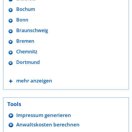
Bochum
Bonn
Braunschweig
Bremen
Chemnitz
Dortmund
mehr anzeigen
Tools
Impressum generieren
Anwaltskosten berechnen