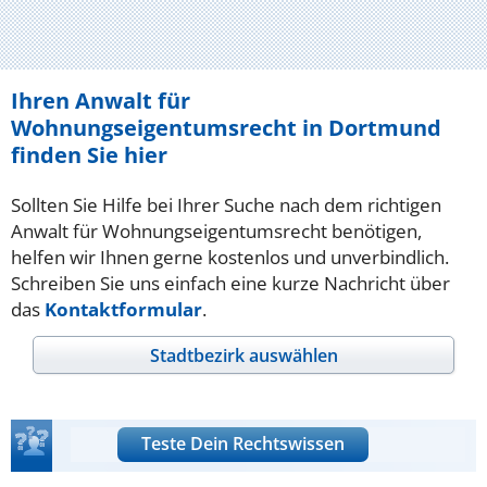
Ihren Anwalt für
Wohnungseigentumsrecht in Dortmund
finden Sie hier
Sollten Sie Hilfe bei Ihrer Suche nach dem richtigen
Anwalt für Wohnungseigentumsrecht benötigen,
helfen wir Ihnen gerne kostenlos und unverbindlich.
Schreiben Sie uns einfach eine kurze Nachricht über
das
Kontaktformular
.
Stadtbezirk auswählen
Teste Dein Rechtswissen