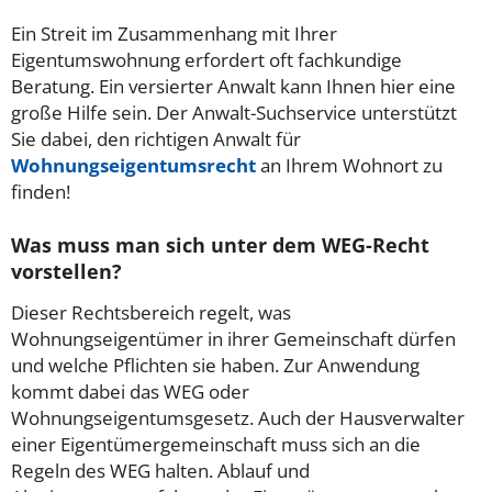
Ein Streit im Zusammenhang mit Ihrer
Eigentumswohnung erfordert oft fachkundige
Beratung. Ein versierter Anwalt kann Ihnen hier eine
große Hilfe sein. Der Anwalt-Suchservice unterstützt
Sie dabei, den richtigen Anwalt für
Wohnungseigentumsrecht
an Ihrem Wohnort zu
finden!
Was muss man sich unter dem WEG-Recht
vorstellen?
Dieser Rechtsbereich regelt, was
Wohnungseigentümer in ihrer Gemeinschaft dürfen
und welche Pflichten sie haben. Zur Anwendung
kommt dabei das WEG oder
Wohnungseigentumsgesetz. Auch der Hausverwalter
einer Eigentümergemeinschaft muss sich an die
Regeln des WEG halten. Ablauf und