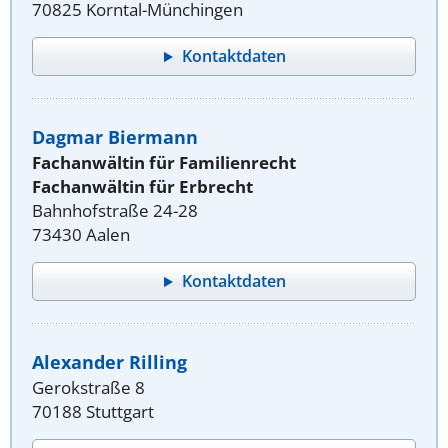
70825 Korntal-Münchingen
Kontaktdaten
Dagmar Biermann
Fachanwältin für Familienrecht
Fachanwältin für Erbrecht
Bahnhofstraße 24-28
73430 Aalen
Kontaktdaten
Alexander Rilling
Gerokstraße 8
70188 Stuttgart