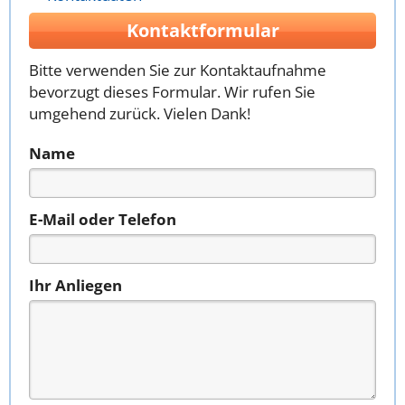
Kontaktformular
Bitte verwenden Sie zur Kontaktaufnahme
bevorzugt dieses Formular. Wir rufen Sie
umgehend zurück. Vielen Dank!
Name
E-Mail oder Telefon
Ihr Anliegen