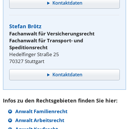
Kontaktdaten
Stefan Brötz
Fachanwalt für Versicherungsrecht
Fachanwalt für Transport- und
Speditionsrecht
Hedelfinger Straße 25
70327 Stuttgart
Kontaktdaten
Infos zu den Rechtsgebieten finden Sie hier:
Anwalt Familienrecht
Anwalt Arbeitsrecht