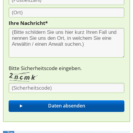
Ihre Nachricht*
Bitte Sicherheitscode eingeben.