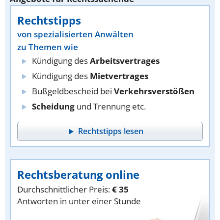
Rechtstipps
von spezialisierten Anwälten
zu Themen wie
Kündigung des
Arbeitsvertrages
Kündigung des
Mietvertrages
Bußgeldbescheid bei
Verkehrsverstößen
Scheidung
und Trennung etc.
Rechtstipps lesen
Rechtsberatung online
Durchschnittlicher Preis:
€ 35
Antworten in unter einer Stunde