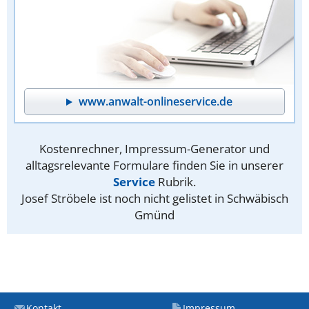
www.anwalt-onlineservice.de
Kostenrechner, Impressum-Generator und
alltagsrelevante Formulare finden Sie in unserer
Service
Rubrik.
Josef Ströbele ist noch nicht gelistet in Schwäbisch
Gmünd
Kontakt
Impressum