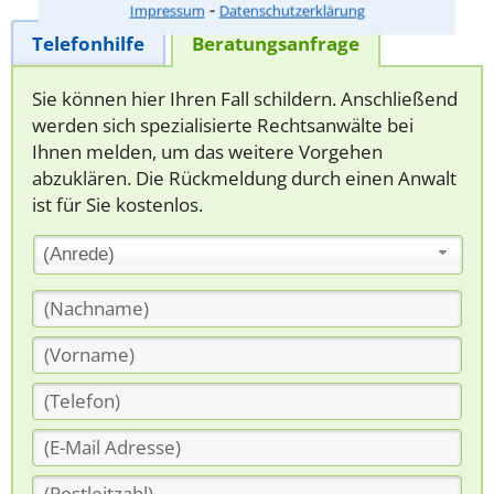
⁃
Impressum
Datenschutzerklärung
Telefonhilfe
Beratungsanfrage
Sie können hier Ihren Fall schildern. Anschließend
werden sich spezialisierte Rechtsanwälte bei
Ihnen melden, um das weitere Vorgehen
abzuklären. Die Rückmeldung durch einen Anwalt
ist für Sie kostenlos.
(Anrede)