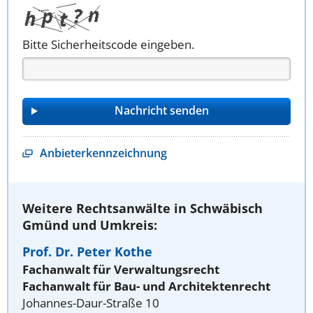
Bitte Sicherheitscode eingeben.
Anbieterkennzeichnung
Weitere Rechtsanwälte in Schwäbisch
Gmünd und Umkreis:
Prof. Dr. Peter Kothe
Fachanwalt für Verwaltungsrecht
Fachanwalt für Bau- und Architektenrecht
Johannes-Daur-Straße 10