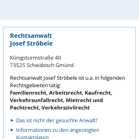
Rechtsanwalt
Josef Ströbele
Königsturmstraße 40
73525 Schwäbisch Gmünd
Rechtsanwalt Josef Ströbele ist u.a. in folgenden
Rechtsgebieten tätig:
Familienrecht, Arbeitsrecht, Kaufrecht,
Verkehrsunfallrecht, Mietrecht und
Pachtrecht, Verkehrszivilrecht
Das ist nicht der gesuchte Anwalt?
Informationen zu den angezeigten
Kontaktdaten