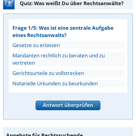
Quiz: Was weißt Du über Rechtsanwälte?
Frage 1/5: Was ist eine zentrale Aufgabe
eines Rechtsanwalts?
Gesetze zu erlassen
Mandanten rechtlich zu beraten und zu
vertreten
Gerichtsurteile zu vollstrecken
Notarielle Urkunden zu beurkunden
Antwort überprüfen
Angebote für Rechtssuchende