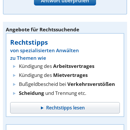
Antwort überprüfen
Angebote für Rechtssuchende
Rechtstipps
von spezialisierten Anwälten
zu Themen wie
Kündigung des
Arbeitsvertrages
Kündigung des
Mietvertrages
Bußgeldbescheid bei
Verkehrsverstößen
Scheidung
und Trennung etc.
Rechtstipps lesen