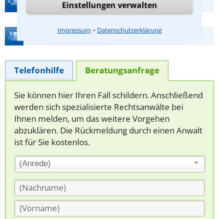
Einstellungen verwalten
⁃
Impressum
Datenschutzerklärung
Hilfe bei Ihrer Anwaltsuche?
Telefonhilfe
Beratungsanfrage
Sie können hier Ihren Fall schildern. Anschließend
werden sich spezialisierte Rechtsanwälte bei
Ihnen melden, um das weitere Vorgehen
abzuklären. Die Rückmeldung durch einen Anwalt
ist für Sie kostenlos.
(Anrede)