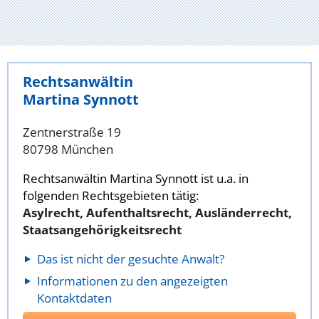
Rechtsanwältin
Martina Synnott
Zentnerstraße 19
80798 München
Rechtsanwältin Martina Synnott ist u.a. in
folgenden Rechtsgebieten tätig:
Asylrecht, Aufenthaltsrecht, Ausländerrecht,
Staatsangehörigkeitsrecht
Das ist nicht der gesuchte Anwalt?
Informationen zu den angezeigten
Kontaktdaten