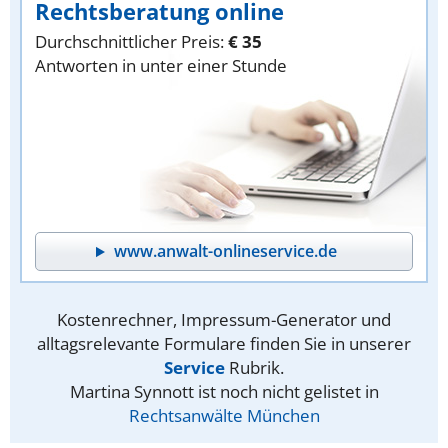
Rechtsberatung online
Durchschnittlicher Preis:
€ 35
Antworten in unter einer Stunde
www.anwalt-onlineservice.de
Kostenrechner, Impressum-Generator und
alltagsrelevante Formulare finden Sie in unserer
Service
Rubrik.
Martina Synnott ist noch nicht gelistet in
Rechtsanwälte München