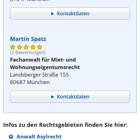
Kontaktdaten
Martin Spatz
(2 Bewertungen)
Fachanwalt für Miet- und
Wohnungseigentumsrecht
Landsberger Straße 155
80687 München
Kontaktdaten
Infos zu den Rechtsgebieten finden Sie hier:
Anwalt Asylrecht