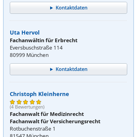
Kontaktdaten
Uta Hervol
Fachanwältin für Erbrecht
Eversbuschstraße 114
80999 München
Kontaktdaten
Christoph Kleinherne
(4 Bewertungen)
Fachanwalt für Medizinrecht
Fachanwalt für Versicherungsrecht
Rotbuchenstraße 1
81547 München