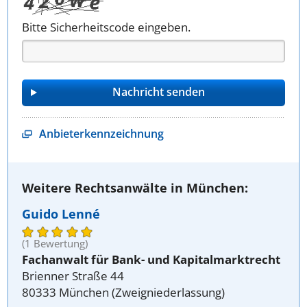
Bitte Sicherheitscode eingeben.
Anbieterkennzeichnung
Weitere Rechtsanwälte in München:
Guido Lenné
(1 Bewertung)
Fachanwalt für Bank- und Kapitalmarktrecht
Brienner Straße 44
80333 München (Zweigniederlassung)