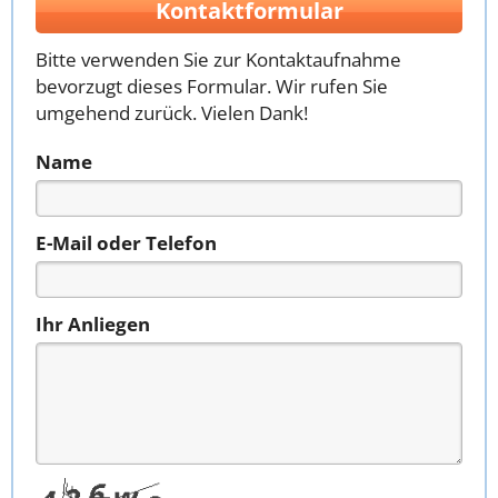
Kontaktformular
Bitte verwenden Sie zur Kontaktaufnahme
bevorzugt dieses Formular. Wir rufen Sie
umgehend zurück. Vielen Dank!
Name
E-Mail oder Telefon
Ihr Anliegen