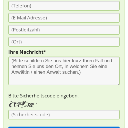
Ihre Nachricht*
Bitte Sicherheitscode eingeben.