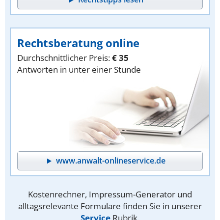
Rechtsberatung online
Durchschnittlicher Preis:
€ 35
Antworten in unter einer Stunde
www.anwalt-onlineservice.de
Kostenrechner, Impressum-Generator und
alltagsrelevante Formulare finden Sie in unserer
Service
Rubrik.