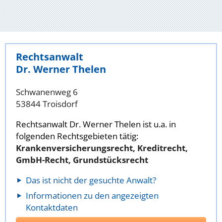
Rechtsanwalt
Dr. Werner Thelen
Schwanenweg 6
53844 Troisdorf
Rechtsanwalt Dr. Werner Thelen ist u.a. in
folgenden Rechtsgebieten tätig:
Krankenversicherungsrecht, Kreditrecht,
GmbH-Recht, Grundstücksrecht
Das ist nicht der gesuchte Anwalt?
Informationen zu den angezeigten
Kontaktdaten