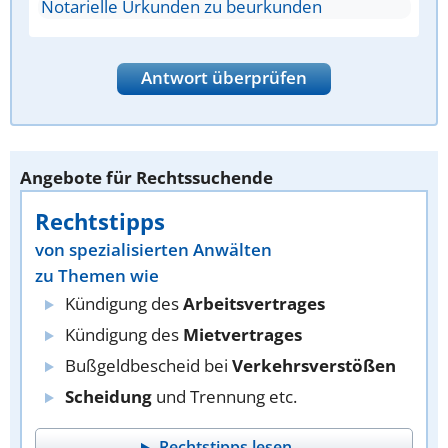
Notarielle Urkunden zu beurkunden
Antwort überprüfen
Angebote für Rechtssuchende
Rechtstipps
von spezialisierten Anwälten
zu Themen wie
Kündigung des
Arbeitsvertrages
Kündigung des
Mietvertrages
Bußgeldbescheid bei
Verkehrsverstößen
Scheidung
und Trennung etc.
Rechtstipps lesen