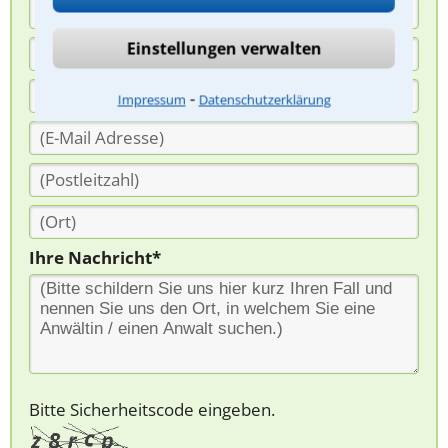
Einstellungen verwalten
⁃
Impressum
Datenschutzerklärung
Ihre Nachricht*
Bitte Sicherheitscode eingeben.