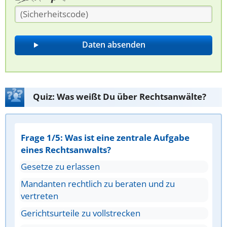
Quiz: Was weißt Du über Rechtsanwälte?
Frage 1/5: Was ist eine zentrale Aufgabe
eines Rechtsanwalts?
Gesetze zu erlassen
Mandanten rechtlich zu beraten und zu
vertreten
Gerichtsurteile zu vollstrecken