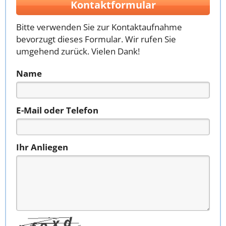
Kontaktformular
Bitte verwenden Sie zur Kontaktaufnahme
bevorzugt dieses Formular. Wir rufen Sie
umgehend zurück. Vielen Dank!
Name
E-Mail oder Telefon
Ihr Anliegen