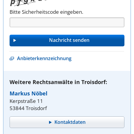
Bitte Sicherheitscode eingeben.
Anbieterkennzeichnung
Weitere Rechtsanwälte in Troisdorf:
Markus Nöbel
Kerpstraße 11
53844 Troisdorf
Kontaktdaten