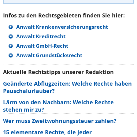
Infos zu den Rechtsgebieten finden Sie hier:
Anwalt Krankenversicherungsrecht
Anwalt Kreditrecht
Anwalt GmbH-Recht
Anwalt Grundstücksrecht
Aktuelle Rechtstipps unserer Redaktion
Geänderte Abflugzeiten: Welche Rechte haben
Pauschalurlauber?
Lärm von den Nachbarn: Welche Rechte
stehen mir zu?
Wer muss Zweitwohnungssteuer zahlen?
15 elementare Rechte, die jeder