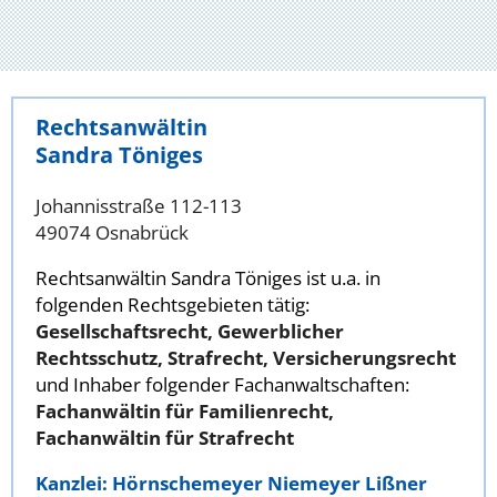
Rechtsanwältin
Sandra Töniges
Johannisstraße 112-113
49074 Osnabrück
Rechtsanwältin Sandra Töniges ist u.a. in
folgenden Rechtsgebieten tätig:
Gesellschaftsrecht, Gewerblicher
Rechtsschutz, Strafrecht, Versicherungsrecht
und Inhaber folgender Fachanwaltschaften:
Fachanwältin für Familienrecht,
Fachanwältin für Strafrecht
Kanzlei: Hörnschemeyer Niemeyer Lißner