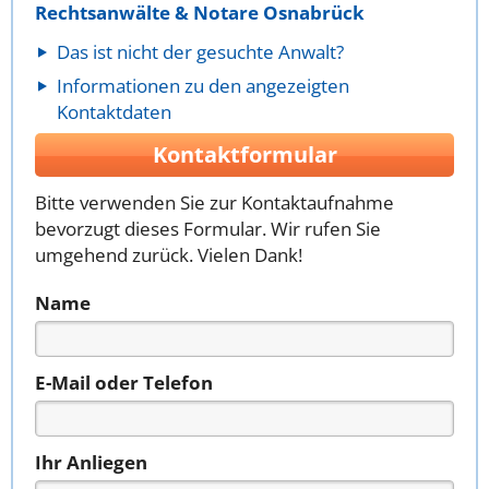
Rechtsanwälte & Notare Osnabrück
Das ist nicht der gesuchte Anwalt?
Informationen zu den angezeigten
Kontaktdaten
Kontaktformular
Bitte verwenden Sie zur Kontaktaufnahme
bevorzugt dieses Formular. Wir rufen Sie
umgehend zurück. Vielen Dank!
Name
E-Mail oder Telefon
Ihr Anliegen