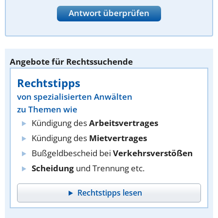
Antwort überprüfen
Angebote für Rechtssuchende
Rechtstipps
von spezialisierten Anwälten
zu Themen wie
Kündigung des
Arbeitsvertrages
Kündigung des
Mietvertrages
Bußgeldbescheid bei
Verkehrsverstößen
Scheidung
und Trennung etc.
Rechtstipps lesen