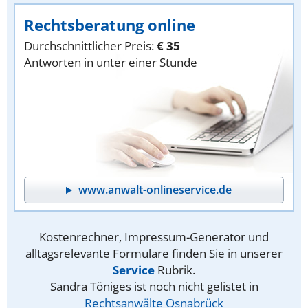
Rechtsberatung online
Durchschnittlicher Preis:
€ 35
Antworten in unter einer Stunde
www.anwalt-onlineservice.de
Kostenrechner, Impressum-Generator und
alltagsrelevante Formulare finden Sie in unserer
Service
Rubrik.
Sandra Töniges ist noch nicht gelistet in
Rechtsanwälte Osnabrück