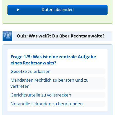
Quiz: Was weißt Du über Rechtsanwälte?
Frage 1/5: Was ist eine zentrale Aufgabe
eines Rechtsanwalts?
Gesetze zu erlassen
Mandanten rechtlich zu beraten und zu
vertreten
Gerichtsurteile zu vollstrecken
Notarielle Urkunden zu beurkunden