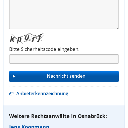
Bitte Sicherheitscode eingeben.
Anbieterkennzeichnung
Weitere Rechtsanwälte in Osnabrück:
Jens Koopmann