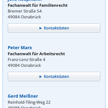
Fachanwalt für Familienrecht
Bremer Straße 54
49084 Osnabrück
Kontaktdaten
Peter Marx
Fachanwalt für Arbeitsrecht
Franz-Lenz-Straße 4
49084 Osnabrück
Kontaktdaten
Gerd Meißner
Reinhold-Tiling-Weg 22
49088 Osnabrück