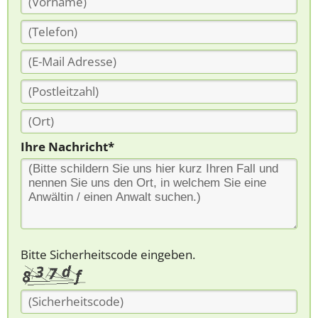
Ihre Nachricht*
Bitte Sicherheitscode eingeben.