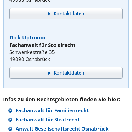
Kontaktdaten
Dirk Uptmoor
Fachanwalt für Sozialrecht
Schwenkestraße 35
49090 Osnabrück
Kontaktdaten
Infos zu den Rechtsgebieten finden Sie hier:
Fachanwalt für Familienrecht
Fachanwalt für Strafrecht
Anwalt Gesellschaftsrecht Osnabrück