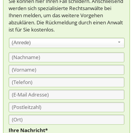
Sie können hier Ihren Fall schildern. Anschließend
werden sich spezialisierte Rechtsanwälte bei
Ihnen melden, um das weitere Vorgehen
abzuklären. Die Rückmeldung durch einen Anwalt
ist für Sie kostenlos.
(Anrede)
Ihre Nachricht*