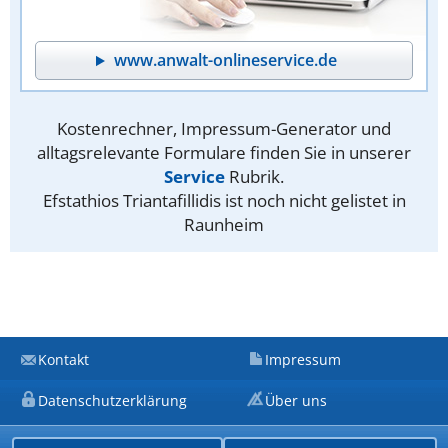
www.anwalt-onlineservice.de
Kostenrechner, Impressum-Generator und
alltagsrelevante Formulare finden Sie in unserer
Service
Rubrik.
Efstathios Triantafillidis ist noch nicht gelistet in
Raunheim
Kontakt
Impressum
Datenschutzerklärung
Über uns