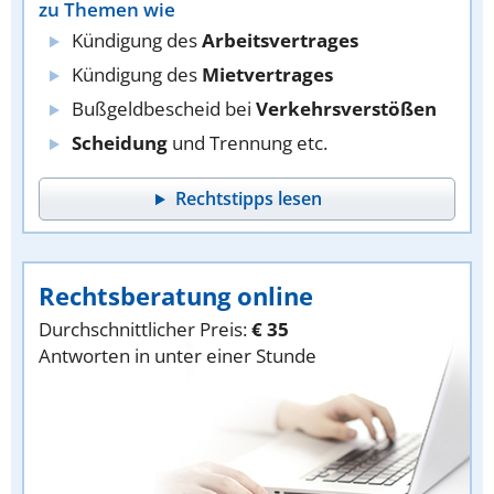
zu Themen wie
Kündigung des
Arbeitsvertrages
Kündigung des
Mietvertrages
Bußgeldbescheid bei
Verkehrsverstößen
Scheidung
und Trennung etc.
Rechtstipps lesen
Rechtsberatung online
Durchschnittlicher Preis:
€ 35
Antworten in unter einer Stunde