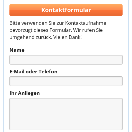
Kontaktformular
Bitte verwenden Sie zur Kontaktaufnahme
bevorzugt dieses Formular. Wir rufen Sie
umgehend zurück. Vielen Dank!
Name
E-Mail oder Telefon
Ihr Anliegen