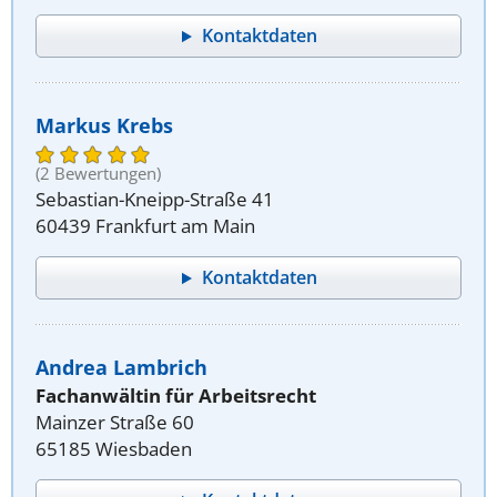
Kontaktdaten
Markus Krebs
(2 Bewertungen)
Sebastian-Kneipp-Straße 41
60439 Frankfurt am Main
Kontaktdaten
Andrea Lambrich
Fachanwältin für Arbeitsrecht
Mainzer Straße 60
65185 Wiesbaden