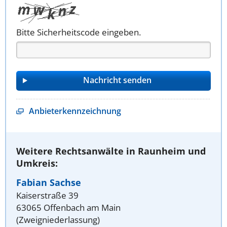
Bitte Sicherheitscode eingeben.
Anbieterkennzeichnung
Weitere Rechtsanwälte in Raunheim und
Umkreis:
Fabian Sachse
Kaiserstraße 39
63065 Offenbach am Main
(Zweigniederlassung)