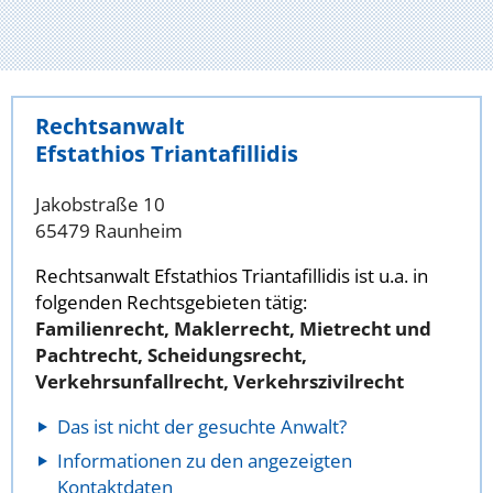
Rechtsanwalt
Efstathios Triantafillidis
Jakobstraße 10
65479 Raunheim
Rechtsanwalt Efstathios Triantafillidis ist u.a. in
folgenden Rechtsgebieten tätig:
Familienrecht, Maklerrecht, Mietrecht und
Pachtrecht, Scheidungsrecht,
Verkehrsunfallrecht, Verkehrszivilrecht
Das ist nicht der gesuchte Anwalt?
Informationen zu den angezeigten
Kontaktdaten