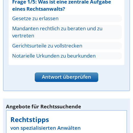
Frage 1/5: Was ist eine zentrale Aufgabe
eines Rechtsanwalts?
Gesetze zu erlassen
Mandanten rechtlich zu beraten und zu
vertreten
Gerichtsurteile zu vollstrecken
Notarielle Urkunden zu beurkunden
Antwort überprüfen
Angebote für Rechtssuchende
Rechtstipps
von spezialisierten Anwälten