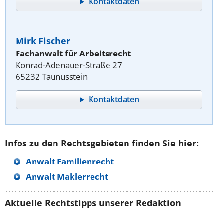
Kontaktdaten
Mirk Fischer
Fachanwalt für Arbeitsrecht
Konrad-Adenauer-Straße 27
65232 Taunusstein
Kontaktdaten
Infos zu den Rechtsgebieten finden Sie hier:
Anwalt Familienrecht
Anwalt Maklerrecht
Aktuelle Rechtstipps unserer Redaktion