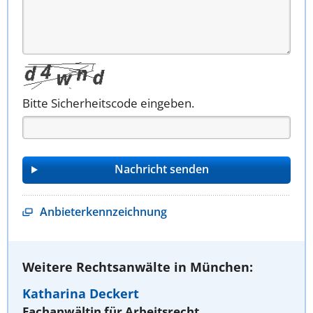
Bitte Sicherheitscode eingeben.
Anbieterkennzeichnung
Weitere Rechtsanwälte in München:
Katharina Deckert
Fachanwältin für Arbeitsrecht