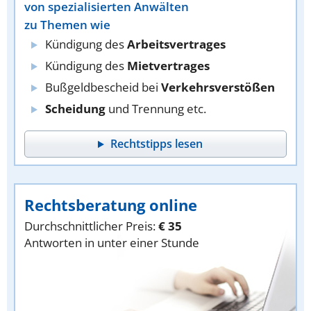
von spezialisierten Anwälten
zu Themen wie
Kündigung des
Arbeitsvertrages
Kündigung des
Mietvertrages
Bußgeldbescheid bei
Verkehrsverstößen
Scheidung
und Trennung etc.
Rechtstipps lesen
Rechtsberatung online
Durchschnittlicher Preis:
€ 35
Antworten in unter einer Stunde