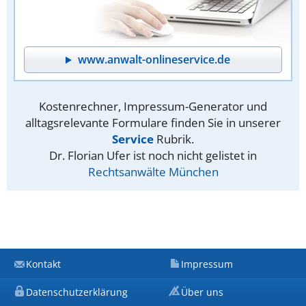
www.anwalt-onlineservice.de
Kostenrechner, Impressum-Generator und
alltagsrelevante Formulare finden Sie in unserer
Service
Rubrik.
Dr. Florian Ufer ist noch nicht gelistet in
Rechtsanwälte München
Kontakt
Impressum
Datenschutzerklärung
Über uns