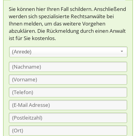
Sie können hier Ihren Fall schildern. Anschließend
werden sich spezialisierte Rechtsanwälte bei
Ihnen melden, um das weitere Vorgehen
abzuklären. Die Rückmeldung durch einen Anwalt
ist für Sie kostenlos.
(Anrede)