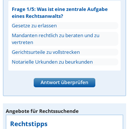
Frage 1/5: Was ist eine zentrale Aufgabe
eines Rechtsanwalts?
Gesetze zu erlassen
Mandanten rechtlich zu beraten und zu
vertreten
Gerichtsurteile zu vollstrecken
Notarielle Urkunden zu beurkunden
Antwort überprüfen
Angebote für Rechtssuchende
Rechtstipps