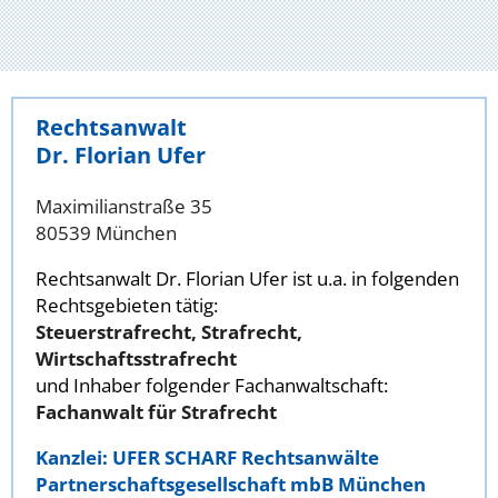
Rechtsanwalt
Dr. Florian Ufer
Maximilianstraße 35
80539 München
Rechtsanwalt Dr. Florian Ufer ist u.a. in folgenden
Rechtsgebieten tätig:
Steuerstrafrecht, Strafrecht,
Wirtschaftsstrafrecht
und Inhaber folgender Fachanwaltschaft:
Fachanwalt für Strafrecht
Kanzlei: UFER SCHARF Rechtsanwälte
Partnerschaftsgesellschaft mbB München