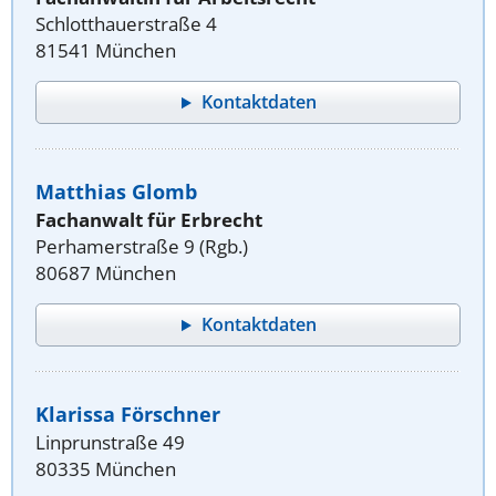
Schlotthauerstraße 4
81541 München
Kontaktdaten
Matthias Glomb
Fachanwalt für Erbrecht
Perhamerstraße 9 (Rgb.)
80687 München
Kontaktdaten
Klarissa Förschner
Linprunstraße 49
80335 München