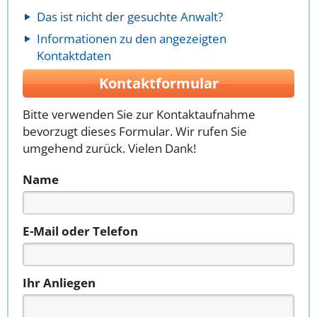
Das ist nicht der gesuchte Anwalt?
Informationen zu den angezeigten
Kontaktdaten
Kontaktformular
Bitte verwenden Sie zur Kontaktaufnahme
bevorzugt dieses Formular. Wir rufen Sie
umgehend zurück. Vielen Dank!
Name
E-Mail oder Telefon
Ihr Anliegen