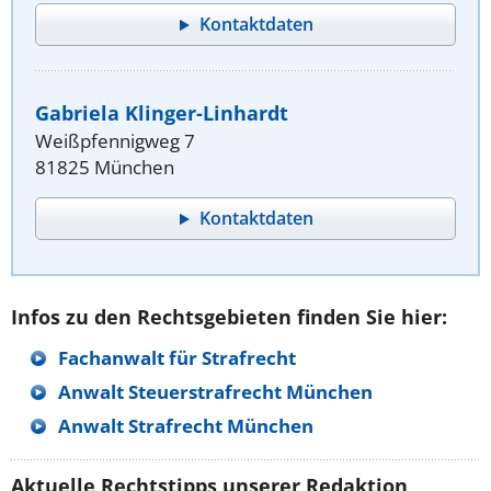
Kontaktdaten
Gabriela Klinger-Linhardt
Weißpfennigweg 7
81825 München
Kontaktdaten
Infos zu den Rechtsgebieten finden Sie hier:
Fachanwalt für Strafrecht
Anwalt Steuerstrafrecht München
Anwalt Strafrecht München
Aktuelle Rechtstipps unserer Redaktion