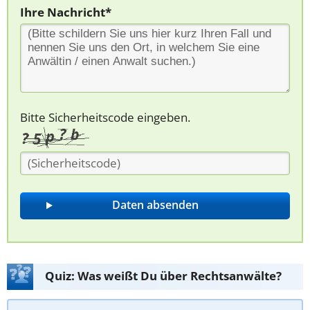
Ihre Nachricht*
Bitte Sicherheitscode eingeben.
Quiz: Was weißt Du über Rechtsanwälte?