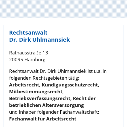
Rechtsanwalt
Dr. Dirk Uhlmannsiek
Rathausstraße 13
20095 Hamburg
Rechtsanwalt Dr. Dirk Uhlmannsiek ist u.a. in
folgenden Rechtsgebieten tätig:
Arbeitsrecht, Kündigungsschutzrecht,
Mitbestimmungsrecht,
Betriebsverfassungsrecht, Recht der
betrieblichen Altersversorgung
und Inhaber folgender Fachanwaltschaft:
Fachanwalt für Arbeitsrecht