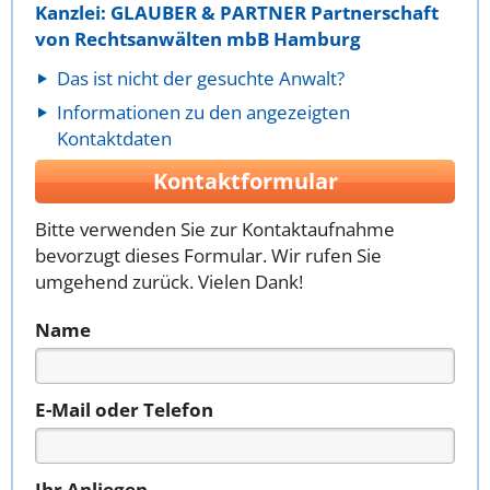
Kanzlei: GLAUBER & PARTNER Partnerschaft
von Rechtsanwälten mbB Hamburg
Das ist nicht der gesuchte Anwalt?
Informationen zu den angezeigten
Kontaktdaten
Kontaktformular
Bitte verwenden Sie zur Kontaktaufnahme
bevorzugt dieses Formular. Wir rufen Sie
umgehend zurück. Vielen Dank!
Name
E-Mail oder Telefon
Ihr Anliegen