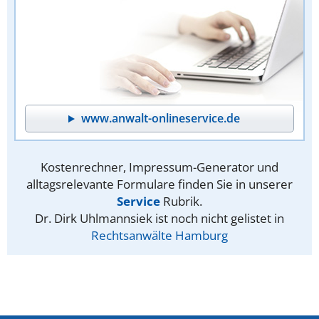
www.anwalt-onlineservice.de
Kostenrechner, Impressum-Generator und
alltagsrelevante Formulare finden Sie in unserer
Service
Rubrik.
Dr. Dirk Uhlmannsiek ist noch nicht gelistet in
Rechtsanwälte Hamburg