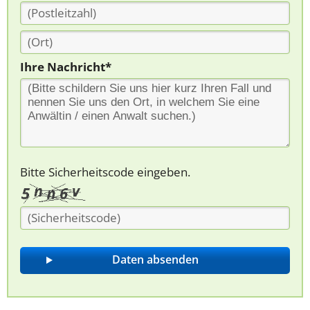
Ihre Nachricht*
Bitte Sicherheitscode eingeben.