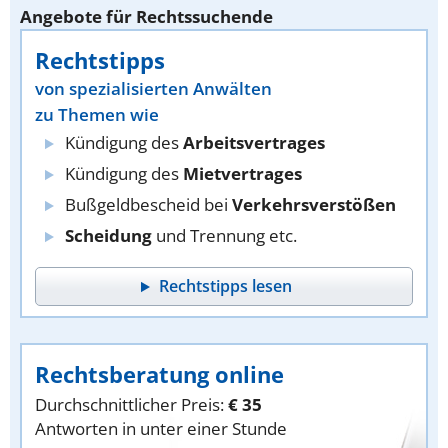
Angebote für Rechtssuchende
Rechtstipps
von spezialisierten Anwälten
zu Themen wie
Kündigung des
Arbeitsvertrages
Kündigung des
Mietvertrages
Bußgeldbescheid bei
Verkehrsverstößen
Scheidung
und Trennung etc.
Rechtstipps lesen
Rechtsberatung online
Durchschnittlicher Preis:
€ 35
Antworten in unter einer Stunde