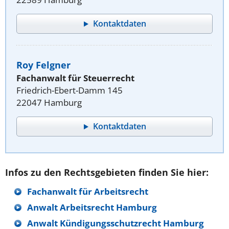
Kontaktdaten
Roy Felgner
Fachanwalt für Steuerrecht
Friedrich-Ebert-Damm 145
22047 Hamburg
Kontaktdaten
Infos zu den Rechtsgebieten finden Sie hier:
Fachanwalt für Arbeitsrecht
Anwalt Arbeitsrecht Hamburg
Anwalt Kündigungsschutzrecht Hamburg