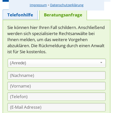
⁃
Impressum
Datenschutzerklärung
Telefonhilfe
Beratungsanfrage
Sie können hier Ihren Fall schildern. Anschließend
werden sich spezialisierte Rechtsanwälte bei
Ihnen melden, um das weitere Vorgehen
abzuklären. Die Rückmeldung durch einen Anwalt
ist für Sie kostenlos.
(Anrede)