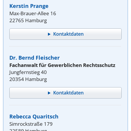
Kerstin Prange
Max-Brauer-Allee 16
22765 Hamburg
Kontaktdaten
Dr. Bernd Fleischer
Fachanwalt für Gewerblichen Rechtsschutz
Jungfernstieg 40
20354 Hamburg
Kontaktdaten
Rebecca Quaritsch
Simrockstraße 179
22589 Hamburg