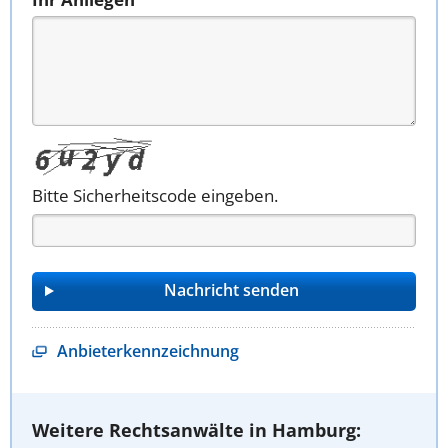
Bitte Sicherheitscode eingeben.
Anbieterkennzeichnung
Weitere Rechtsanwälte in Hamburg: