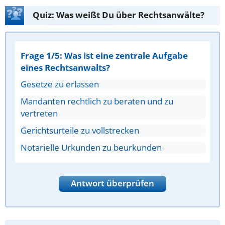
Quiz: Was weißt Du über Rechtsanwälte?
Frage 1/5: Was ist eine zentrale Aufgabe
eines Rechtsanwalts?
Gesetze zu erlassen
Mandanten rechtlich zu beraten und zu
vertreten
Gerichtsurteile zu vollstrecken
Notarielle Urkunden zu beurkunden
Antwort überprüfen