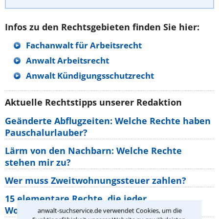
Infos zu den Rechtsgebieten finden Sie hier:
Fachanwalt für Arbeitsrecht
Anwalt Arbeitsrecht
Anwalt Kündigungsschutzrecht
Aktuelle Rechtstipps unserer Redaktion
Geänderte Abflugzeiten: Welche Rechte haben
Pauschalurlauber?
Lärm von den Nachbarn: Welche Rechte
stehen mir zu?
Wer muss Zweitwohnungssteuer zahlen?
15 elementare Rechte, die jeder
Wohnungseigentümer kennen sollte
anwalt-suchservice.de verwendet Cookies, um die