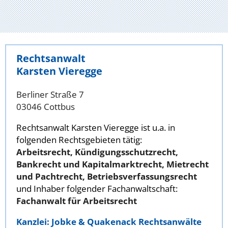
Rechtsanwalt
Karsten Vieregge
Berliner Straße 7
03046 Cottbus
Rechtsanwalt Karsten Vieregge ist u.a. in
folgenden Rechtsgebieten tätig:
Arbeitsrecht, Kündigungsschutzrecht,
Bankrecht und Kapitalmarktrecht, Mietrecht
und Pachtrecht, Betriebsverfassungsrecht
und Inhaber folgender Fachanwaltschaft:
Fachanwalt für Arbeitsrecht
Kanzlei: Jobke & Quakenack Rechtsanwälte