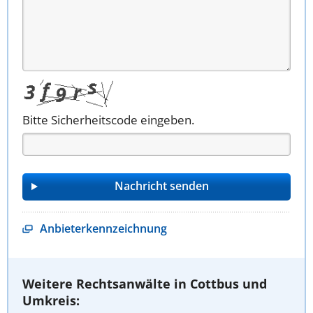
Bitte Sicherheitscode eingeben.
Anbieterkennzeichnung
Weitere Rechtsanwälte in Cottbus und
Umkreis: