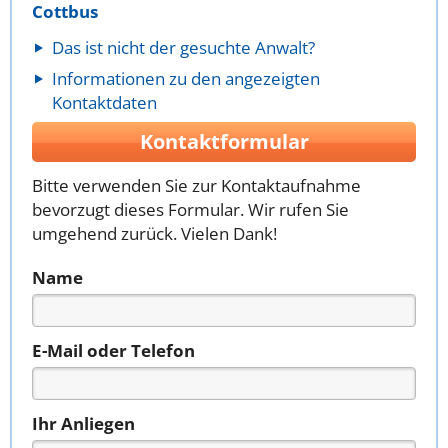
Cottbus
Das ist nicht der gesuchte Anwalt?
Informationen zu den angezeigten
Kontaktdaten
Kontaktformular
Bitte verwenden Sie zur Kontaktaufnahme
bevorzugt dieses Formular. Wir rufen Sie
umgehend zurück. Vielen Dank!
Name
E-Mail oder Telefon
Ihr Anliegen