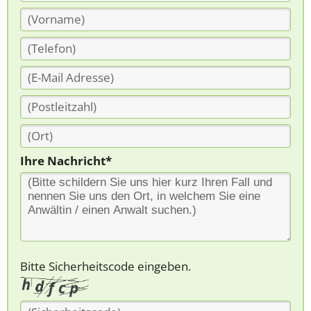
Ihre Nachricht*
Bitte Sicherheitscode eingeben.