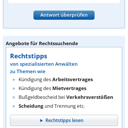
Antwort überprüfen
Angebote für Rechtssuchende
Rechtstipps
von spezialisierten Anwälten
zu Themen wie
Kündigung des
Arbeitsvertrages
Kündigung des
Mietvertrages
Bußgeldbescheid bei
Verkehrsverstößen
Scheidung
und Trennung etc.
Rechtstipps lesen