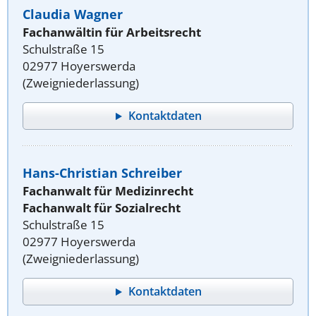
Claudia Wagner
Fachanwältin für Arbeitsrecht
Schulstraße 15
02977 Hoyerswerda
(Zweigniederlassung)
Kontaktdaten
Hans-Christian Schreiber
Fachanwalt für Medizinrecht
Fachanwalt für Sozialrecht
Schulstraße 15
02977 Hoyerswerda
(Zweigniederlassung)
Kontaktdaten