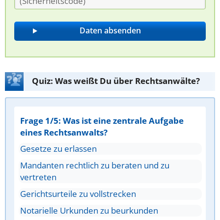
Quiz: Was weißt Du über Rechtsanwälte?
Frage 1/5: Was ist eine zentrale Aufgabe
eines Rechtsanwalts?
Gesetze zu erlassen
Mandanten rechtlich zu beraten und zu
vertreten
Gerichtsurteile zu vollstrecken
Notarielle Urkunden zu beurkunden