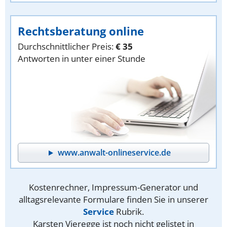
Rechtsberatung online
Durchschnittlicher Preis:
€ 35
Antworten in unter einer Stunde
www.anwalt-onlineservice.de
Kostenrechner, Impressum-Generator und
alltagsrelevante Formulare finden Sie in unserer
Service
Rubrik.
Karsten Vieregge ist noch nicht gelistet in