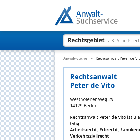
Rechtsgebiet
z.B. Arbeitsrec
Anwalt-Suche
Rechtsanwalt Peter de Vi
Rechtsanwalt
Peter de Vito
Westhofener Weg 29
14129 Berlin
Rechtsanwalt Peter de Vito ist u.
tätig:
Arbeitsrecht, Erbrecht, Familienr
Verkehrszivilrecht