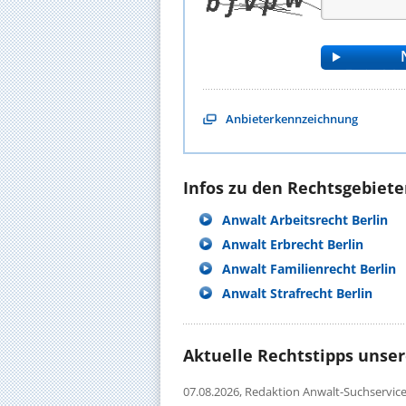
Anbieterkennzeichnung
Infos zu den Rechtsgebieten
Anwalt Arbeitsrecht Berlin
Anwalt Erbrecht Berlin
Anwalt Familienrecht Berlin
Anwalt Strafrecht Berlin
Aktuelle Rechtstipps unse
07.08.2026,
Redaktion Anwalt-Suchservic