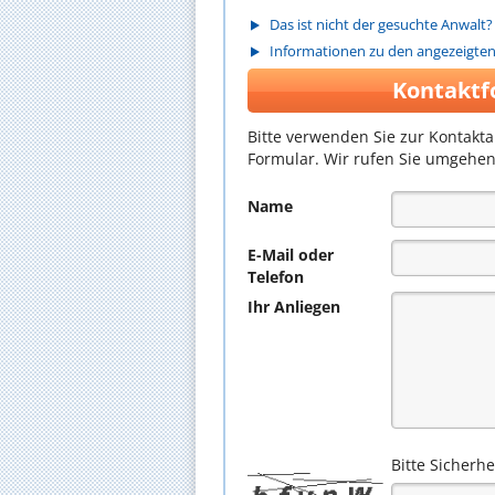
Das ist nicht der gesuchte Anwalt?
Informationen zu den angezeigte
Kontaktf
Bitte verwenden Sie zur Kontakt
Formular. Wir rufen Sie umgehen
Name
E-Mail oder
Telefon
Ihr Anliegen
Bitte Sicherh