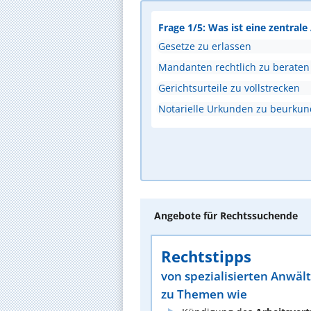
Frage 1/5: Was ist eine zentral
Gesetze zu erlassen
Mandanten rechtlich zu beraten
Gerichtsurteile zu vollstrecken
Notarielle Urkunden zu beurku
Angebote für Rechtssuchende
Rechtstipps
von spezialisierten Anwäl
zu Themen wie