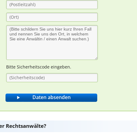
Bitte Sicherheitscode eingeben.
er Rechtsanwälte?