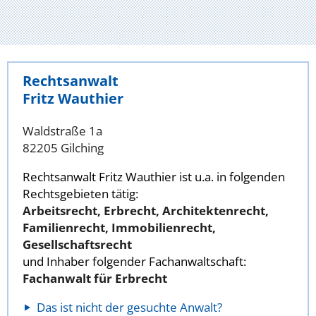
Rechtsanwalt
Fritz Wauthier
Waldstraße 1a
82205 Gilching
Rechtsanwalt Fritz Wauthier ist u.a. in folgenden
Rechtsgebieten tätig:
Arbeitsrecht, Erbrecht, Architektenrecht,
Familienrecht, Immobilienrecht,
Gesellschaftsrecht
und Inhaber folgender Fachanwaltschaft:
Fachanwalt für Erbrecht
Das ist nicht der gesuchte Anwalt?