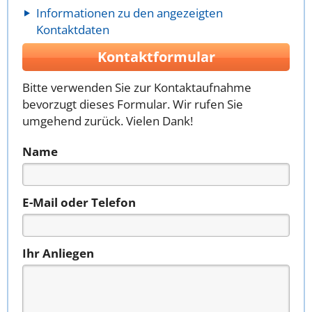
Informationen zu den angezeigten
Kontaktdaten
Kontaktformular
Bitte verwenden Sie zur Kontaktaufnahme
bevorzugt dieses Formular. Wir rufen Sie
umgehend zurück. Vielen Dank!
Name
E-Mail oder Telefon
Ihr Anliegen