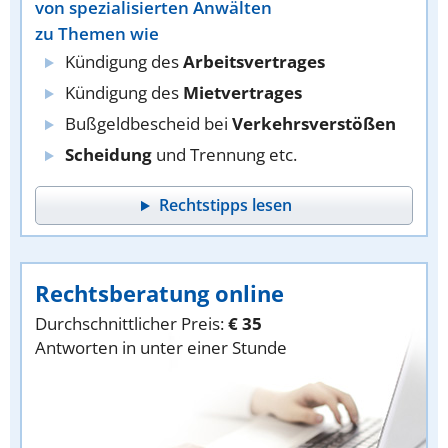
von spezialisierten Anwälten
zu Themen wie
Kündigung des
Arbeitsvertrages
Kündigung des
Mietvertrages
Bußgeldbescheid bei
Verkehrsverstößen
Scheidung
und Trennung etc.
Rechtstipps lesen
Rechtsberatung online
Durchschnittlicher Preis:
€ 35
Antworten in unter einer Stunde