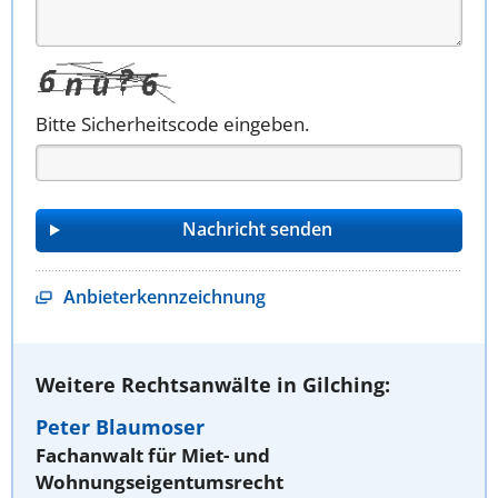
Bitte Sicherheitscode eingeben.
Anbieterkennzeichnung
Weitere Rechtsanwälte in Gilching:
Peter Blaumoser
Fachanwalt für Miet- und
Wohnungseigentumsrecht