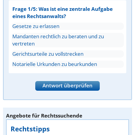
Frage 1/5: Was ist eine zentrale Aufgabe
eines Rechtsanwalts?
Gesetze zu erlassen
Mandanten rechtlich zu beraten und zu
vertreten
Gerichtsurteile zu vollstrecken
Notarielle Urkunden zu beurkunden
Antwort überprüfen
Angebote für Rechtssuchende
Rechtstipps