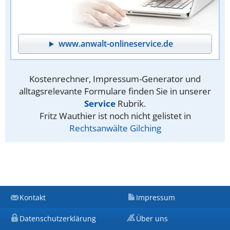
www.anwalt-onlineservice.de
Kostenrechner, Impressum-Generator und
alltagsrelevante Formulare finden Sie in unserer
Service
Rubrik.
Fritz Wauthier ist noch nicht gelistet in
Rechtsanwälte Gilching
Kontakt
Impressum
Datenschutzerklärung
Über uns