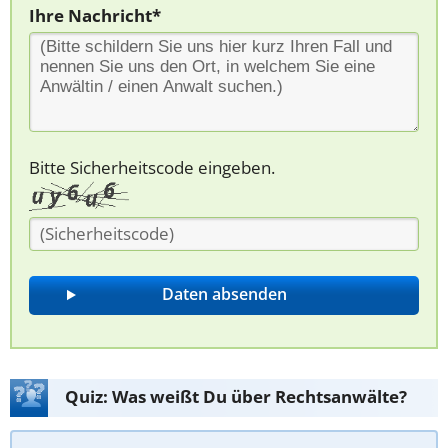
Ihre Nachricht*
Bitte Sicherheitscode eingeben.
Quiz: Was weißt Du über Rechtsanwälte?