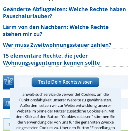
Geänderte Abflugzeiten: Welche Rechte haben
Pauschalurlauber?
Lärm von den Nachbarn: Welche Rechte
stehen mir zu?
Wer muss Zweitwohnungssteuer zahlen?
15 elementare Rechte, die jeder
Wohnungseigentümer kennen sollte
Teste Dein Rechtswissen
anwalt-suchservice.de verwendet Cookies, um die
Funktionsfähigkeit unserer Website zu gewährleisten.
Hilfe bei Ihrer Anwaltsuche?
Außerdem setzen wir zur Weiterentwicklung unserer
Website im Sinne der Nutzer zusätzliche Cookies ein. Mit
dem Klick auf den Button "Cookies zulassen" stimmen Sie
der Verwendung der von uns für die genannten Zwecke
Telefonhilfe
Beratungsanfrage
eingesetzten Cookies zu. Über den Button "Einstellungen