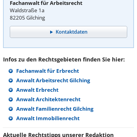
Fachanwalt für Arbeitsrecht
Waldstraße 1a
82205 Gilching
Kontaktdaten
Infos zu den Rechtsgebieten finden Sie hier:
Fachanwalt für Erbrecht
Anwalt Arbeitsrecht Gilching
Anwalt Erbrecht
Anwalt Architektenrecht
Anwalt Familienrecht Gilching
Anwalt Immobilienrecht
Aktuelle Rechtstipps unserer Redaktion