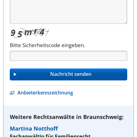
Bitte Sicherheitscode eingeben.
Anbieterkennzeichnung
Weitere Rechtsanwälte in Braunschweig:
Martina Notthoff
Fachanwältin für Familienrecht