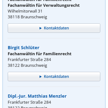
Fachanwältin für Verwaltungsrecht
Wilhelmitorwall 31
38118 Braunschweig
Kontaktdaten
Birgit Schlüter
Fachanwältin für Familienrecht
Frankfurter Straße 284
38122 Braunschweig
Kontaktdaten
Dipl.-Jur. Matthias Menzler
Frankfurter Straße 284
38122 Braunschweig