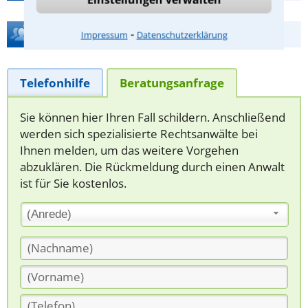
Hilfe bei Ihrer Anwaltsuche?
⁃
Impressum
Datenschutzerklärung
Telefonhilfe
Beratungsanfrage
Sie können hier Ihren Fall schildern. Anschließend
werden sich spezialisierte Rechtsanwälte bei
Ihnen melden, um das weitere Vorgehen
abzuklären. Die Rückmeldung durch einen Anwalt
ist für Sie kostenlos.
(Anrede)