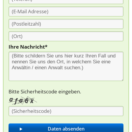
Ihre Nachricht*
Bitte Sicherheitscode eingeben.