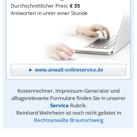
Durchschnittlicher Preis:
€ 35
Antworten in unter einer Stunde
www.anwalt-onlineservice.de
Kostenrechner, Impressum-Generator und
alltagsrelevante Formulare finden Sie in unserer
Service
Rubrik.
Reinhard Wehrheim ist noch nicht gelistet in
Rechtsanwälte Braunschweig