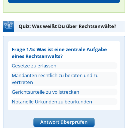
Quiz: Was weißt Du über Rechtsanwälte?
Frage 1/5: Was ist eine zentrale Aufgabe
eines Rechtsanwalts?
Gesetze zu erlassen
Mandanten rechtlich zu beraten und zu
vertreten
Gerichtsurteile zu vollstrecken
Notarielle Urkunden zu beurkunden
Antwort überprüfen