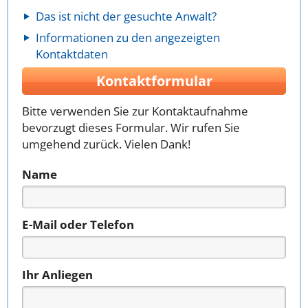
Das ist nicht der gesuchte Anwalt?
Informationen zu den angezeigten
Kontaktdaten
Kontaktformular
Bitte verwenden Sie zur Kontaktaufnahme
bevorzugt dieses Formular. Wir rufen Sie
umgehend zurück. Vielen Dank!
Name
E-Mail oder Telefon
Ihr Anliegen