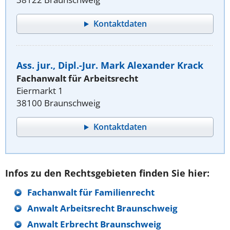
Kontaktdaten
Ass. jur., Dipl.-Jur. Mark Alexander Krack
Fachanwalt für Arbeitsrecht
Eiermarkt 1
38100 Braunschweig
Kontaktdaten
Infos zu den Rechtsgebieten finden Sie hier:
Fachanwalt für Familienrecht
Anwalt Arbeitsrecht Braunschweig
Anwalt Erbrecht Braunschweig