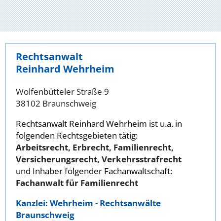
Rechtsanwalt
Reinhard Wehrheim
Wolfenbütteler Straße 9
38102 Braunschweig
Rechtsanwalt Reinhard Wehrheim ist u.a. in
folgenden Rechtsgebieten tätig:
Arbeitsrecht, Erbrecht, Familienrecht,
Versicherungsrecht, Verkehrsstrafrecht
und Inhaber folgender Fachanwaltschaft:
Fachanwalt für Familienrecht
Kanzlei: Wehrheim - Rechtsanwälte
Braunschweig