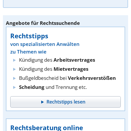
Angebote für Rechtssuchende
Rechtstipps
von spezialisierten Anwälten
zu Themen wie
Kündigung des
Arbeitsvertrages
Kündigung des
Mietvertrages
Bußgeldbescheid bei
Verkehrsverstößen
Scheidung
und Trennung etc.
Rechtstipps lesen
Rechtsberatung online