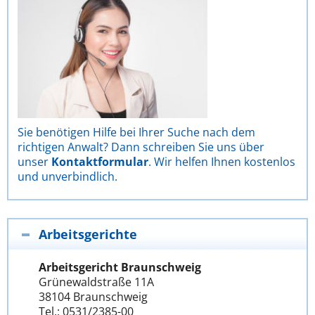
Sie benötigen Hilfe bei Ihrer Suche nach dem
richtigen Anwalt? Dann schreiben Sie uns über
unser
Kontaktformular
. Wir helfen Ihnen kostenlos
und unverbindlich.
Arbeitsgerichte
Arbeitsgericht Braunschweig
Grünewaldstraße 11A
38104 Braunschweig
Tel.: 0531/2385-00