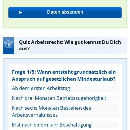
Quiz Arbeitsrecht: Wie gut kennst Du Dich
aus?
Frage 1/5: Wann entsteht grundsätzlich ein
Anspruch auf gesetzlichen Mindesturlaub?
Ab dem ersten Arbeitstag
Nach drei Monaten Betriebszugehörigkeit
Nach sechs Monaten Bestehen des
Arbeitsverhältnisses
Erst nach einem Jahr Beschäftigung