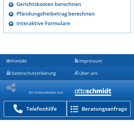
Gerichtskosten berechnen
Pfändungsfreibetrag berechnen
Interaktive Formulare
Kontakt
Impressum
Datenschutzerklärung
Über uns
Ein Unternehmen von
Telefon­hilfe
Beratungs­anfrage