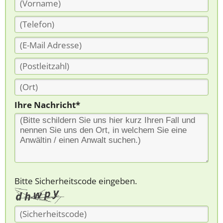
Ihre Nachricht*
Bitte Sicherheitscode eingeben.