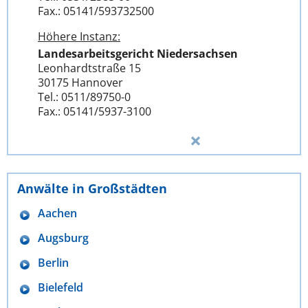
Fax.: 05141/593732500
Höhere Instanz:
Landesarbeitsgericht Niedersachsen
Leonhardtstraße 15
30175 Hannover
Tel.: 0511/89750-0
Fax.: 05141/5937-3100
Anwälte in Großstädten
Aachen
Augsburg
Berlin
Bielefeld