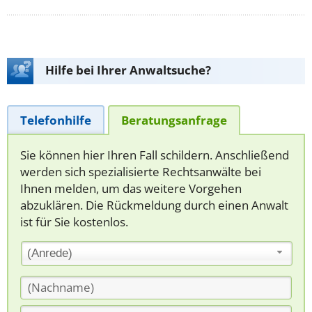
Hilfe bei Ihrer Anwaltsuche?
Telefonhilfe
Beratungsanfrage
Sie können hier Ihren Fall schildern. Anschließend
werden sich spezialisierte Rechtsanwälte bei
Ihnen melden, um das weitere Vorgehen
abzuklären. Die Rückmeldung durch einen Anwalt
ist für Sie kostenlos.
(Anrede)