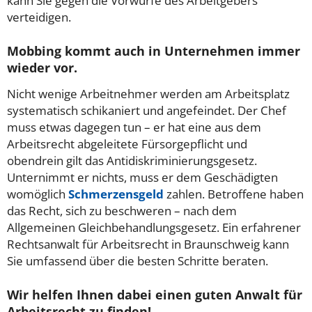
kann Sie gegen die Vorwürfe des Arbeitgebers
verteidigen.
Mobbing kommt auch in Unternehmen immer
wieder vor.
Nicht wenige Arbeitnehmer werden am Arbeitsplatz
systematisch schikaniert und angefeindet. Der Chef
muss etwas dagegen tun – er hat eine aus dem
Arbeitsrecht abgeleitete Fürsorgepflicht und
obendrein gilt das Antidiskriminierungsgesetz.
Unternimmt er nichts, muss er dem Geschädigten
womöglich
Schmerzensgeld
zahlen. Betroffene haben
das Recht, sich zu beschweren – nach dem
Allgemeinen Gleichbehandlungsgesetz. Ein erfahrener
Rechtsanwalt für Arbeitsrecht in Braunschweig kann
Sie umfassend über die besten Schritte beraten.
Wir helfen Ihnen dabei einen guten Anwalt für
Arbeitsrecht zu finden!