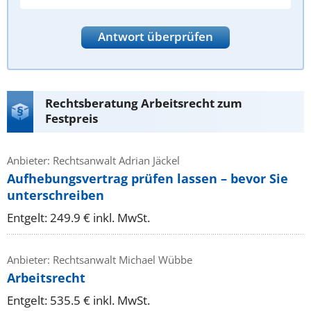
Antwort überprüfen
Rechtsberatung Arbeitsrecht zum
Festpreis
Anbieter: Rechtsanwalt Adrian Jäckel
Aufhebungsvertrag prüfen lassen – bevor Sie
unterschreiben
Entgelt: 249.9 € inkl. MwSt.
Anbieter: Rechtsanwalt Michael Wübbe
Arbeitsrecht
Entgelt: 535.5 € inkl. MwSt.