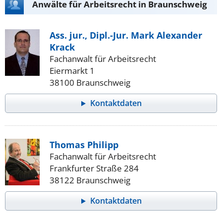
Anwälte für Arbeitsrecht in Braunschweig
Ass. jur., Dipl.-Jur. Mark Alexander
Krack
Fachanwalt für Arbeitsrecht
Eiermarkt 1
38100 Braunschweig
Kontaktdaten
Thomas Philipp
Fachanwalt für Arbeitsrecht
Frankfurter Straße 284
38122 Braunschweig
Kontaktdaten