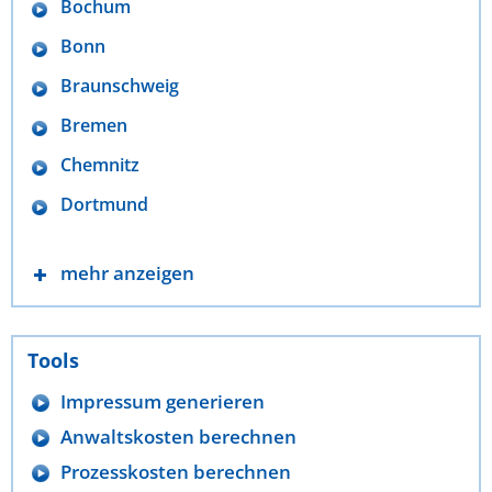
Bochum
Bonn
Braunschweig
Bremen
Chemnitz
Dortmund
mehr anzeigen
Tools
Impressum generieren
Anwaltskosten berechnen
Prozesskosten berechnen