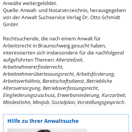
Anwälte weitergebildet.
Quelle: Anwalt- und Notarverzeichnis, herausgegeben
von der Anwalt Suchservice Verlag Dr. Otto Schmidt
GmbH
Rechtsuchende, die nach einem Anwalt für
Arbeitsrecht in Braunschweig gesucht haben,
interessierten sich insbesondere für die nachfolgend
aufgeführten Themen:
Altersteilzeit,
Arbeitnehmererfinderrecht,
Arbeitnehmerüberlassungsrecht, Arbeitsförderung,
Arbeitsverhältnis, Bereitschaftsdienst, Betriebliche
Altersversorgung, Betriebsverfassungsrecht,
Eingliederungszuschuss, Erwerbsminderung, Kurzarbeit,
Mindestlohn, Minijob, Sozialplan, Vorstellungsgespräch
.
Hilfe zu Ihrer Anwaltsuche