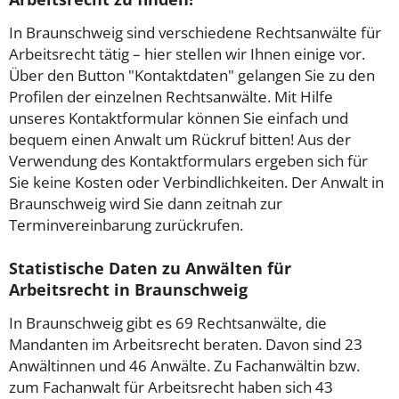
In Braunschweig sind verschiedene Rechtsanwälte für
Arbeitsrecht tätig – hier stellen wir Ihnen einige vor.
Über den Button "Kontaktdaten" gelangen Sie zu den
Profilen der einzelnen Rechtsanwälte. Mit Hilfe
unseres Kontaktformular können Sie einfach und
bequem einen Anwalt um Rückruf bitten! Aus der
Verwendung des Kontaktformulars ergeben sich für
Sie keine Kosten oder Verbindlichkeiten. Der Anwalt in
Braunschweig wird Sie dann zeitnah zur
Terminvereinbarung zurückrufen.
Statistische Daten zu Anwälten für
Arbeitsrecht in Braunschweig
In Braunschweig gibt es 69 Rechtsanwälte, die
Mandanten im Arbeitsrecht beraten. Davon sind 23
Anwältinnen und 46 Anwälte. Zu Fachanwältin bzw.
zum Fachanwalt für Arbeitsrecht haben sich 43