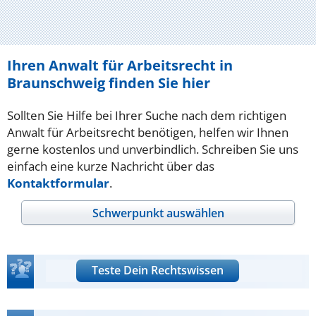
Ihren Anwalt für Arbeitsrecht in
Braunschweig finden Sie hier
Sollten Sie Hilfe bei Ihrer Suche nach dem richtigen
Anwalt für Arbeitsrecht benötigen, helfen wir Ihnen
gerne kostenlos und unverbindlich. Schreiben Sie uns
einfach eine kurze Nachricht über das
Kontaktformular
.
Schwerpunkt auswählen
Teste Dein Rechtswissen