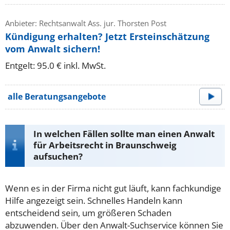
Anbieter: Rechtsanwalt Ass. jur. Thorsten Post
Kündigung erhalten? Jetzt Ersteinschätzung
vom Anwalt sichern!
Entgelt: 95.0 € inkl. MwSt.
alle Beratungsangebote
In welchen Fällen sollte man einen Anwalt
für Arbeitsrecht in Braunschweig
aufsuchen?
Wenn es in der Firma nicht gut läuft, kann fachkundige
Hilfe angezeigt sein. Schnelles Handeln kann
entscheidend sein, um größeren Schaden
abzuwenden. Über den Anwalt-Suchservice können Sie