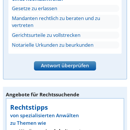
Gesetze zu erlassen
Mandanten rechtlich zu beraten und zu
vertreten
Gerichtsurteile zu vollstrecken
Notarielle Urkunden zu beurkunden
Antwort überprüfen
Angebote für Rechtssuchende
Rechtstipps
von spezialisierten Anwälten
zu Themen wie