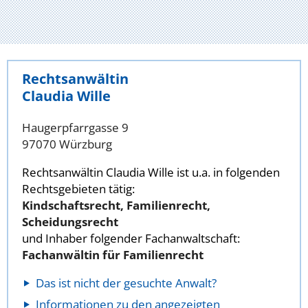
Rechtsanwältin
Claudia Wille
Haugerpfarrgasse 9
97070 Würzburg
Rechtsanwältin Claudia Wille ist u.a. in folgenden
Rechtsgebieten tätig:
Kindschaftsrecht, Familienrecht,
Scheidungsrecht
und Inhaber folgender Fachanwaltschaft:
Fachanwältin für Familienrecht
Das ist nicht der gesuchte Anwalt?
Informationen zu den angezeigten