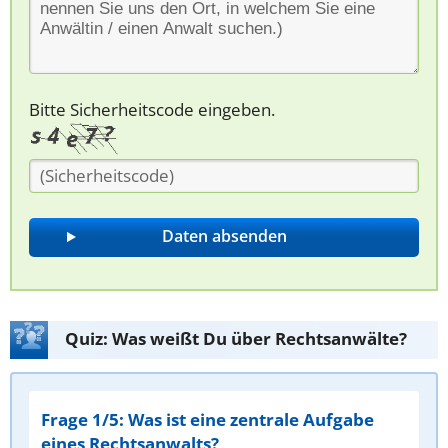
Bitte Sicherheitscode eingeben.
Quiz: Was weißt Du über Rechtsanwälte?
Frage 1/5: Was ist eine zentrale Aufgabe
eines Rechtsanwalts?