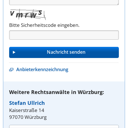
Bitte Sicherheitscode eingeben.
Anbieterkennzeichnung
Weitere Rechtsanwälte in Würzburg:
Stefan Ullrich
Kaiserstraße 14
97070 Würzburg