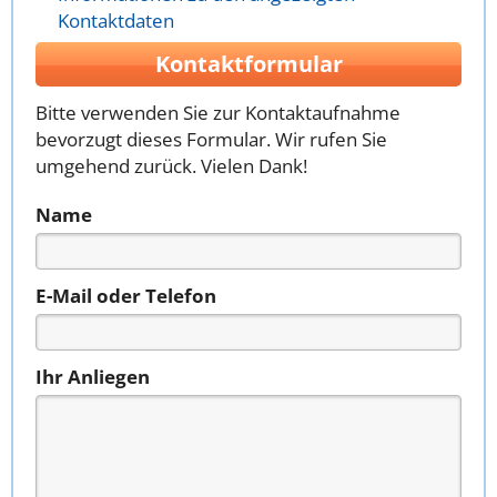
Kontaktdaten
Kontaktformular
Bitte verwenden Sie zur Kontaktaufnahme
bevorzugt dieses Formular. Wir rufen Sie
umgehend zurück. Vielen Dank!
Name
E-Mail oder Telefon
Ihr Anliegen