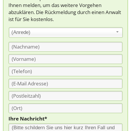
Ihnen melden, um das weitere Vorgehen
abzuklären. Die Rückmeldung durch einen Anwalt
ist für Sie kostenlos.
(Anrede)
Ihre Nachricht*