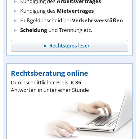
Kündigung des
Arbeitsvertrages
Kündigung des
Mietvertrages
Bußgeldbescheid bei
Verkehrsverstößen
Scheidung
und Trennung etc.
Rechtstipps lesen
Rechtsberatung online
Durchschnittlicher Preis:
€ 35
Antworten in unter einer Stunde