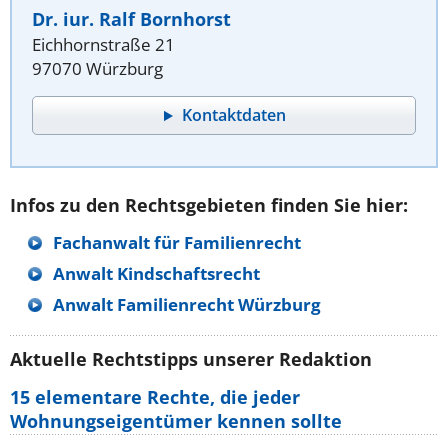
Dr. iur. Ralf Bornhorst
Eichhornstraße 21
97070 Würzburg
Kontaktdaten
Infos zu den Rechtsgebieten finden Sie hier:
Fachanwalt für Familienrecht
Anwalt Kindschaftsrecht
Anwalt Familienrecht Würzburg
Aktuelle Rechtstipps unserer Redaktion
15 elementare Rechte, die jeder
Wohnungseigentümer kennen sollte