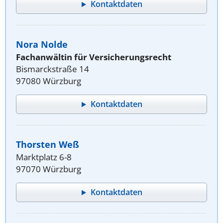
Kontaktdaten
Nora Nolde
Fachanwältin für Versicherungsrecht
Bismarckstraße 14
97080 Würzburg
Kontaktdaten
Thorsten Weß
Marktplatz 6-8
97070 Würzburg
Kontaktdaten