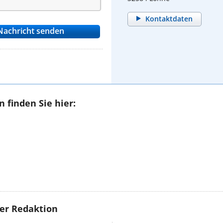
Kontaktdaten
 finden Sie hier:
rer Redaktion