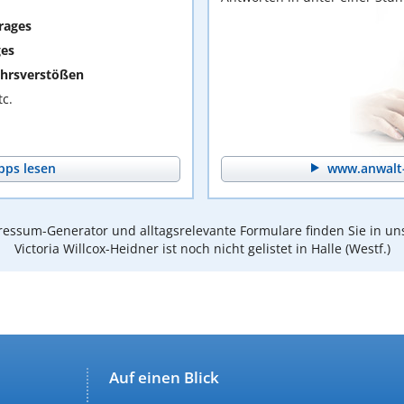
rages
ges
hrsverstößen
c.
pps lesen
www.anwalt-
essum-Generator und alltagsrelevante Formulare finden Sie in un
Victoria Willcox-Heidner ist noch nicht gelistet in Halle (Westf.)
Auf einen Blick