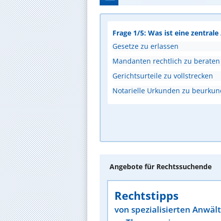
Frage 1/5: Was ist eine zentral
Gesetze zu erlassen
Mandanten rechtlich zu beraten
Gerichtsurteile zu vollstrecken
Notarielle Urkunden zu beurku
Angebote für Rechtssuchende
Rechtstipps
von spezialisierten Anwäl