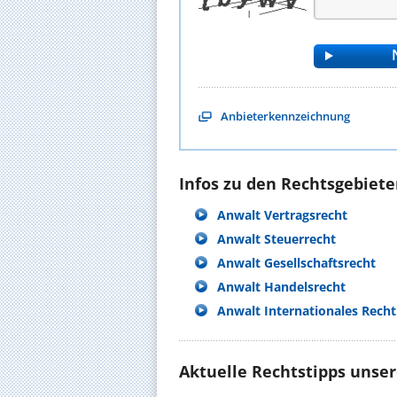
Anbieterkennzeichnung
Infos zu den Rechtsgebieten
Anwalt Vertragsrecht
Anwalt Steuerrecht
Anwalt Gesellschaftsrecht
Anwalt Handelsrecht
Anwalt Internationales Recht
Aktuelle Rechtstipps unse