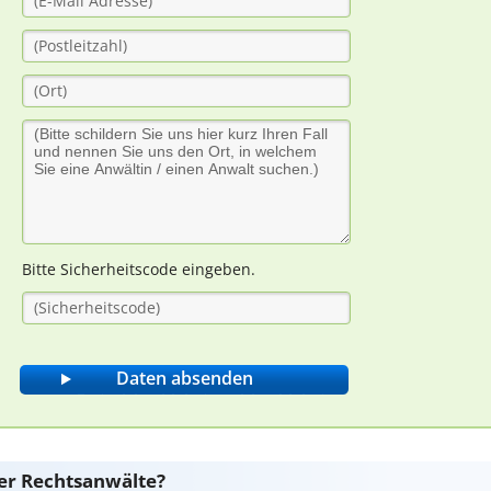
Bitte Sicherheitscode eingeben.
er Rechtsanwälte?