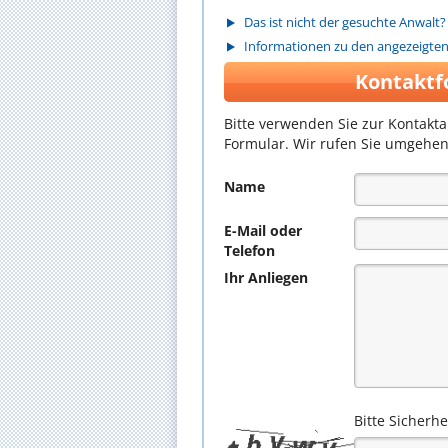
Das ist nicht der gesuchte Anwalt?
Informationen zu den angezeigte
Kontaktf
Bitte verwenden Sie zur Kontakt
Formular. Wir rufen Sie umgehen
Name
E-Mail oder
Telefon
Ihr Anliegen
Bitte Sicherh