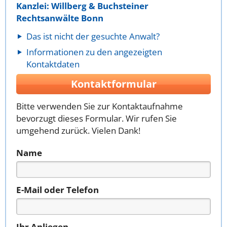
Kanzlei: Willberg & Buchsteiner
Rechtsanwälte Bonn
Das ist nicht der gesuchte Anwalt?
Informationen zu den angezeigten
Kontaktdaten
Kontaktformular
Bitte verwenden Sie zur Kontaktaufnahme
bevorzugt dieses Formular. Wir rufen Sie
umgehend zurück. Vielen Dank!
Name
E-Mail oder Telefon
Ihr Anliegen