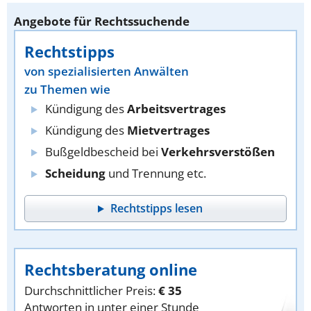
Angebote für Rechtssuchende
Rechtstipps
von spezialisierten Anwälten
zu Themen wie
Kündigung des
Arbeitsvertrages
Kündigung des
Mietvertrages
Bußgeldbescheid bei
Verkehrsverstößen
Scheidung
und Trennung etc.
Rechtstipps lesen
Rechtsberatung online
Durchschnittlicher Preis:
€ 35
Antworten in unter einer Stunde