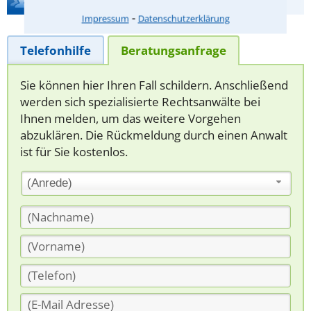
Hilfe bei Ihrer Anwaltsuche?
⁃
Impressum
Datenschutzerklärung
Telefonhilfe
Beratungsanfrage
Sie können hier Ihren Fall schildern. Anschließend
werden sich spezialisierte Rechtsanwälte bei
Ihnen melden, um das weitere Vorgehen
abzuklären. Die Rückmeldung durch einen Anwalt
ist für Sie kostenlos.
(Anrede)