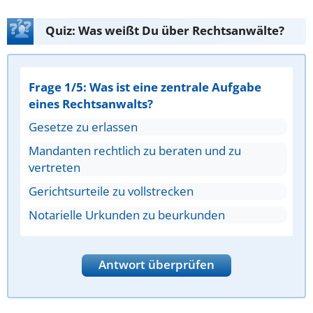
Quiz: Was weißt Du über Rechtsanwälte?
Frage 1/5: Was ist eine zentrale Aufgabe
eines Rechtsanwalts?
Gesetze zu erlassen
Mandanten rechtlich zu beraten und zu
vertreten
Gerichtsurteile zu vollstrecken
Notarielle Urkunden zu beurkunden
Antwort überprüfen