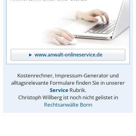
www.anwalt-onlineservice.de
Kostenrechner, Impressum-Generator und
alltagsrelevante Formulare finden Sie in unserer
Service
Rubrik.
Christoph Willberg ist noch nicht gelistet in
Rechtsanwälte Bonn