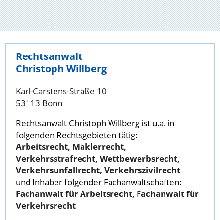
Rechtsanwalt
Christoph Willberg
Karl-Carstens-Straße 10
53113 Bonn
Rechtsanwalt Christoph Willberg ist u.a. in
folgenden Rechtsgebieten tätig:
Arbeitsrecht, Maklerrecht,
Verkehrsstrafrecht, Wettbewerbsrecht,
Verkehrsunfallrecht, Verkehrszivilrecht
und Inhaber folgender Fachanwaltschaften:
Fachanwalt für Arbeitsrecht, Fachanwalt für
Verkehrsrecht