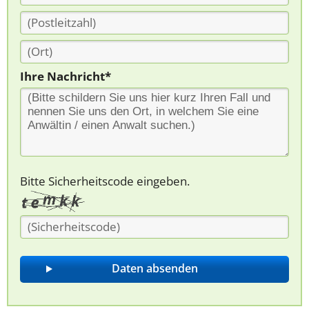
Ihre Nachricht*
Bitte Sicherheitscode eingeben.