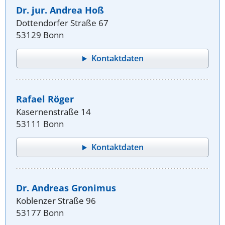
Dr. jur. Andrea Hoß
Dottendorfer Straße 67
53129 Bonn
Kontaktdaten
Rafael Röger
Kasernenstraße 14
53111 Bonn
Kontaktdaten
Dr. Andreas Gronimus
Koblenzer Straße 96
53177 Bonn