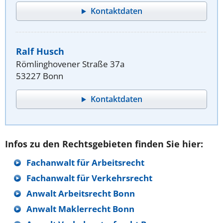
Kontaktdaten
Ralf Husch
Römlinghovener Straße 37a
53227 Bonn
Kontaktdaten
Infos zu den Rechtsgebieten finden Sie hier:
Fachanwalt für Arbeitsrecht
Fachanwalt für Verkehrsrecht
Anwalt Arbeitsrecht Bonn
Anwalt Maklerrecht Bonn