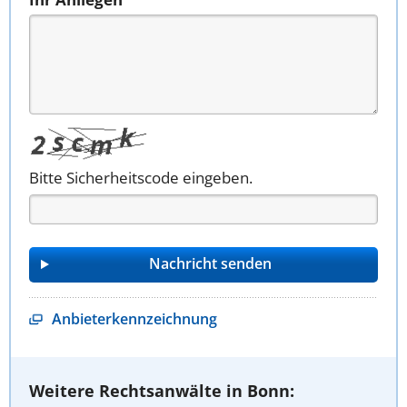
Bitte Sicherheitscode eingeben.
Anbieterkennzeichnung
Weitere Rechtsanwälte in Bonn: