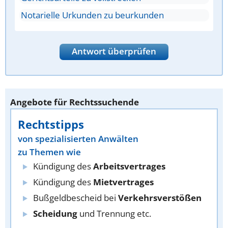
Notarielle Urkunden zu beurkunden
Antwort überprüfen
Angebote für Rechtssuchende
Rechtstipps
von spezialisierten Anwälten
zu Themen wie
Kündigung des
Arbeitsvertrages
Kündigung des
Mietvertrages
Bußgeldbescheid bei
Verkehrsverstößen
Scheidung
und Trennung etc.