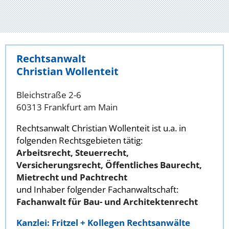
Rechtsanwalt
Christian Wollenteit
Bleichstraße 2-6
60313 Frankfurt am Main
Rechtsanwalt Christian Wollenteit ist u.a. in
folgenden Rechtsgebieten tätig:
Arbeitsrecht, Steuerrecht,
Versicherungsrecht, Öffentliches Baurecht,
Mietrecht und Pachtrecht
und Inhaber folgender Fachanwaltschaft:
Fachanwalt für Bau- und Architektenrecht
Kanzlei: Fritzel + Kollegen Rechtsanwälte