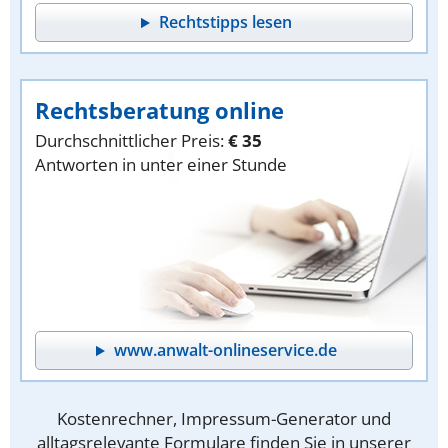
Rechtstipps lesen
Rechtsberatung online
Durchschnittlicher Preis:
€ 35
Antworten in unter einer Stunde
www.anwalt-onlineservice.de
Kostenrechner, Impressum-Generator und
alltagsrelevante Formulare finden Sie in unserer