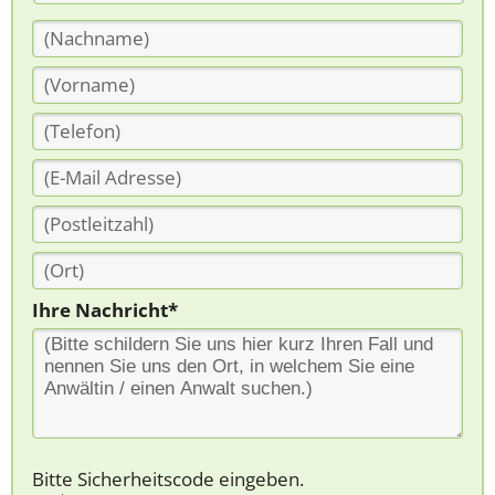
Ihre Nachricht*
Bitte Sicherheitscode eingeben.