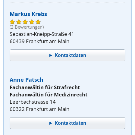
Markus Krebs
(2 Bewertungen)
Sebastian-Kneipp-Straße 41
60439 Frankfurt am Main
Kontaktdaten
Anne Patsch
Fachanwältin für Strafrecht
Fachanwältin für Medizinrecht
Leerbachstrasse 14
60322 Frankfurt am Main
Kontaktdaten