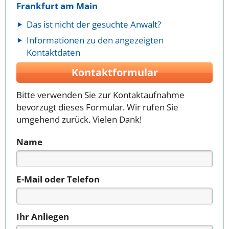
Frankfurt am Main
Das ist nicht der gesuchte Anwalt?
Informationen zu den angezeigten
Kontaktdaten
Kontaktformular
Bitte verwenden Sie zur Kontaktaufnahme
bevorzugt dieses Formular. Wir rufen Sie
umgehend zurück. Vielen Dank!
Name
E-Mail oder Telefon
Ihr Anliegen