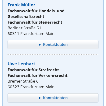
Frank Müller
Fachanwalt für Handels- und
Gesellschaftsrecht
Fachanwalt für Steuerrecht
Berliner Straße 51
60311 Frankfurt am Main
Kontaktdaten
Uwe Lenhart
Fachanwalt für Strafrecht
Fachanwalt für Verkehrsrecht
Bremer Straße 6
60323 Frankfurt am Main
Kontaktdaten