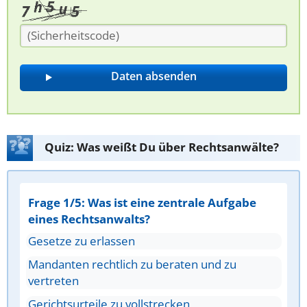
Quiz: Was weißt Du über Rechtsanwälte?
Frage 1/5: Was ist eine zentrale Aufgabe
eines Rechtsanwalts?
Gesetze zu erlassen
Mandanten rechtlich zu beraten und zu
vertreten
Gerichtsurteile zu vollstrecken