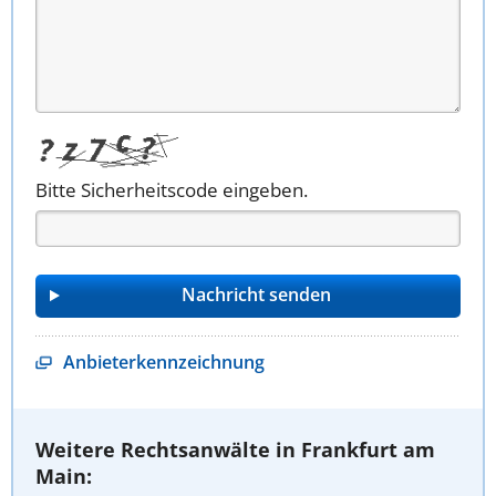
Bitte Sicherheitscode eingeben.
Anbieterkennzeichnung
Weitere Rechtsanwälte in Frankfurt am
Main: