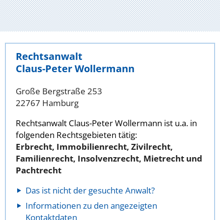
Rechtsanwalt
Claus-Peter Wollermann
Große Bergstraße 253
22767 Hamburg
Rechtsanwalt Claus-Peter Wollermann ist u.a. in
folgenden Rechtsgebieten tätig:
Erbrecht, Immobilienrecht, Zivilrecht,
Familienrecht, Insolvenzrecht, Mietrecht und
Pachtrecht
Das ist nicht der gesuchte Anwalt?
Informationen zu den angezeigten
Kontaktdaten