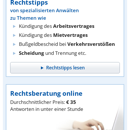
Rechtstipps
von spezialisierten Anwälten
zu Themen wie
Kündigung des
Arbeitsvertrages
Kündigung des
Mietvertrages
Bußgeldbescheid bei
Verkehrsverstößen
Scheidung
und Trennung etc.
Rechtstipps lesen
Rechtsberatung online
Durchschnittlicher Preis:
€ 35
Antworten in unter einer Stunde