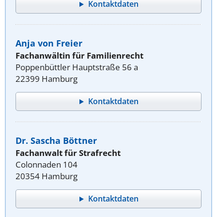
Kontaktdaten
Anja von Freier
Fachanwältin für Familienrecht
Poppenbüttler Hauptstraße 56 a
22399 Hamburg
Kontaktdaten
Dr. Sascha Böttner
Fachanwalt für Strafrecht
Colonnaden 104
20354 Hamburg
Kontaktdaten