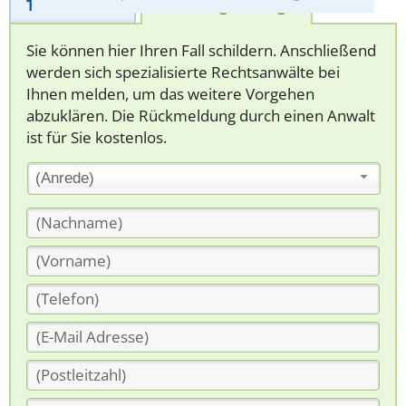
Telefonhilfe
Beratungsanfrage
Sie können hier Ihren Fall schildern. Anschließend
werden sich spezialisierte Rechtsanwälte bei
Ihnen melden, um das weitere Vorgehen
abzuklären. Die Rückmeldung durch einen Anwalt
ist für Sie kostenlos.
(Anrede)