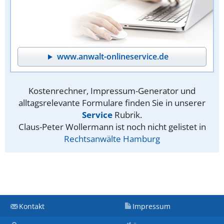
www.anwalt-onlineservice.de
Kostenrechner, Impressum-Generator und
alltagsrelevante Formulare finden Sie in unserer
Service
Rubrik.
Claus-Peter Wollermann ist noch nicht gelistet in
Rechtsanwälte Hamburg
Kontakt
Impressum