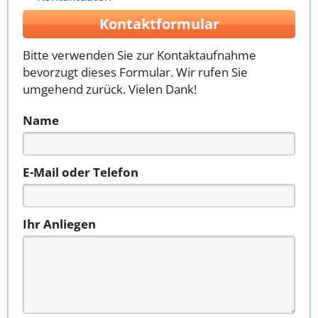
Kontaktformular
Bitte verwenden Sie zur Kontaktaufnahme
bevorzugt dieses Formular. Wir rufen Sie
umgehend zurück. Vielen Dank!
Name
E-Mail oder Telefon
Ihr Anliegen