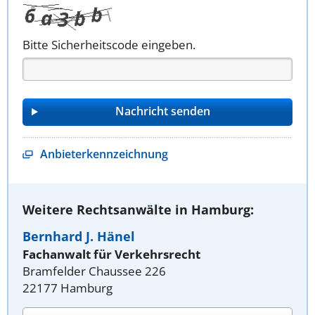
Bitte Sicherheitscode eingeben.
Anbieterkennzeichnung
Weitere Rechtsanwälte in Hamburg:
Bernhard J. Hänel
Fachanwalt für Verkehrsrecht
Bramfelder Chaussee 226
22177 Hamburg