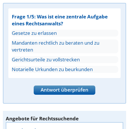
Frage 1/5: Was ist eine zentrale Aufgabe
eines Rechtsanwalts?
Gesetze zu erlassen
Mandanten rechtlich zu beraten und zu
vertreten
Gerichtsurteile zu vollstrecken
Notarielle Urkunden zu beurkunden
Antwort überprüfen
Angebote für Rechtssuchende