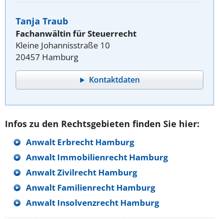
Tanja Traub
Fachanwältin für Steuerrecht
Kleine Johannisstraße 10
20457 Hamburg
Kontaktdaten
Infos zu den Rechtsgebieten finden Sie hier:
Anwalt Erbrecht Hamburg
Anwalt Immobilienrecht Hamburg
Anwalt Zivilrecht Hamburg
Anwalt Familienrecht Hamburg
Anwalt Insolvenzrecht Hamburg