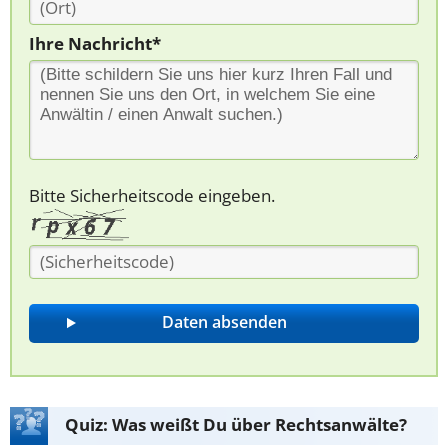
Ihre Nachricht*
Bitte Sicherheitscode eingeben.
Quiz: Was weißt Du über Rechtsanwälte?