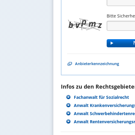
Bitte Sicherh
Anbieterkennzeichnung
Infos zu den Rechtsgebieten
Fachanwalt für Sozialrecht
Anwalt Krankenversicherung
Anwalt Schwerbehindertenre
Anwalt Rentenversicherungs