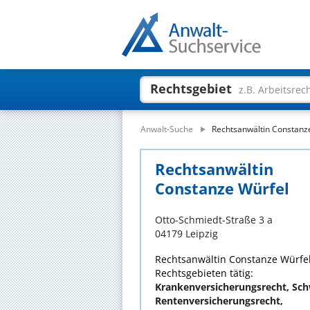
Rechtsgebiet
z.B. Arbeitsrec
Anwalt-Suche
Rechtsanwältin Constanz
Rechtsanwältin
Constanze Würfel
Otto-Schmiedt-Straße 3 a
04179 Leipzig
Rechtsanwältin Constanze Würfel 
Rechtsgebieten tätig:
Krankenversicherungsrecht, Sch
Rentenversicherungsrecht,