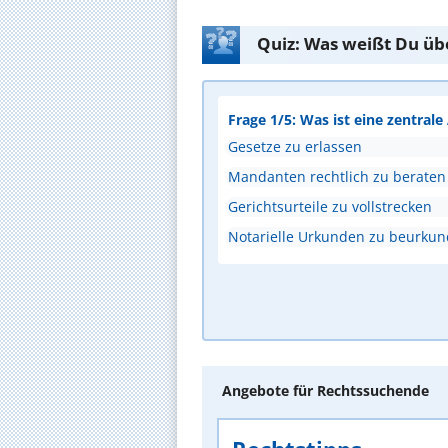
Quiz: Was weißt Du üb
Frage 1/5: Was ist eine zentral
Gesetze zu erlassen
Mandanten rechtlich zu beraten
Gerichtsurteile zu vollstrecken
Notarielle Urkunden zu beurku
Angebote für Rechtssuchende