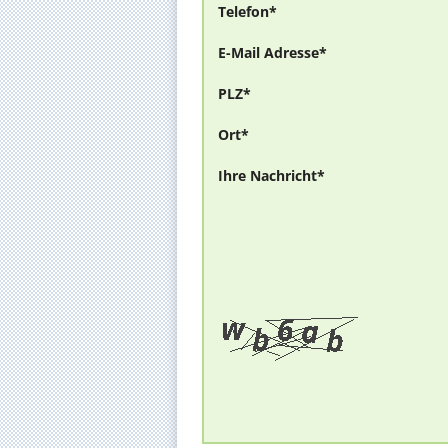
Telefon*
E-Mail Adresse*
PLZ*
Ort*
Ihre Nachricht*