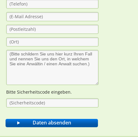
Bitte Sicherheitscode eingeben.