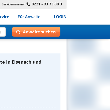
0221 - 93 73 80 3
Servicenummer
rvice
Für Anwälte
LOGIN
te in Eisenach und