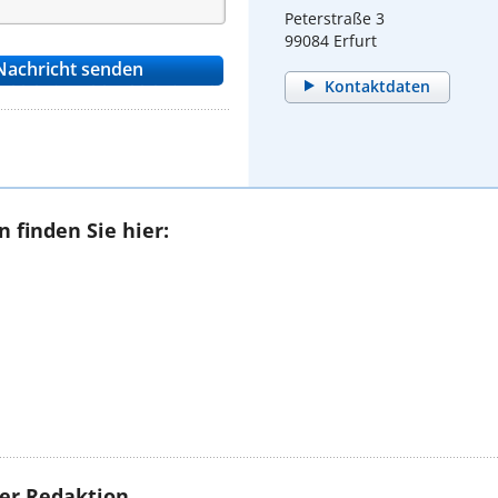
Peterstraße 3
99084 Erfurt
Kontaktdaten
 finden Sie hier:
rer Redaktion