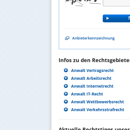
Anbieterkennzeichnung
Infos zu den Rechtsgebieten
Anwalt Vertragsrecht
Anwalt Arbeitsrecht
Anwalt Internetrecht
Anwalt IT-Recht
Anwalt Wettbewerbsrecht
Anwalt Verkehrsstrafrecht
Aktuelle Rechtstipps unse