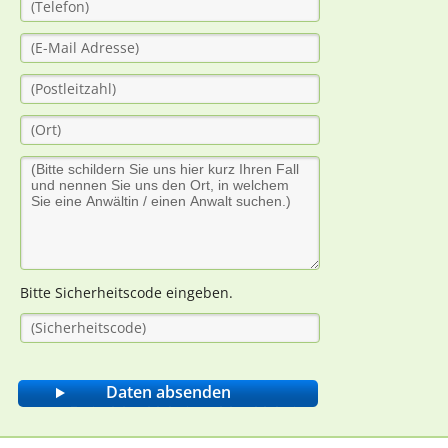
Bitte Sicherheitscode eingeben.