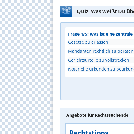
Quiz: Was weißt Du üb
Frage 1/5: Was ist eine zentral
Gesetze zu erlassen
Mandanten rechtlich zu beraten
Gerichtsurteile zu vollstrecken
Notarielle Urkunden zu beurku
Angebote für Rechtssuchende
Rechtstipps