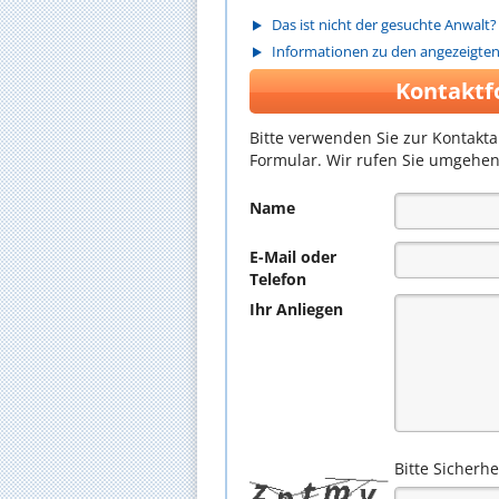
Das ist nicht der gesuchte Anwalt?
Informationen zu den angezeigte
Kontaktf
Bitte verwenden Sie zur Kontakt
Formular. Wir rufen Sie umgehen
Name
E-Mail oder
Telefon
Ihr Anliegen
Bitte Sicherh