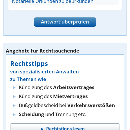
Notarielle Urkunden zu beurkunden
Antwort überprüfen
Angebote für Rechtssuchende
Rechtstipps
von spezialisierten Anwälten
zu Themen wie
Kündigung des
Arbeitsvertrages
Kündigung des
Mietvertrages
Bußgeldbescheid bei
Verkehrsverstößen
Scheidung
und Trennung etc.
Rechtstipps lesen