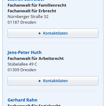
Fachanwalt für Familienrecht
Fachanwalt für Erbrecht
Nürnberger Straße 32
01187 Dresden
Kontaktdaten
Jens-Peter Huth
Fachanwalt für Arbeitsrecht
Stübelallee 49 C
01309 Dresden
Kontaktdaten
Gerhard Rahn
Fachanwalt für Sozialrecht