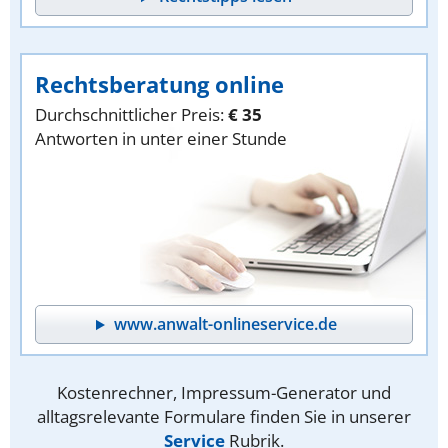
Rechtsberatung online
Durchschnittlicher Preis:
€ 35
Antworten in unter einer Stunde
www.anwalt-onlineservice.de
Kostenrechner, Impressum-Generator und
alltagsrelevante Formulare finden Sie in unserer
Service
Rubrik.