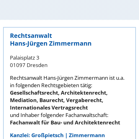
Rechtsanwalt
Hans-Jürgen Zimmermann
Palaisplatz 3
01097 Dresden
Rechtsanwalt Hans-Jürgen Zimmermann ist u.a.
in folgenden Rechtsgebieten tätig:
Gesellschaftsrecht, Architektenrecht,
Mediation, Baurecht, Vergaberecht,
Internationales Vertragsrecht
und Inhaber folgender Fachanwaltschaft:
Fachanwalt für Bau- und Architektenrecht
Kanzlei: Großpietsch | Zimmermann