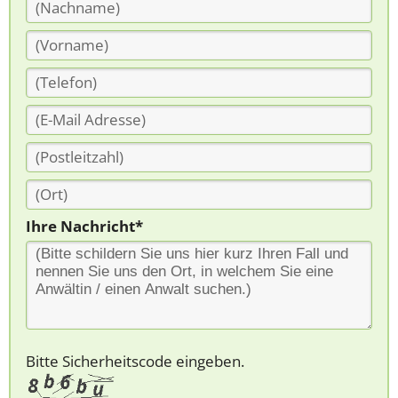
Ihre Nachricht*
Bitte Sicherheitscode eingeben.