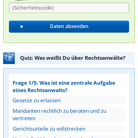
Quiz: Was weißt Du über Rechtsanwälte?
Frage 1/5: Was ist eine zentrale Aufgabe
eines Rechtsanwalts?
Gesetze zu erlassen
Mandanten rechtlich zu beraten und zu
vertreten
Gerichtsurteile zu vollstrecken