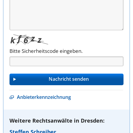
Bitte Sicherheitscode eingeben.
Anbieterkennzeichnung
Weitere Rechtsanwälte in Dresden:
Steffen Schreiber