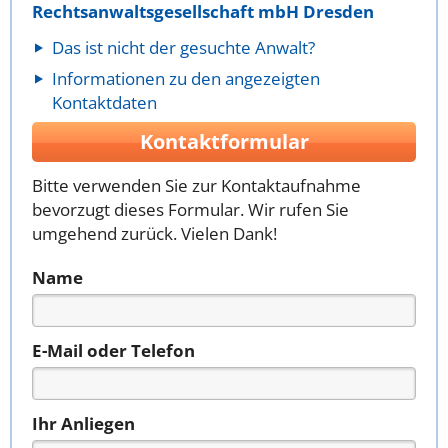
Rechtsanwaltsgesellschaft mbH Dresden
Das ist nicht der gesuchte Anwalt?
Informationen zu den angezeigten
Kontaktdaten
Kontaktformular
Bitte verwenden Sie zur Kontaktaufnahme
bevorzugt dieses Formular. Wir rufen Sie
umgehend zurück. Vielen Dank!
Name
E-Mail oder Telefon
Ihr Anliegen