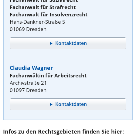
Fachanwalt für Strafrecht
Fachanwalt für Insolvenzrecht
Hans-Dankner-Straße 5
01069 Dresden
Kontaktdaten
Claudia Wagner
Fachanwältin für Arbeitsrecht
Archivstraße 21
01097 Dresden
Kontaktdaten
Infos zu den Rechtsgebieten finden Sie hier: