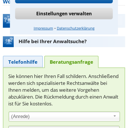
Wohnungseigentümer kennen sollte
Einstellungen verwalten
Teste Dein Rechtswissen
⁃
Impressum
Datenschutzerklärung
Hilfe bei Ihrer Anwaltsuche?
Telefonhilfe
Beratungsanfrage
Sie können hier Ihren Fall schildern. Anschließend
werden sich spezialisierte Rechtsanwälte bei
Ihnen melden, um das weitere Vorgehen
abzuklären. Die Rückmeldung durch einen Anwalt
ist für Sie kostenlos.
(Anrede)