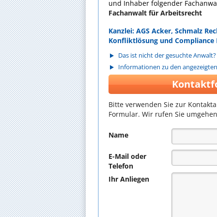
und Inhaber folgender Fachanwal
Fachanwalt für Arbeitsrecht
Kanzlei: AGS Acker, Schmalz Rec
Konfliktlösung und Compliance
Das ist nicht der gesuchte Anwalt?
Informationen zu den angezeigte
Kontaktf
Bitte verwenden Sie zur Kontakt
Formular. Wir rufen Sie umgehen
Name
E-Mail oder
Telefon
Ihr Anliegen