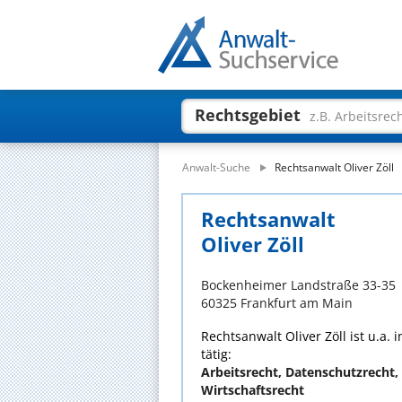
Rechtsgebiet
z.B. Arbeitsrec
Anwalt-Suche
Rechtsanwalt Oliver Zöll
Rechtsanwalt
Oliver Zöll
Bockenheimer Landstraße 33-35
60325 Frankfurt am Main
Rechtsanwalt Oliver Zöll ist u.a.
tätig:
Arbeitsrecht, Datenschutzrecht
Wirtschaftsrecht