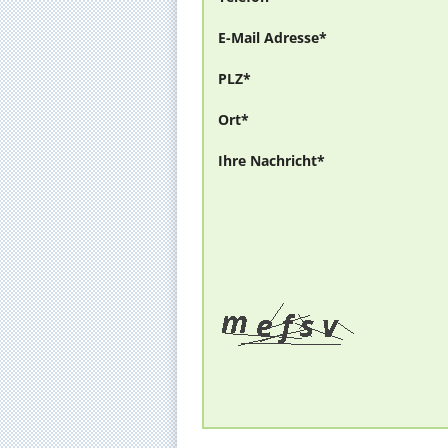
E-Mail Adresse*
PLZ*
Ort*
Ihre Nachricht*