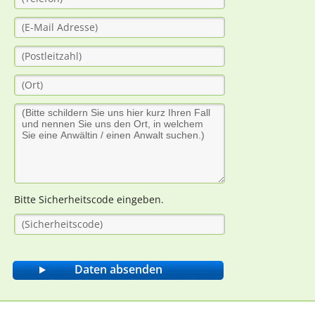
Bitte Sicherheitscode eingeben.