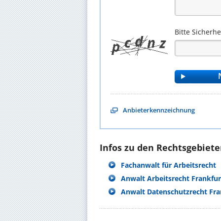
Bitte Sicherh
Anbieterkennzeichnung
Infos zu den Rechtsgebieten
Fachanwalt für Arbeitsrecht
Anwalt Arbeitsrecht Frankfu
Anwalt Datenschutzrecht Fr