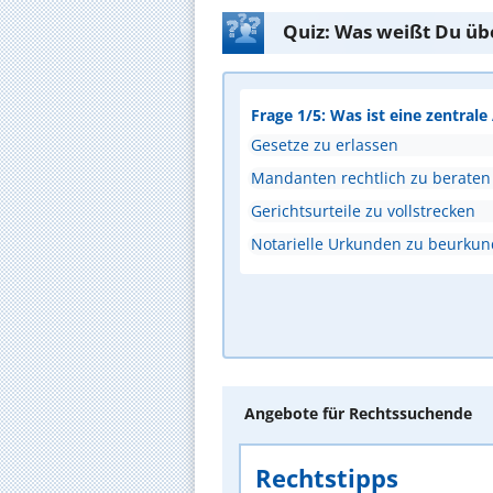
Quiz: Was weißt Du üb
Frage 1/5: Was ist eine zentral
Gesetze zu erlassen
Mandanten rechtlich zu beraten
Gerichtsurteile zu vollstrecken
Notarielle Urkunden zu beurku
Angebote für Rechtssuchende
Rechtstipps