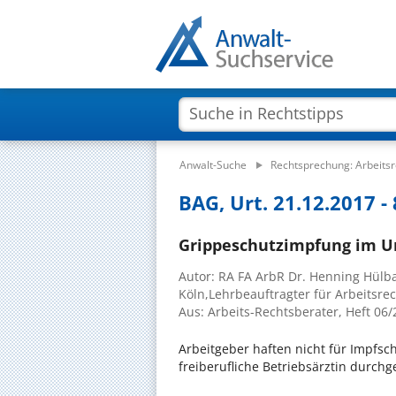
Anwalt-Suche
Rechtsprechung: Arbeitsr
BAG, Urt. 21.12.2017 -
Grippeschutzimpfung im U
Autor: RA FA ArbR Dr. Henning Hülb
Köln,Lehrbeauftragter für Arbeitsrec
Aus: Arbeits-Rechtsberater, Heft 06
Arbeitgeber haften nicht für Impfsc
freiberufliche Betriebsärztin durch