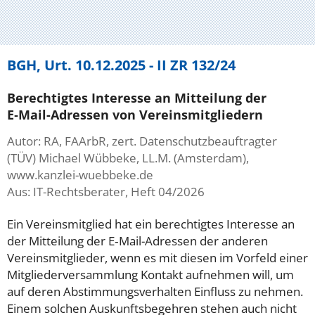
BGH, Urt. 10.12.2025 - II ZR 132/24
Berechtigtes Interesse an Mitteilung der
E‑Mail-Adressen von Vereinsmitgliedern
Autor: RA, FAArbR, zert. Datenschutzbeauftragter
(TÜV) Michael Wübbeke, LL.M. (Amsterdam),
www.kanzlei-wuebbeke.de
Aus: IT-Rechtsberater, Heft 04/2026
Ein Vereinsmitglied hat ein berechtigtes Interesse an
der Mitteilung der E‑Mail-Adressen der anderen
Vereinsmitglieder, wenn es mit diesen im Vorfeld einer
Mitgliederversammlung Kontakt aufnehmen will, um
auf deren Abstimmungsverhalten Einfluss zu nehmen.
Einem solchen Auskunftsbegehren stehen auch nicht