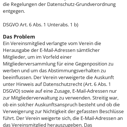
die Regelungen der Datenschutz-Grundverordnung
entgegen.
DSGVO Art. 6 Abs. 1 Unterabs. 1 b)
Das Problem
Ein Vereinsmitglied verlangte vom Verein die
Herausgabe der E‑Mail-Adressen sämtlicher
Mitglieder, um im Vorfeld einer
Mitgliederversammlung für eine Gegenposition zu
werben und um das Abstimmungsverhalten zu
beeinflussen. Der Verein verweigerte die Auskunft
unter Hinweis auf Datenschutzrecht (Art. 6 Abs. 1
DSGVO) sowie auf eine Zusage, E‑Mail-Adressen nur
zur Mitgliederverwaltung zu verwenden. Streitig war,
ob ein solcher Auskunftsanspruch besteht und ob die
Verweigerung zur Nichtigkeit der gefassten Beschlüsse
führt. Der Verein weigerte sich, die E‑Mail-Adressen an
das Vereinsmitglied herauszugeben. Das