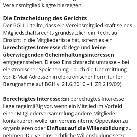
Vereinsmitglied klagte hiergegen.
Die Entscheidung des Gerichts
Der BGH urteilte, dass ein Vereinsmitglied kraft seines
Mitgliedschaftsrechts grundsätzlich ein Recht auf
Einsicht in die Mitgliederliste hat, sofern es ein
berechtigtes Interesse
darlege und
keine
überwiegenden Geheimhaltungsinteressen
entgegenstehen. Dieses Einsichtsrecht umfasse – bei
elektronischer Speicherung – auch die Übermittlung
von E‑Mail-Adressen in elektronischer Form (unter
Bezugnahme auf BGH v. 21.6.2010 – II ZR 219/09).
Berechtigtes Interesse:
Ein berechtigtes Interesse
liege regelmäßig vor, wenn ein Mitglied im Vorfeld
einer Mitgliederversammlung andere Mitglieder
kontaktieren wolle, um vereinsinterne Opposition zu
organisieren oder
Einfluss auf die Willensbildung
zu
nehmen. Die vereinsrechtliche Willensbildung setze