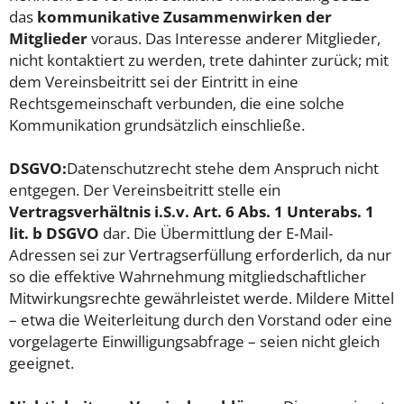
das
kommunikative Zusammenwirken der
Mitglieder
voraus. Das Interesse anderer Mitglieder,
nicht kontaktiert zu werden, trete dahinter zurück; mit
dem Vereinsbeitritt sei der Eintritt in eine
Rechtsgemeinschaft verbunden, die eine solche
Kommunikation grundsätzlich einschließe.
DSGVO:
Datenschutzrecht stehe dem Anspruch nicht
entgegen. Der Vereinsbeitritt stelle ein
Vertragsverhältnis i.S.v. Art. 6 Abs. 1 Unterabs. 1
lit. b DSGVO
dar. Die Übermittlung der E‑Mail-
Adressen sei zur Vertragserfüllung erforderlich, da nur
so die effektive Wahrnehmung mitgliedschaftlicher
Mitwirkungsrechte gewährleistet werde. Mildere Mittel
– etwa die Weiterleitung durch den Vorstand oder eine
vorgelagerte Einwilligungsabfrage – seien nicht gleich
geeignet.