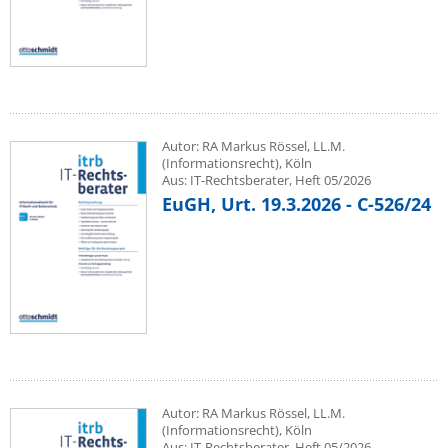
Autor: RA Markus Rössel, LL.M.
(Informationsrecht), Köln
Aus: IT-Rechtsberater, Heft 05/2026
EuGH, Urt. 19.3.2026 - C-526/24
Autor: RA Markus Rössel, LL.M.
(Informationsrecht), Köln
Aus: IT-Rechtsberater, Heft 05/2026