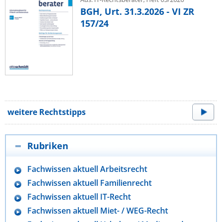
BGH, Urt. 31.3.2026 - VI ZR
157/24
weitere Rechtstipps
Rubriken
Fachwissen aktuell Arbeitsrecht
Fachwissen aktuell Familienrecht
Fachwissen aktuell IT-Recht
Fachwissen aktuell Miet- / WEG-Recht