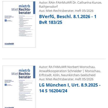
Autor: RAin FAinMuWR Dr. Catharina Kunze,
Rathjensdorf
Aus: Miet-Rechtsberater, Heft 05/2026
BVerfG, Beschl. 8.1.2026 - 1
BvR 183/25
Autor: RA FAMuWR Norbert Monschau,
Anwaltkooperation Schneider | Monschau,
Erftstadt, Köln, Neunkirchen-Seelscheid
Aus: Miet-Rechtsberater, Heft 05/2026
LG München I, Urt. 8.9.2025 -
14 S 16204/24