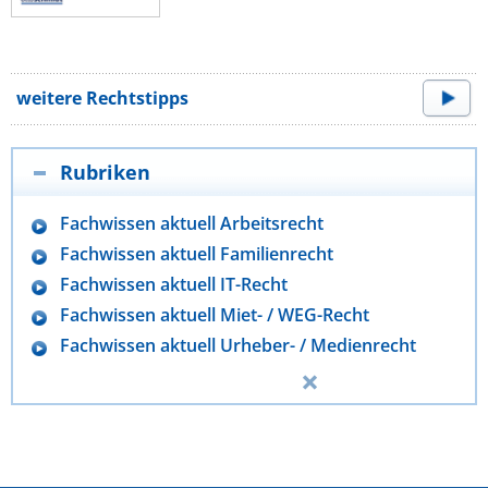
weitere Rechtstipps
Rubriken
Fachwissen aktuell Arbeitsrecht
Fachwissen aktuell Familienrecht
Fachwissen aktuell IT-Recht
Fachwissen aktuell Miet- / WEG-Recht
Fachwissen aktuell Urheber- / Medienrecht