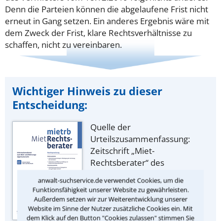
Denn die Parteien können die abgelaufene Frist nicht
erneut in Gang setzen. Ein anderes Ergebnis wäre mit
dem Zweck der Frist, klare Rechtsverhältnisse zu
schaffen, nicht zu vereinbaren.
Wichtiger Hinweis zu dieser
Entscheidung:
Quelle der
Urteilszusammenfassung:
Zeitschrift „Miet-
Rechtsberater“ des
juristischen Fachverlags Dr.
anwalt-suchservice.de verwendet Cookies, um die
Otto Schmidt, Köln.
Funktionsfähigkeit unserer Website zu gewährleisten.
Außerdem setzen wir zur Weiterentwicklung unserer
Website im Sinne der Nutzer zusätzliche Cookies ein. Mit
dem Klick auf den Button "Cookies zulassen" stimmen Sie