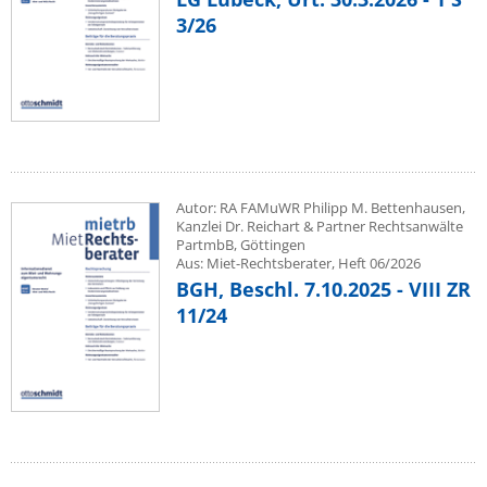
3/26
Autor: RA FAMuWR Philipp M. Bettenhausen,
Kanzlei Dr. Reichart & Partner Rechtsanwälte
PartmbB, Göttingen
Aus: Miet-Rechtsberater, Heft 06/2026
BGH, Beschl. 7.10.2025 - VIII ZR
11/24