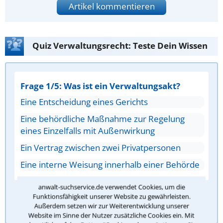
Artikel kommentieren
Quiz Verwaltungsrecht: Teste Dein Wissen
Frage 1/5: Was ist ein Verwaltungsakt?
Eine Entscheidung eines Gerichts
Eine behördliche Maßnahme zur Regelung
eines Einzelfalls mit Außenwirkung
Ein Vertrag zwischen zwei Privatpersonen
Eine interne Weisung innerhalb einer Behörde
anwalt-suchservice.de verwendet Cookies, um die
Funktionsfähigkeit unserer Website zu gewährleisten.
Antwort überprüfen
Außerdem setzen wir zur Weiterentwicklung unserer
Website im Sinne der Nutzer zusätzliche Cookies ein. Mit