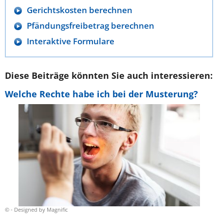
Gerichtskosten berechnen
Pfändungsfreibetrag berechnen
Interaktive Formulare
Diese Beiträge könnten Sie auch interessieren:
Welche Rechte habe ich bei der Musterung?
© - Designed by Magnific