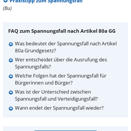
Praxistipp zum Spannungsfall
(Bu)
FAQ zum Spannungsfall nach Artikel 80a GG
Was bedeutet der Spannungsfall nach Artikel
80a Grundgesetz?
Wer entscheidet über die Ausrufung des
Spannungsfalls?
Welche Folgen hat der Spannungsfall für
Bürgerinnen und Bürger?
Was ist der Unterschied zwischen
Spannungsfall und Verteidigungsfall?
Wann endet der Spannungsfall wieder?