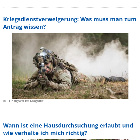
Kriegsdienstverweigerung: Was muss man zum
Antrag wissen?
© - Designed by Magnific
Wann ist eine Hausdurchsuchung erlaubt und
wie verhalte ich mich richtig?