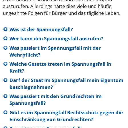
auszurufen. Allerdings hätte dies viele und häufig
ungeahnte Folgen für Bürger und das tägliche Leben.
Was ist der Spannungsfall?
Wer kann den Spannungsfall ausrufen?
Was passiert im Spannungsfall mit der
Wehrpflicht?
Welche Gesetze treten im Spannungsfall in
Kraft?
Darf der Staat im Spannungsfall mein Eigentum
beschlagnahmen?
Was passiert mit den Grundrechten im
Spannungsfall?
Gibt es im Spannungfall Rechtsschutz gegen die
Einschränkung von Grundrechten?