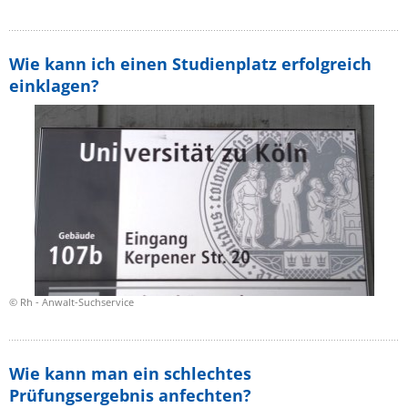
Wie kann ich einen Studienplatz erfolgreich
einklagen?
© Rh - Anwalt-Suchservice
Wie kann man ein schlechtes
Prüfungsergebnis anfechten?