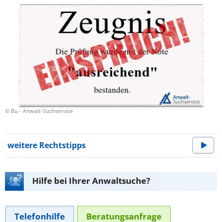
© Bu - Anwalt-Suchservice
weitere Rechtstipps
Hilfe bei Ihrer Anwaltsuche?
Telefonhilfe
Beratungsanfrage