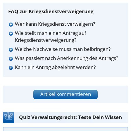
FAQ zur Kriegsdienstverweigerung
Wer kann Kriegsdienst verweigern?
Wie stellt man einen Antrag auf
Kriegsdienstverweigerung?
Welche Nachweise muss man beibringen?
Was passiert nach Anerkennung des Antrags?
Kann ein Antrag abgelehnt werden?
Artikel kommentieren
Quiz Verwaltungsrecht: Teste Dein Wissen