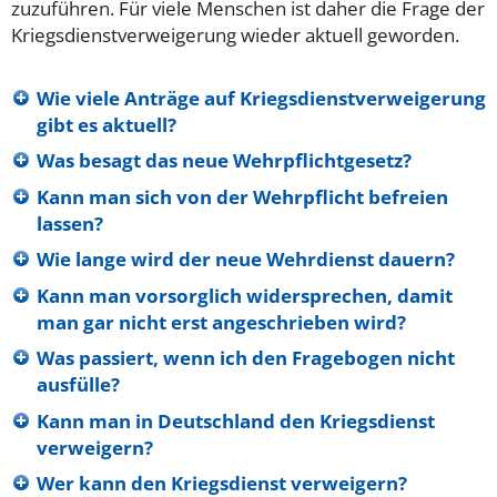
zuzuführen. Für viele Menschen ist daher die Frage der
Kriegsdienstverweigerung wieder aktuell geworden.
Wie viele Anträge auf Kriegsdienstverweigerung
gibt es aktuell?
Was besagt das neue Wehrpflichtgesetz?
Kann man sich von der Wehrpflicht befreien
lassen?
Wie lange wird der neue Wehrdienst dauern?
Kann man vorsorglich widersprechen, damit
man gar nicht erst angeschrieben wird?
Was passiert, wenn ich den Fragebogen nicht
ausfülle?
Kann man in Deutschland den Kriegsdienst
verweigern?
Wer kann den Kriegsdienst verweigern?