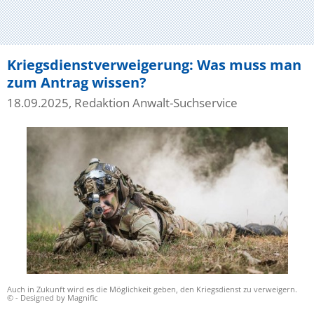
Kriegsdienstverweigerung: Was muss man
zum Antrag wissen?
18.09.2025, Redaktion Anwalt-Suchservice
Auch in Zukunft wird es die Möglichkeit geben, den Kriegsdienst zu verweigern.
© - Designed by Magnific