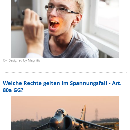
© - Designed by Magnific
Welche Rechte gelten im Spannungsfall - Art.
80a GG?