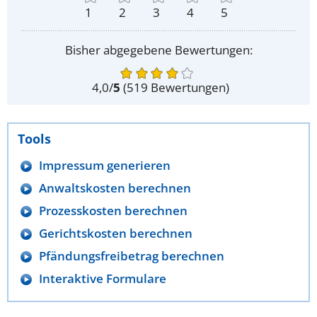
1
2
3
4
5
Bisher abgegebene Bewertungen:
4,0
/
5
(
519
Bewertungen)
Tools
Impressum generieren
Anwaltskosten berechnen
Prozesskosten berechnen
Gerichtskosten berechnen
Pfändungsfreibetrag berechnen
Interaktive Formulare