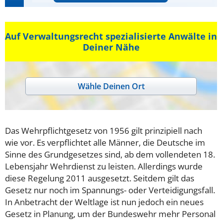
Auf Verwaltungsrecht spezialisierte Anwälte in
Deiner Nähe
Wähle Deinen Ort
Das Wehrpflichtgesetz von 1956 gilt prinzipiell nach
wie vor. Es verpflichtet alle Männer, die Deutsche im
Sinne des Grundgesetzes sind, ab dem vollendeten 18.
Lebensjahr Wehrdienst zu leisten. Allerdings wurde
diese Regelung 2011 ausgesetzt. Seitdem gilt das
Gesetz nur noch im Spannungs- oder Verteidigungsfall.
In Anbetracht der Weltlage ist nun jedoch ein neues
Gesetz in Planung, um der Bundeswehr mehr Personal