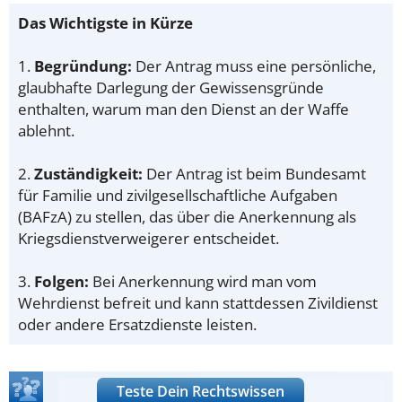
Das Wichtigste in Kürze
1.
Begründung:
Der Antrag muss eine persönliche,
glaubhafte Darlegung der Gewissensgründe
enthalten, warum man den Dienst an der Waffe
ablehnt.
2.
Zuständigkeit:
Der Antrag ist beim Bundesamt
für Familie und zivilgesellschaftliche Aufgaben
(BAFzA) zu stellen, das über die Anerkennung als
Kriegsdienstverweigerer entscheidet.
3.
Folgen:
Bei Anerkennung wird man vom
Wehrdienst befreit und kann stattdessen Zivildienst
oder andere Ersatzdienste leisten.
Teste Dein Rechtswissen