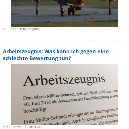
© - Designed by Magnific
Arbeitszeugnis: Was kann ich gegen eine
schlechte Bewertung tun?
© Bu - Anwalt-Suchservice