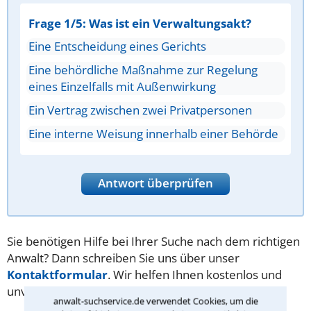
Frage 1/5: Was ist ein Verwaltungsakt?
Eine Entscheidung eines Gerichts
Eine behördliche Maßnahme zur Regelung
eines Einzelfalls mit Außenwirkung
Ein Vertrag zwischen zwei Privatpersonen
Eine interne Weisung innerhalb einer Behörde
Antwort überprüfen
Sie benötigen Hilfe bei Ihrer Suche nach dem richtigen
Anwalt? Dann schreiben Sie uns über unser
Kontaktformular
. Wir helfen Ihnen kostenlos und
unverbindlich.
anwalt-suchservice.de verwendet Cookies, um die