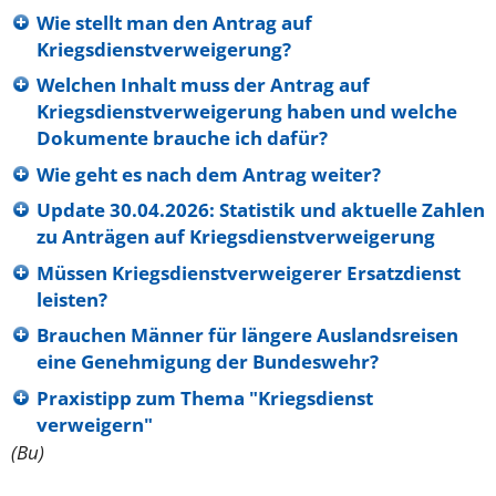
Wie stellt man den Antrag auf
Kriegsdienstverweigerung?
Welchen Inhalt muss der Antrag auf
Kriegsdienstverweigerung haben und welche
Dokumente brauche ich dafür?
Wie geht es nach dem Antrag weiter?
Update 30.04.2026: Statistik und aktuelle Zahlen
zu Anträgen auf Kriegsdienstverweigerung
Müssen Kriegsdienstverweigerer Ersatzdienst
leisten?
Brauchen Männer für längere Auslandsreisen
eine Genehmigung der Bundeswehr?
Praxistipp zum Thema "Kriegsdienst
verweigern"
(Bu)