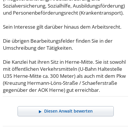
Sozialversicherung, Sozialhilfe, Ausbildungsförderung)
und Personenbeförderungsrecht (Krankentransport).
Sein Interesse gilt darüber hinaus dem Arbeitsrecht.
Die übrigen Bearbeitungsfelder finden Sie in der
Umschreibung der Tätigkeiten.
Die Kanzlei hat ihren Sitz in Herne-Mitte. Sie ist sowohl
mit öffentlichen Verkehrsmitteln (U-Bahn Haltestelle
U35 Herne-Mitte ca. 300 Meter) als auch mit dem Pkw
(Kreuzung Hermann-Löns-Straße / Schaeferstraße
gegenüber der AOK Herne) gut erreichbar.
Diesen Anwalt bewerten