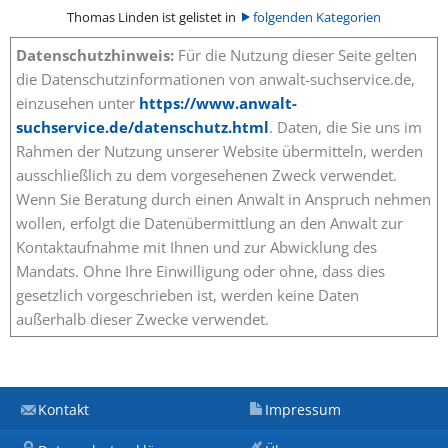
Thomas Linden ist gelistet in
folgenden Kategorien
Datenschutzhinweis:
Für die Nutzung dieser Seite gelten
die Datenschutzinformationen von anwalt-suchservice.de,
einzusehen unter
https://www.anwalt-
suchservice.de/datenschutz.html
. Daten, die Sie uns im
Rahmen der Nutzung unserer Website übermitteln, werden
ausschließlich zu dem vorgesehenen Zweck verwendet.
Wenn Sie Beratung durch einen Anwalt in Anspruch nehmen
wollen, erfolgt die Datenübermittlung an den Anwalt zur
Kontaktaufnahme mit Ihnen und zur Abwicklung des
Mandats. Ohne Ihre Einwilligung oder ohne, dass dies
gesetzlich vorgeschrieben ist, werden keine Daten
außerhalb dieser Zwecke verwendet.
Kontakt
Impressum