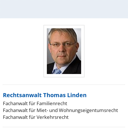
Rechtsanwalt Thomas Linden
Fachanwalt für Familienrecht
Fachanwalt für Miet- und Wohnungseigentumsrecht
Fachanwalt für Verkehrsrecht