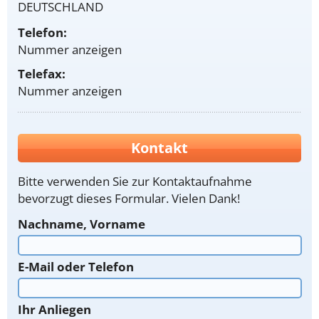
DEUTSCHLAND
Telefon:
Nummer anzeigen
Telefax:
Nummer anzeigen
Kontakt
Bitte verwenden Sie zur Kontaktaufnahme
bevorzugt dieses Formular. Vielen Dank!
Nachname, Vorname
E-Mail oder Telefon
Ihr Anliegen