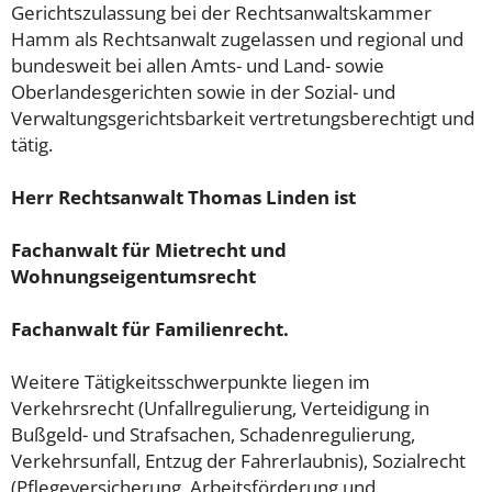
Gerichtszulassung bei der Rechtsanwaltskammer
Hamm als Rechtsanwalt zugelassen und regional und
bundesweit bei allen Amts- und Land- sowie
Oberlandesgerichten sowie in der Sozial- und
Verwaltungsgerichtsbarkeit vertretungsberechtigt und
tätig.
Herr Rechtsanwalt Thomas Linden ist
Fachanwalt für Mietrecht und
Wohnungseigentumsrecht
Fachanwalt für Familienrecht.
Weitere Tätigkeitsschwerpunkte liegen im
Verkehrsrecht (Unfallregulierung, Verteidigung in
Bußgeld- und Strafsachen, Schadenregulierung,
Verkehrsunfall, Entzug der Fahrerlaubnis), Sozialrecht
(Pflegeversicherung, Arbeitsförderung und