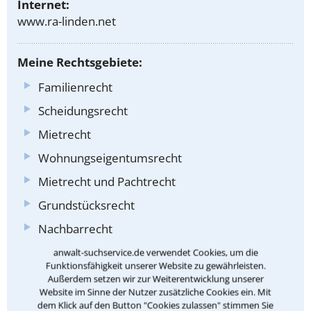
Internet:
www.ra-linden.net
Meine Rechtsgebiete:
Familienrecht
Scheidungsrecht
Mietrecht
Wohnungseigentumsrecht
Mietrecht und Pachtrecht
Grundstücksrecht
Nachbarrecht
Verkehrsrecht
anwalt-suchservice.de verwendet Cookies, um die
Funktionsfähigkeit unserer Website zu gewährleisten.
Verkehrsunfallrecht
Außerdem setzen wir zur Weiterentwicklung unserer
Website im Sinne der Nutzer zusätzliche Cookies ein. Mit
Arbeitsrecht
dem Klick auf den Button "Cookies zulassen" stimmen Sie