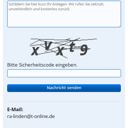
Bitte Sicherheitscode eingeben.
E-Mail:
ra-linden@t-online.de