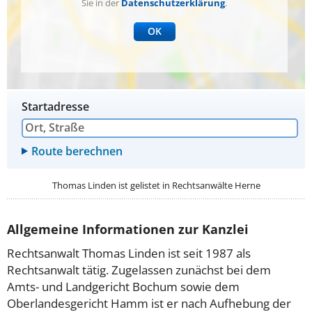
Sie in der
Datenschutzerklärung
.
OK
Startadresse
Thomas Linden ist gelistet in
Rechtsanwälte Herne
Allgemeine Informationen zur Kanzlei
Rechtsanwalt Thomas Linden ist seit 1987 als
Rechtsanwalt tätig. Zugelassen zunächst bei dem
Amts- und Landgericht Bochum sowie dem
Oberlandesgericht Hamm ist er nach Aufhebung der