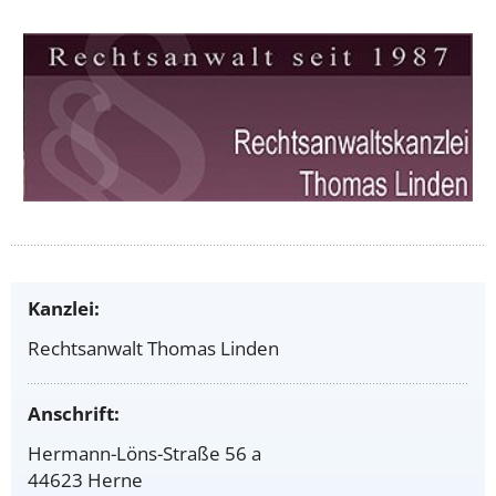
Kanzlei:
Rechtsanwalt Thomas Linden
Anschrift:
Hermann-Löns-Straße 56 a
44623 Herne