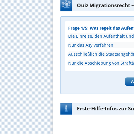
Ouiz Migrationsrecht –
Frage 1/5: Was regelt das Aufen
Die Einreise, den Aufenthalt un
Nur das Asylverfahren
Ausschließlich die Staatsangehör
Nur die Abschiebung von Straftä
A
Erste-Hilfe-Infos zur