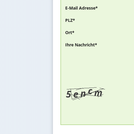
E-Mail Adresse*
PLZ*
Ort*
Ihre Nachricht*