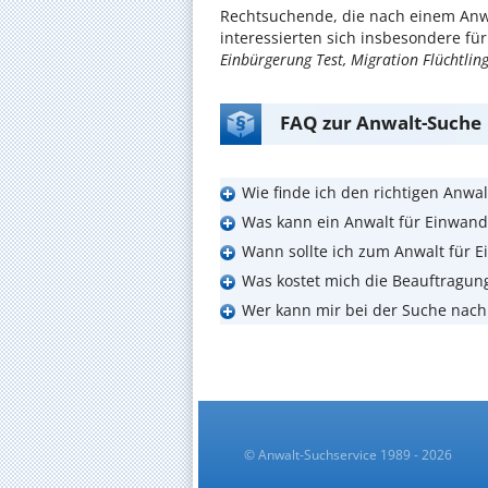
Rechtsuchende, die nach einem Anw
interessierten sich insbesondere f
Einbürgerung Test, Migration Flüchtli
FAQ zur Anwalt-Suche
Wie finde ich den richtigen Anwal
Was kann ein Anwalt für Einwand
Wann sollte ich zum Anwalt für 
Was kostet mich die Beauftragun
Wer kann mir bei der Suche nach
© Anwalt-Suchservice 1989 - 2026