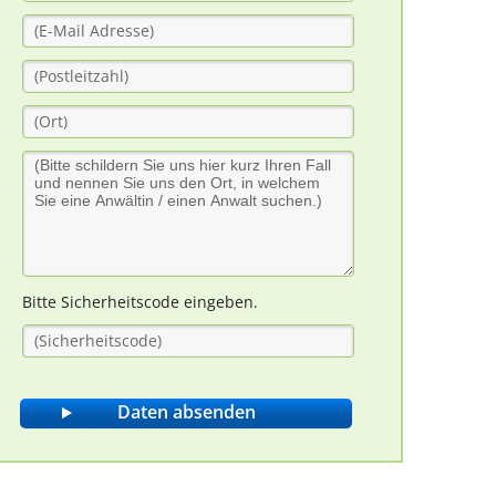
Bitte Sicherheitscode eingeben.