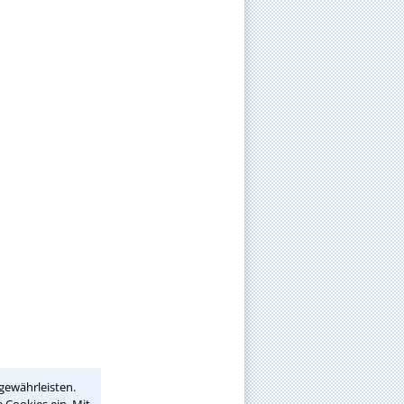
gewährleisten.