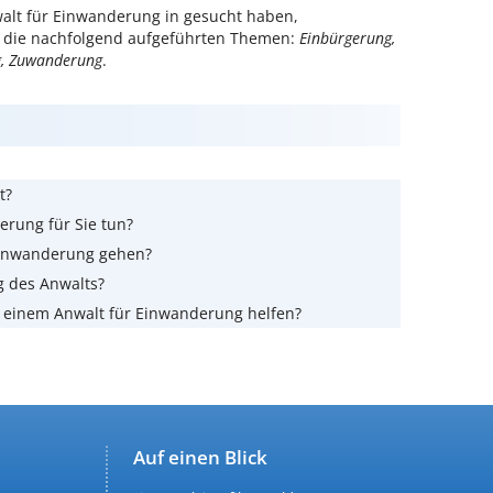
alt für Einwanderung in gesucht haben,
ür die nachfolgend aufgeführten Themen:
Einbürgerung,
ng, Zuwanderung
.
t?
erung für Sie tun?
Einwanderung gehen?
g des Anwalts?
 einem Anwalt für Einwanderung helfen?
Auf einen Blick