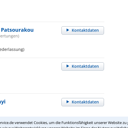
a Patsourakou
Kontaktdaten
wertungen)
ederlassung)
Kontaktdaten
nyi
Kontaktdaten
rvice.de verwendet Cookies, um die Funktionsfähigkeit unserer Website zu 