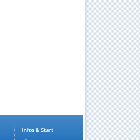
Infos & Start