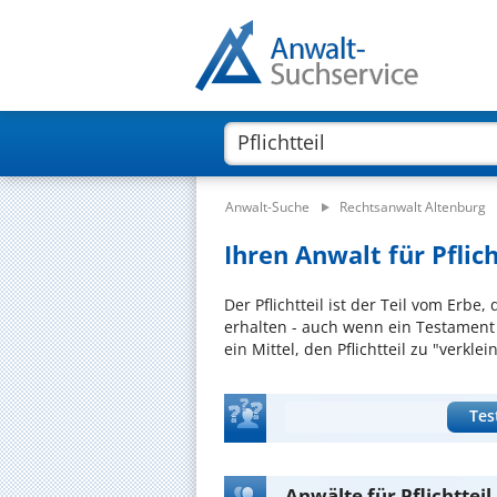
Anwalt-Suche
Rechtsanwalt Altenburg
Ihren Anwalt für Pflich
Der Pflichtteil ist der Teil vom Erb
erhalten - auch wenn ein Testament o
ein Mittel, den Pflichtteil zu "verklei
Tes
Anwälte für Pflichtteil