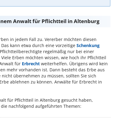
inem Anwalt für Pflichtteil in Altenburg
ben in jedem Fall zu. Vererber möchten diesen
Das kann etwa durch eine vorzeitige
Schenkung
flichtteilberechtigte regelmäßig nur bei einer
.
Viele Erben möchten wissen, wie hoch ihr Pflichtteil
 Anwalt für
Erbrecht
weiterhelfen. Übrigens wird kein
ögen mehr vorhanden ist. Dann besteht das Erbe aus
e nicht übernehmen zu müssen, sollten Sie sich
 Erbe ablehnen zu können. Anwälte für Erbrecht in
t für Pflichtteil in Altenburg gesucht haben,
ür die nachfolgend aufgeführten Themen: