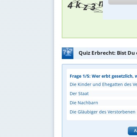
Quiz Erbrecht: Bist Du
Frage 1/5: Wer erbt gesetzlich, 
Die Kinder und Ehegatten des V
Der Staat
Die Nachbarn
Die Gläubiger des Verstorbenen
A