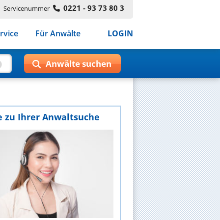
0221 - 93 73 80 3
Servicenummer
rvice
Für Anwälte
LOGIN
e zu Ihrer Anwaltsuche