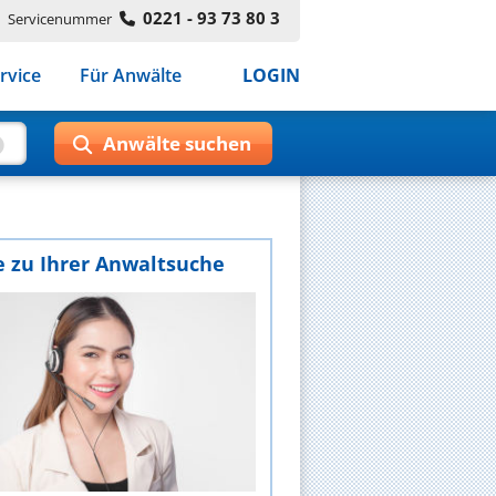
0221 - 93 73 80 3
Servicenummer
rvice
Für Anwälte
LOGIN
e zu Ihrer Anwaltsuche