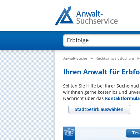
Anwalt-Suche
Rechtsanwalt Bochum
Ihren Anwalt für Erbfo
Sollten Sie Hilfe bei Ihrer Suche na
wir Ihnen gerne kostenlos und unver
Nachricht über das
Kontaktformula
Stadtbezirk auswählen
Tes