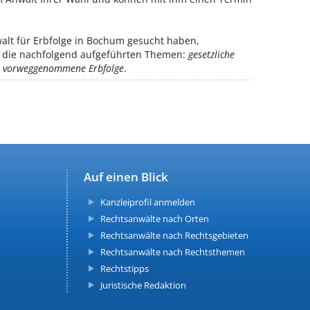
lt für Erbfolge in Bochum gesucht haben,
ür die nachfolgend aufgeführten Themen:
gesetzliche
e, vorweggenommene Erbfolge
.
Auf einen Blick
Kanzleiprofil anmelden
Rechtsanwälte nach Orten
Rechtsanwälte nach Rechtsgebieten
Rechtsanwälte nach Rechtsthemen
Rechtstipps
Juristische Redaktion