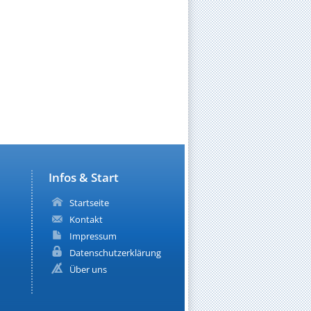
Infos & Start
Startseite
Kontakt
Impressum
Datenschutzerklärung
Über uns