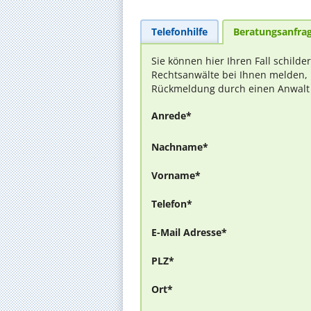
Telefonhilfe
Beratungsanfra
Sie können hier Ihren Fall schilde
Rechtsanwälte bei Ihnen melden, 
Rückmeldung durch einen Anwalt is
Anrede*
Nachname*
Vorname*
Telefon*
E-Mail Adresse*
PLZ*
Ort*