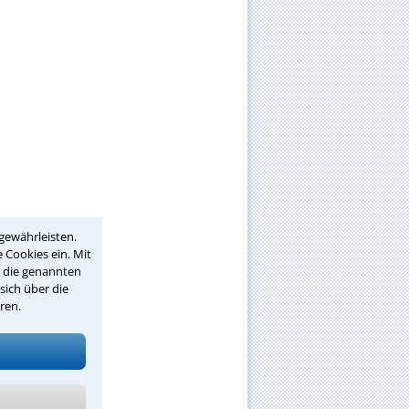
gewährleisten.
 Cookies ein. Mit
r die genannten
sich über die
ren.