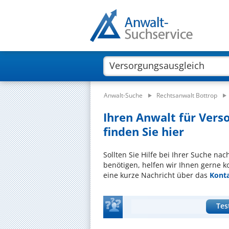
Anwalt-Suche
Rechtsanwalt Bottrop
Ihren Anwalt für Vers
finden Sie hier
Sollten Sie Hilfe bei Ihrer Suche na
benötigen, helfen wir Ihnen gerne k
eine kurze Nachricht über das
Kont
Tes