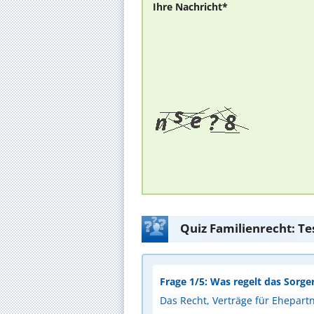
Ihre Nachricht*
Quiz Familienrecht: Te
Frage 1/5: Was regelt das Sorge
Das Recht, Verträge für Ehepart