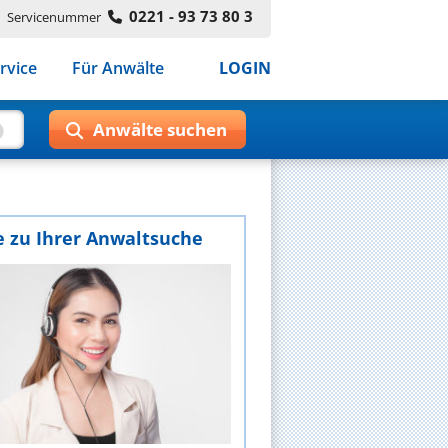
0221 - 93 73 80 3
Servicenummer
rvice
Für Anwälte
LOGIN
e zu Ihrer Anwaltsuche