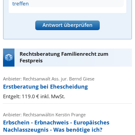
treffen
Antwort überprüfen
Rechtsberatung Familienrecht zum
Festpreis
Anbieter: Rechtsanwalt Ass. jur. Bernd Giese
Erstberatung bei Ehescheidung
Entgelt: 119.0 € inkl. MwSt.
Anbieter: Rechtsanwältin Kerstin Prange
Erbschein - Erbnachweis - Europäisches
Nachlasszeugnis - Was benötige ich?