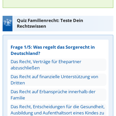
Quiz Familienrecht: Teste Dein
Rechtswissen
Frage 1/5: Was regelt das Sorgerecht in
Deutschland?
Das Recht, Verträge für Ehepartner
abzuschließen
Das Recht auf finanzielle Unterstützung von
Dritten
Das Recht auf Erbansprüche innerhalb der
Familie
Das Recht, Entscheidungen für die Gesundheit,
Ausbildung und Aufenthaltsort eines Kindes zu