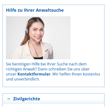
Hilfe zu Ihrer Anwaltsuche
Sie benötigen Hilfe bei Ihrer Suche nach dem
richtigen Anwalt? Dann schreiben Sie uns über
unser
Kontaktformular
. Wir helfen Ihnen kostenlos
und unverbindlich.
Zivilgerichte