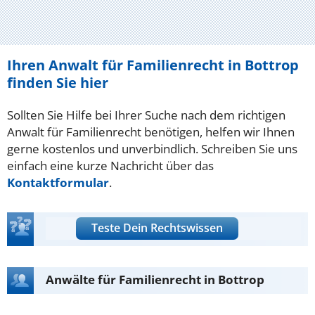
Ihren Anwalt für Familienrecht in Bottrop
finden Sie hier
Sollten Sie Hilfe bei Ihrer Suche nach dem richtigen
Anwalt für Familienrecht benötigen, helfen wir Ihnen
gerne kostenlos und unverbindlich. Schreiben Sie uns
einfach eine kurze Nachricht über das
Kontaktformular
.
Teste Dein Rechtswissen
Anwälte für Familienrecht in Bottrop