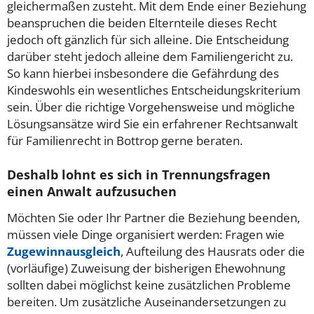
gleichermaßen zusteht. Mit dem Ende einer Beziehung
beanspruchen die beiden Elternteile dieses Recht
jedoch oft gänzlich für sich alleine. Die Entscheidung
darüber steht jedoch alleine dem Familiengericht zu.
So kann hierbei insbesondere die Gefährdung des
Kindeswohls ein wesentliches Entscheidungskriterium
sein. Über die richtige Vorgehensweise und mögliche
Lösungsansätze wird Sie ein erfahrener Rechtsanwalt
für Familienrecht in Bottrop gerne beraten.
Deshalb lohnt es sich in Trennungsfragen
einen Anwalt aufzusuchen
Möchten Sie oder Ihr Partner die Beziehung beenden,
müssen viele Dinge organisiert werden: Fragen wie
Zugewinnausgleich
, Aufteilung des Hausrats oder die
(vorläufige) Zuweisung der bisherigen Ehewohnung
sollten dabei möglichst keine zusätzlichen Probleme
bereiten. Um zusätzliche Auseinandersetzungen zu