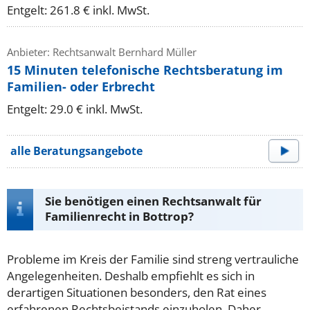
Entgelt: 261.8 € inkl. MwSt.
Anbieter: Rechtsanwalt Bernhard Müller
15 Minuten telefonische Rechtsberatung im
Familien- oder Erbrecht
Entgelt: 29.0 € inkl. MwSt.
alle Beratungsangebote
Sie benötigen einen Rechtsanwalt für
Familienrecht in Bottrop?
Probleme im Kreis der Familie sind streng vertrauliche
Angelegenheiten. Deshalb empfiehlt es sich in
derartigen Situationen besonders, den Rat eines
erfahrenen Rechtsbeistands einzuholen. Daher