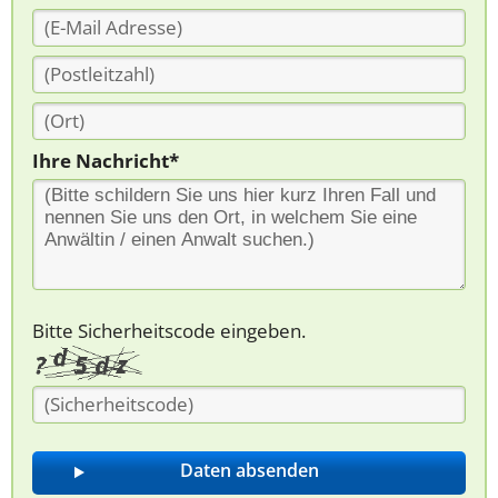
Ihre Nachricht*
Bitte Sicherheitscode eingeben.