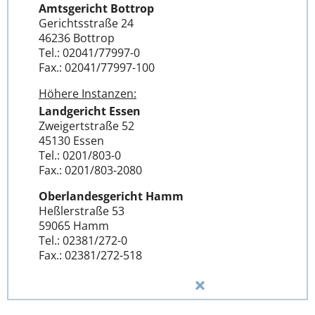
Amtsgericht Bottrop
Gerichtsstraße 24
46236 Bottrop
Tel.: 02041/77997-0
Fax.: 02041/77997-100
Höhere Instanzen:
Landgericht Essen
Zweigertstraße 52
45130 Essen
Tel.: 0201/803-0
Fax.: 0201/803-2080
Oberlandesgericht Hamm
Heßlerstraße 53
59065 Hamm
Tel.: 02381/272-0
Fax.: 02381/272-518