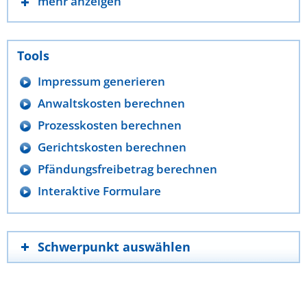
mehr anzeigen
Tools
Impressum generieren
Anwaltskosten berechnen
Prozesskosten berechnen
Gerichtskosten berechnen
Pfändungsfreibetrag berechnen
Interaktive Formulare
Schwerpunkt auswählen