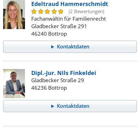
Edeltraud Hammerschmidt
(2 Bewertungen)
Fachanwältin für Familienrecht
Gladbecker Straße 291
46240 Bottrop
Kontaktdaten
Dipl.-Jur. Nils Finkeldei
Gladbecker Straße 29
46236 Bottrop
Kontaktdaten