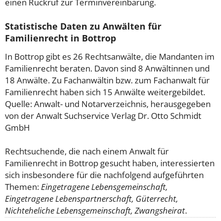
einen Rückruf zur Terminvereinbarung.
Statistische Daten zu Anwälten für
Familienrecht in Bottrop
In Bottrop gibt es 26 Rechtsanwälte, die Mandanten im
Familienrecht beraten. Davon sind 8 Anwältinnen und
18 Anwälte. Zu Fachanwältin bzw. zum Fachanwalt für
Familienrecht haben sich 15 Anwälte weitergebildet.
Quelle: Anwalt- und Notarverzeichnis, herausgegeben
von der Anwalt Suchservice Verlag Dr. Otto Schmidt
GmbH
Rechtsuchende, die nach einem Anwalt für
Familienrecht in Bottrop gesucht haben, interessierten
sich insbesondere für die nachfolgend aufgeführten
Themen:
Eingetragene Lebensgemeinschaft,
Eingetragene Lebenspartnerschaft, Güterrecht,
Nichteheliche Lebensgemeinschaft, Zwangsheirat
.