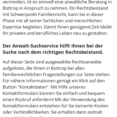
vermeiden, ist es sinnvoll eine anwaltliche Beratung in
Bottrop in Anspruch zu nehmen. Ein Rechtsbeistand
mit Schwerpunkt Familienrecht, kann Sie in dieser
Phase mit all seiner fachlichen und menschlichen
Expertise begleiten. Damit Ihnen genügend Zeit bleibt
Ihr privates und berufliches Leben neu zu gestalten.
Der Anwalt-Suchservice hilft Ihnen bei der
Suche nach dem richtigen Rechtsbeistand.
Auf dieser Seite sind ausgewählte Rechtsanwälte
aufgelistet, die Ihnen in Bottrop bei allen
familienrechtlichen Fragestellungen zur Seite stehen.
Für nähere Informationen genügt ein Klick auf den
Button "Kontaktdaten". Mit Hilfe unseres
Kontaktformulars können Sie einfach und bequem
einen Rückruf anfordern! Mit der Verwendung des
Kontaktformulars entstehen für Sie keinerlei Kosten
oder Verbindlichkeiten. Sie erhalten dann zeitnah