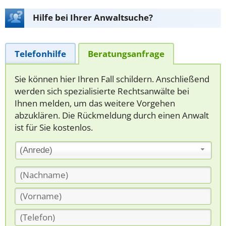
Hilfe bei Ihrer Anwaltsuche?
Telefonhilfe
Beratungsanfrage
Sie können hier Ihren Fall schildern. Anschließend
werden sich spezialisierte Rechtsanwälte bei
Ihnen melden, um das weitere Vorgehen
abzuklären. Die Rückmeldung durch einen Anwalt
ist für Sie kostenlos.
(Anrede)