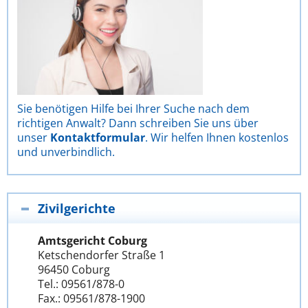
Sie benötigen Hilfe bei Ihrer Suche nach dem
richtigen Anwalt? Dann schreiben Sie uns über
unser
Kontaktformular
. Wir helfen Ihnen kostenlos
und unverbindlich.
Zivilgerichte
Amtsgericht Coburg
Ketschendorfer Straße 1
96450 Coburg
Tel.: 09561/878-0
Fax.: 09561/878-1900