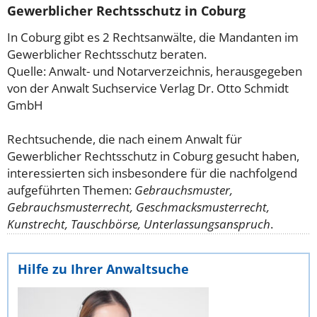
Gewerblicher Rechtsschutz in Coburg
In Coburg gibt es 2 Rechtsanwälte, die Mandanten im
Gewerblicher Rechtsschutz beraten.
Quelle: Anwalt- und Notarverzeichnis, herausgegeben
von der Anwalt Suchservice Verlag Dr. Otto Schmidt
GmbH
Rechtsuchende, die nach einem Anwalt für
Gewerblicher Rechtsschutz in Coburg gesucht haben,
interessierten sich insbesondere für die nachfolgend
aufgeführten Themen:
Gebrauchsmuster,
Gebrauchsmusterrecht, Geschmacksmusterrecht,
Kunstrecht, Tauschbörse, Unterlassungsanspruch
.
Hilfe zu Ihrer Anwaltsuche