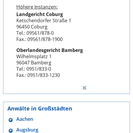
Höhere Instanzen:
Landgericht Coburg
Ketschendorfer Straße 1
96450 Coburg
Tel.: 09561/878-0
Fax.: 09561/878-1900
Oberlandesgericht Bamberg
Wilhelmsplatz 1
96047 Bamberg
Tel.: 0951/833-0
Fax.: 0951/833-1230
Anwälte in Großstädten
Aachen
Augsburg