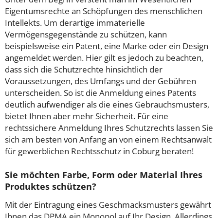
Eigentumsrechte an Schöpfungen des menschlichen
Intellekts. Um derartige immaterielle
Vermögensgegenstände zu schützen, kann
beispielsweise ein Patent, eine Marke oder ein Design
angemeldet werden. Hier gilt es jedoch zu beachten,
dass sich die Schutzrechte hinsichtlich der
Voraussetzungen, des Umfangs und der Gebühren
unterscheiden. So ist die Anmeldung eines Patents
deutlich aufwendiger als die eines Gebrauchsmusters,
bietet Ihnen aber mehr Sicherheit. Für eine
rechtssichere Anmeldung Ihres Schutzrechts lassen Sie
sich am besten von Anfang an von einem Rechtsanwalt
für gewerblichen Rechtsschutz in Coburg beraten!
Sie möchten Farbe, Form oder Material Ihres
Produktes schützen?
Mit der Eintragung eines Geschmacksmusters gewährt
Ihnen das DPMA ein Monopol auf Ihr Design. Allerdings