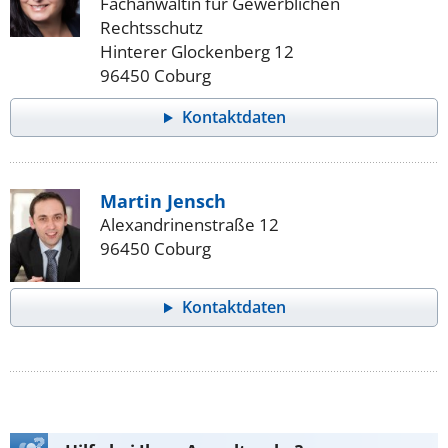
Fachanwältin für Gewerblichen
Rechtsschutz
Hinterer Glockenberg 12
96450 Coburg
Kontaktdaten
Martin Jensch
Alexandrinenstraße 12
96450 Coburg
Kontaktdaten