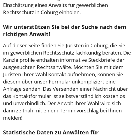
Einschätzung eines Anwalts für gewerblichen
Rechtsschutz in Coburg einholen.
Wir unterstützen Sie bei der Suche nach dem
richtigen Anwalt!
Auf dieser Seite finden Sie Juristen in Coburg, die Sie
im gewerblichen Rechtsschutz fachkundig beraten. Die
Kanzleiprofile enthalten informative Steckbriefe der
ausgesuchten Rechtsanwälte. Möchten Sie mit dem
Juristen Ihrer Wahl Kontakt aufnehmen, können Sie
diesem über unser Formular unkompliziert eine
Anfrage senden. Das Versenden einer Nachricht über
das Kontaktformular ist selbstverständlich kostenlos
und unverbindlich. Der Anwalt Ihrer Wahl wird sich
dann zeitnah mit einem Terminvorschlag bei Ihnen
melden!
Statistische Daten zu Anwälten für