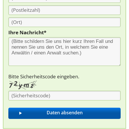
Ihre Nachricht*
Bitte Sicherheitscode eingeben.