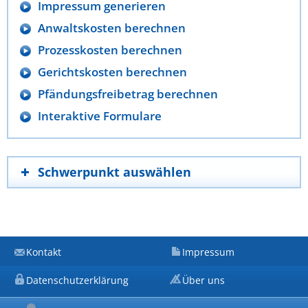
Impressum generieren
Anwaltskosten berechnen
Prozesskosten berechnen
Gerichtskosten berechnen
Pfändungsfreibetrag berechnen
Interaktive Formulare
Schwerpunkt auswählen
Kontakt
Impressum
Datenschutzerklärung
Über uns