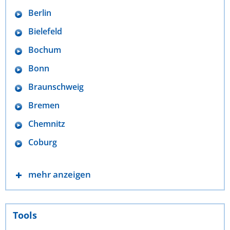
Berlin
Bielefeld
Bochum
Bonn
Braunschweig
Bremen
Chemnitz
Coburg
mehr anzeigen
Tools