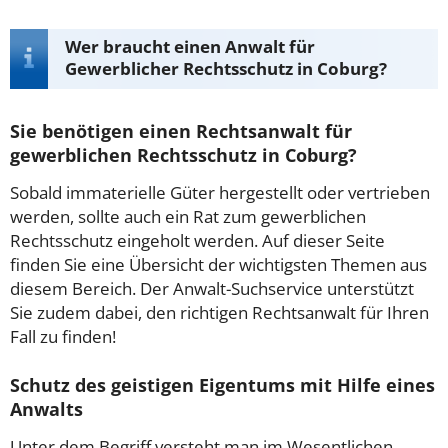
Wer braucht einen Anwalt für
Gewerblicher Rechtsschutz in Coburg?
Sie benötigen einen Rechtsanwalt für
gewerblichen Rechtsschutz in Coburg?
Sobald immaterielle Güter hergestellt oder vertrieben
werden, sollte auch ein Rat zum gewerblichen
Rechtsschutz eingeholt werden. Auf dieser Seite
finden Sie eine Übersicht der wichtigsten Themen aus
diesem Bereich. Der Anwalt-Suchservice unterstützt
Sie zudem dabei, den richtigen Rechtsanwalt für Ihren
Fall zu finden!
Schutz des geistigen Eigentums mit Hilfe eines
Anwalts
Unter dem Begriff versteht man im Wesentlichen