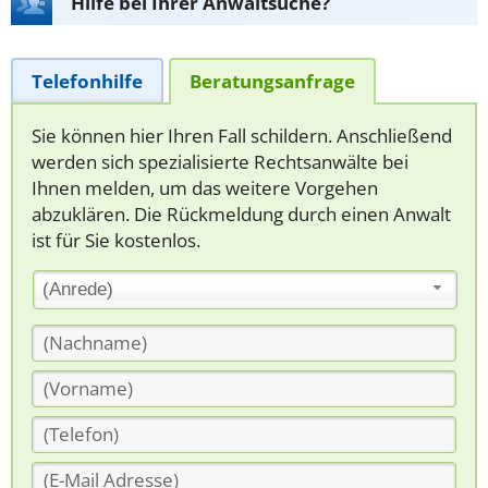
Hilfe bei Ihrer Anwaltsuche?
Telefonhilfe
Beratungsanfrage
Sie können hier Ihren Fall schildern. Anschließend
werden sich spezialisierte Rechtsanwälte bei
Ihnen melden, um das weitere Vorgehen
abzuklären. Die Rückmeldung durch einen Anwalt
ist für Sie kostenlos.
(Anrede)