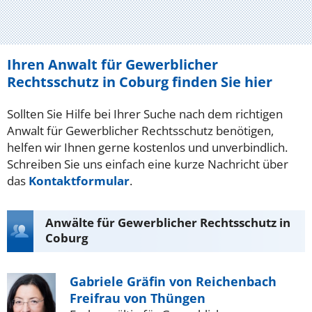
Ihren Anwalt für Gewerblicher
Rechtsschutz in Coburg finden Sie hier
Sollten Sie Hilfe bei Ihrer Suche nach dem richtigen
Anwalt für Gewerblicher Rechtsschutz benötigen,
helfen wir Ihnen gerne kostenlos und unverbindlich.
Schreiben Sie uns einfach eine kurze Nachricht über
das
Kontaktformular
.
Anwälte für Gewerblicher Rechtsschutz in
Coburg
Gabriele Gräfin von Reichenbach
Freifrau von Thüngen