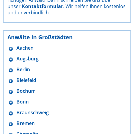
unser
Kontaktformular
. Wir helfen Ihnen kostenlos
und unverbindlich.
Anwälte in Großstädten
Aachen
Augsburg
Berlin
Bielefeld
Bochum
Bonn
Braunschweig
Bremen
Chemnitz