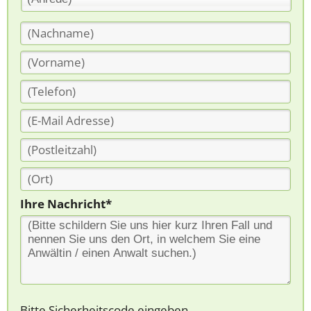
Ihre Nachricht*
Bitte Sicherheitscode eingeben.