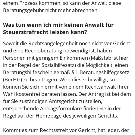
einem Prozess kommen, so kann der Anwalt diese
Beratungsgebühr nicht mehr abrechnen.
Was tun wenn ich mir keinen Anwalt für
Steuerstrafrecht leisten kann?
Soweit die Rechtsangelegenheit noch nicht vor Gericht
und eine Rechtsberatung notwendig ist, haben
Personen mit geringem Einkommen (Maßstab ist hier
in der Regel der Sozialhilfesatz) die Möglichkeit, einen
Beratungshilfeschein gemäß § 1 Beratungshilfegesetz
(BerHG) zu beantragen. Wird dieser bewilligt, so
können Sie sich hiermit von einem Rechtsanwalt Ihrer
Wahl kostenfrei beraten lassen. Der Antrag ist bei dem
für Sie zuständigen Amtsgericht zu stellen,
entsprechende Antragsformulare finden Sie in der
Regel auf der Homepage des jeweiligen Gerichts.
Kommt es zum Rechtsstreit vor Gericht, hat jeder, der