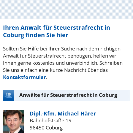
Ihren Anwalt für Steuerstrafrecht in
Coburg finden Sie hier
Sollten Sie Hilfe bei Ihrer Suche nach dem richtigen
Anwalt für Steuerstrafrecht benötigen, helfen wir
Ihnen gerne kostenlos und unverbindlich. Schreiben
Sie uns einfach eine kurze Nachricht über das
Kontaktformular
.
Anwälte für Steuerstrafrecht in Coburg
Dipl.-Kfm. Michael Härer
Bahnhofstraße 19
96450 Coburg