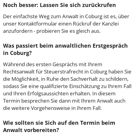
Noch besser: Lassen Sie sich zurückrufen
Der einfachste Weg zum Anwalt in Coburg ist es, über
unser Kontaktformular einen Rückruf der Kanzlei
anzufordern - probieren Sie es gleich aus.
Was passiert beim anwaltlichen Erstgespräch
in Coburg?
Während des ersten Gesprächs mit Ihrem
Rechtsanwalt für Steuerstrafrecht in Coburg haben Sie
die Möglichkeit, in Ruhe den Sachverhalt zu schildern,
sodass Sie eine qualifizierte Einschätzung zu Ihrem Fall
und Ihren Erfolgsaussichten erhalten. In diesem
Termin besprechen Sie dann mit Ihrem Anwalt auch
die weitere Vorgehensweise in Ihrem Fall.
Wie sollten sie Sich auf den Termin beim
Anwalt vorbereiten?