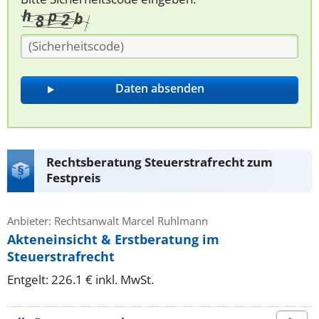
Rechtsberatung Steuerstrafrecht zum
Festpreis
Anbieter: Rechtsanwalt Marcel Ruhlmann
Akteneinsicht & Erstberatung im
Steuerstrafrecht
Entgelt: 226.1 € inkl. MwSt.