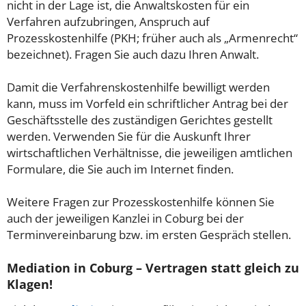
nicht in der Lage ist, die Anwaltskosten für ein
Verfahren aufzubringen, Anspruch auf
Prozesskostenhilfe (PKH; früher auch als „Armenrecht“
bezeichnet). Fragen Sie auch dazu Ihren Anwalt.
Damit die Verfahrenskostenhilfe bewilligt werden
kann, muss im Vorfeld ein schriftlicher Antrag bei der
Geschäftsstelle des zuständigen Gerichtes gestellt
werden. Verwenden Sie für die Auskunft Ihrer
wirtschaftlichen Verhältnisse, die jeweiligen amtlichen
Formulare, die Sie auch im Internet finden.
Weitere Fragen zur Prozesskostenhilfe können Sie
auch der jeweiligen Kanzlei in Coburg bei der
Terminvereinbarung bzw. im ersten Gespräch stellen.
Mediation in Coburg – Vertragen statt gleich zu
Klagen!