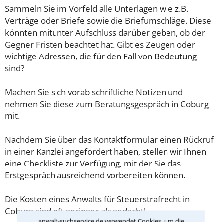
Sammeln Sie im Vorfeld alle Unterlagen wie z.B.
Verträge oder Briefe sowie die Briefumschläge. Diese
könnten mitunter Aufschluss darüber geben, ob der
Gegner Fristen beachtet hat. Gibt es Zeugen oder
wichtige Adressen, die für den Fall von Bedeutung
sind?
Machen Sie sich vorab schriftliche Notizen und
nehmen Sie diese zum Beratungsgespräch in Coburg
mit.
Nachdem Sie über das Kontaktformular einen Rückruf
in einer Kanzlei angefordert haben, stellen wir Ihnen
eine Checkliste zur Verfügung, mit der Sie das
Erstgespräch ausreichend vorbereiten können.
Die Kosten eines Anwalts für Steuerstrafrecht in
Coburg sind oft geringer als gedacht!
anwalt-suchservice.de verwendet Cookies, um die