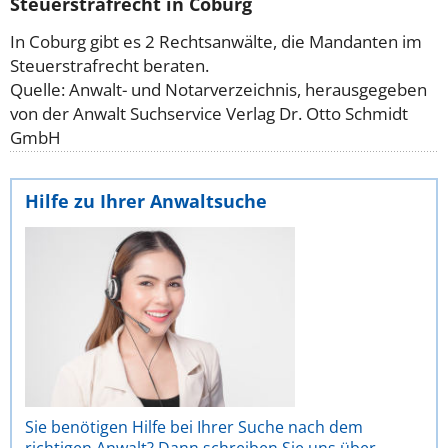
Steuerstrafrecht in Coburg
In Coburg gibt es 2 Rechtsanwälte, die Mandanten im
Steuerstrafrecht beraten.
Quelle: Anwalt- und Notarverzeichnis, herausgegeben
von der Anwalt Suchservice Verlag Dr. Otto Schmidt
GmbH
Hilfe zu Ihrer Anwaltsuche
Sie benötigen Hilfe bei Ihrer Suche nach dem
richtigen Anwalt? Dann schreiben Sie uns über