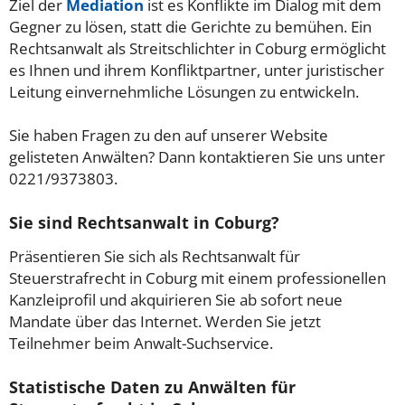
Ziel der
Mediation
ist es Konflikte im Dialog mit dem
Gegner zu lösen, statt die Gerichte zu bemühen. Ein
Rechtsanwalt als Streitschlichter in Coburg ermöglicht
es Ihnen und ihrem Konfliktpartner, unter juristischer
Leitung einvernehmliche Lösungen zu entwickeln.
Sie haben Fragen zu den auf unserer Website
gelisteten Anwälten? Dann kontaktieren Sie uns unter
0221/9373803.
Sie sind Rechtsanwalt in Coburg?
Präsentieren Sie sich als Rechtsanwalt für
Steuerstrafrecht in Coburg mit einem professionellen
Kanzleiprofil und akquirieren Sie ab sofort neue
Mandate über das Internet. Werden Sie jetzt
Teilnehmer beim Anwalt-Suchservice.
Statistische Daten zu Anwälten für