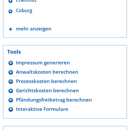
Coburg
mehr anzeigen
Tools
Impressum generieren
Anwaltskosten berechnen
Prozesskosten berechnen
Gerichtskosten berechnen
Pfändungsfreibetrag berechnen
Interaktive Formulare