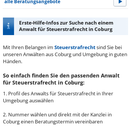
alle Beratungsangebote
Erste-Hilfe-Infos zur Suche nach einem
Anwalt für Steuerstrafrecht in Coburg
Mit Ihren Belangen im
Steuerstrafrecht
sind Sie bei
unseren Anwälten aus Coburg und Umgebung in guten
Händen.
So einfach finden Sie den passenden Anwalt
für Steuerstrafrecht in Coburg:
1. Profil des Anwalts für Steuerstrafrecht in Ihrer
Umgebung auswählen
2. Nummer wählen und direkt mit der Kanzlei in
Coburg einen Beratungstermin vereinbaren