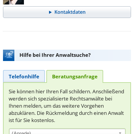
Kontaktdaten
Hilfe bei Ihrer Anwaltsuche?
Telefonhilfe
Beratungsanfrage
Sie können hier Ihren Fall schildern. Anschließend
werden sich spezialisierte Rechtsanwälte bei
Ihnen melden, um das weitere Vorgehen
abzuklären. Die Rückmeldung durch einen Anwalt
ist für Sie kostenlos.
(Anrede)