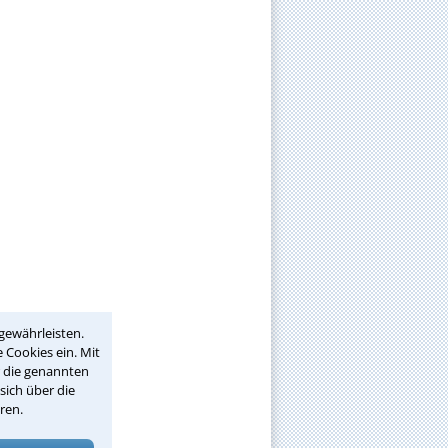
gewährleisten.
 Cookies ein. Mit
r die genannten
sich über die
ren.