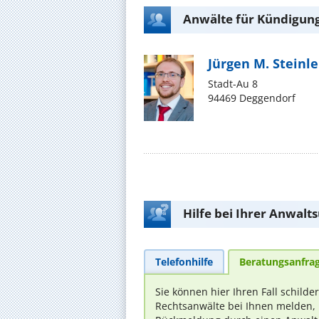
Anwälte für Kündigung
Jürgen M. Steinle
Stadt-Au 8
94469 Deggendorf
Hilfe bei Ihrer Anwalt
Telefonhilfe
Beratungsanfra
Sie können hier Ihren Fall schilde
Rechtsanwälte bei Ihnen melden, 