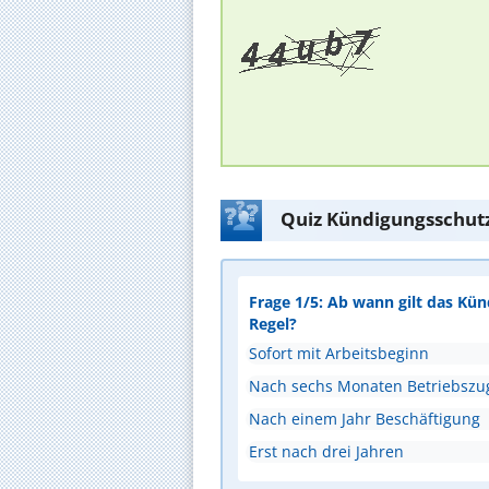
Quiz Kündigungsschutz
Frage 1/5: Ab wann gilt das Kü
Regel?
Sofort mit Arbeitsbeginn
Nach sechs Monaten Betriebszug
Nach einem Jahr Beschäftigung
Erst nach drei Jahren