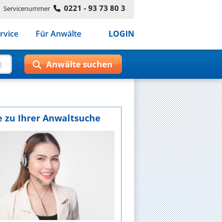
0221 - 93 73 80 3
Servicenummer
rvice
Für Anwälte
LOGIN
e zu Ihrer Anwaltsuche