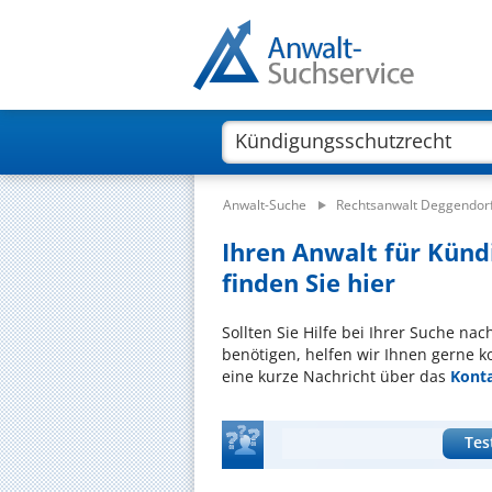
Anwalt-Suche
Rechtsanwalt Deggendor
Ihren Anwalt für Künd
finden Sie hier
Sollten Sie Hilfe bei Ihrer Suche n
benötigen, helfen wir Ihnen gerne k
eine kurze Nachricht über das
Kont
Tes