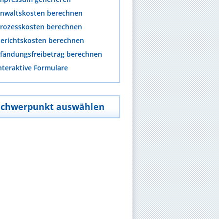
nwaltskosten berechnen
rozesskosten berechnen
erichtskosten berechnen
fändungsfreibetrag berechnen
nteraktive Formulare
Schwerpunkt auswählen