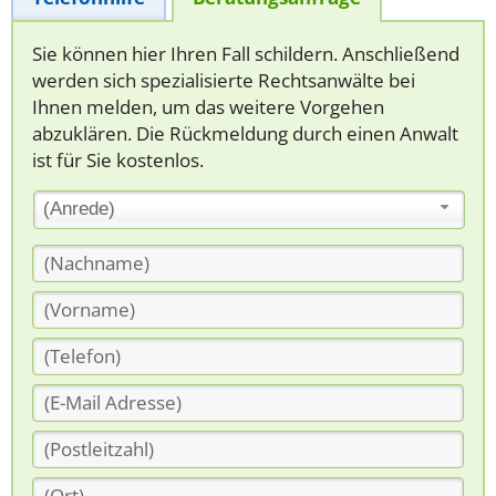
Sie können hier Ihren Fall schildern. Anschließend
werden sich spezialisierte Rechtsanwälte bei
Ihnen melden, um das weitere Vorgehen
abzuklären. Die Rückmeldung durch einen Anwalt
ist für Sie kostenlos.
(Anrede)