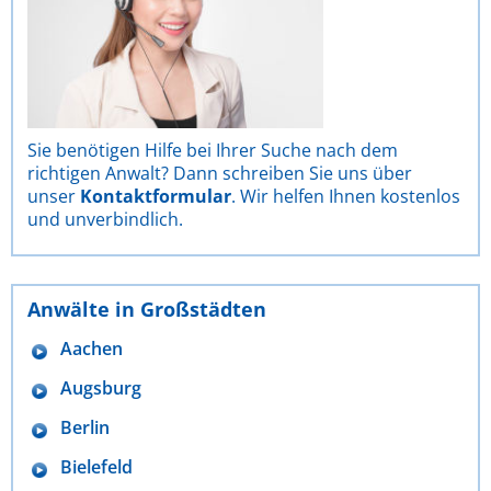
Sie benötigen Hilfe bei Ihrer Suche nach dem
richtigen Anwalt? Dann schreiben Sie uns über
unser
Kontaktformular
. Wir helfen Ihnen kostenlos
und unverbindlich.
Anwälte in Großstädten
Aachen
Augsburg
Berlin
Bielefeld