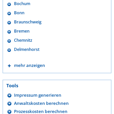
Bochum
Bonn
Braunschweig
Bremen
Chemnitz
Delmenhorst
mehr anzeigen
Tools
Impressum generieren
Anwaltskosten berechnen
Prozesskosten berechnen