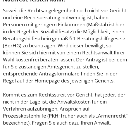
Soweit die Rechtsangelegenheit noch nicht vor Gericht
und eine Rechtsberatung notwendig ist, haben
Personen mit geringem Einkommen (Maßstab ist hier
in der Regel der Sozialhilfesatz) die Möglichkeit, einen
Beratungshilfeschein gemäß § 1 Beratungshilfegesetz
(BerHG) zu beantragen. Wird dieser bewilligt, so
können Sie sich hiermit von einem Rechtsanwalt Ihrer
Wahl kostenfrei beraten lassen. Der Antrag ist bei dem
für Sie zuständigen Amtsgericht zu stellen,
entsprechende Antragsformulare finden Sie in der
Regel auf der Homepage des jeweiligen Gerichts.
Kommt es zum Rechtsstreit vor Gericht, hat jeder, der
nicht in der Lage ist, die Anwaltskosten für ein
Verfahren aufzubringen, Anspruch auf
Prozesskostenhilfe (PKH; früher auch als „Armenrecht“
bezeichnet). Fragen Sie auch dazu Ihren Anwalt.