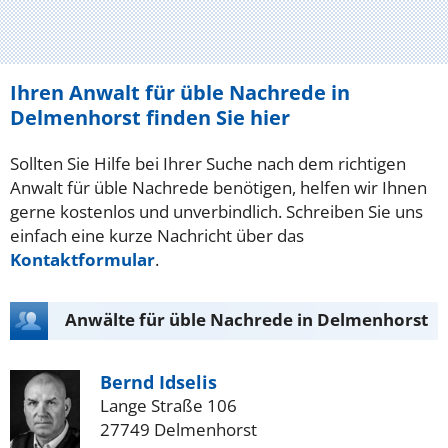
Ihren Anwalt für üble Nachrede in
Delmenhorst finden Sie hier
Sollten Sie Hilfe bei Ihrer Suche nach dem richtigen
Anwalt für üble Nachrede benötigen, helfen wir Ihnen
gerne kostenlos und unverbindlich. Schreiben Sie uns
einfach eine kurze Nachricht über das
Kontaktformular
.
Anwälte für üble Nachrede in Delmenhorst
Bernd Idselis
Lange Straße 106
27749 Delmenhorst