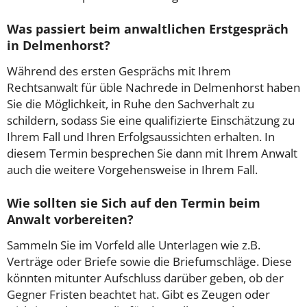
Was passiert beim anwaltlichen Erstgespräch
in Delmenhorst?
Während des ersten Gesprächs mit Ihrem
Rechtsanwalt für üble Nachrede in Delmenhorst haben
Sie die Möglichkeit, in Ruhe den Sachverhalt zu
schildern, sodass Sie eine qualifizierte Einschätzung zu
Ihrem Fall und Ihren Erfolgsaussichten erhalten. In
diesem Termin besprechen Sie dann mit Ihrem Anwalt
auch die weitere Vorgehensweise in Ihrem Fall.
Wie sollten sie Sich auf den Termin beim
Anwalt vorbereiten?
Sammeln Sie im Vorfeld alle Unterlagen wie z.B.
Verträge oder Briefe sowie die Briefumschläge. Diese
könnten mitunter Aufschluss darüber geben, ob der
Gegner Fristen beachtet hat. Gibt es Zeugen oder