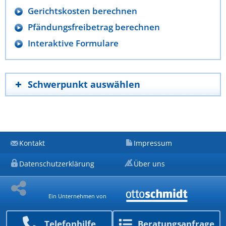
Gerichtskosten berechnen
Pfändungsfreibetrag berechnen
Interaktive Formulare
Schwerpunkt auswählen
Kontakt
Impressum
Datenschutzerklärung
Über uns
Ein Unternehmen von
Telefon­hilfe
Beratungs­anfrage