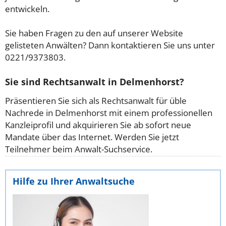
entwickeln.
Sie haben Fragen zu den auf unserer Website
gelisteten Anwälten? Dann kontaktieren Sie uns unter
0221/9373803.
Sie sind Rechtsanwalt in Delmenhorst?
Präsentieren Sie sich als Rechtsanwalt für üble
Nachrede in Delmenhorst mit einem professionellen
Kanzleiprofil und akquirieren Sie ab sofort neue
Mandate über das Internet. Werden Sie jetzt
Teilnehmer beim Anwalt-Suchservice.
Hilfe zu Ihrer Anwaltsuche