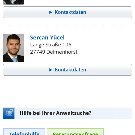
Kontaktdaten
Sercan Yücel
Lange Straße 106
27749 Delmenhorst
Kontaktdaten
Hilfe bei Ihrer Anwaltsuche?
Telefonhilfe
Beratungsanfrage