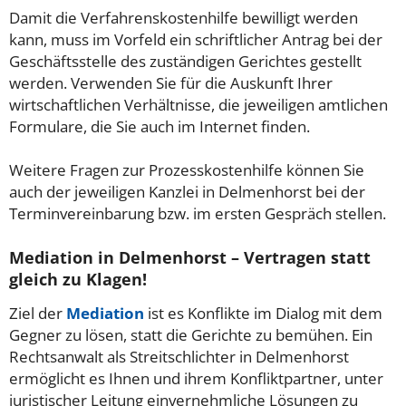
Damit die Verfahrenskostenhilfe bewilligt werden
kann, muss im Vorfeld ein schriftlicher Antrag bei der
Geschäftsstelle des zuständigen Gerichtes gestellt
werden. Verwenden Sie für die Auskunft Ihrer
wirtschaftlichen Verhältnisse, die jeweiligen amtlichen
Formulare, die Sie auch im Internet finden.
Weitere Fragen zur Prozesskostenhilfe können Sie
auch der jeweiligen Kanzlei in Delmenhorst bei der
Terminvereinbarung bzw. im ersten Gespräch stellen.
Mediation in Delmenhorst – Vertragen statt
gleich zu Klagen!
Ziel der
Mediation
ist es Konflikte im Dialog mit dem
Gegner zu lösen, statt die Gerichte zu bemühen. Ein
Rechtsanwalt als Streitschlichter in Delmenhorst
ermöglicht es Ihnen und ihrem Konfliktpartner, unter
juristischer Leitung einvernehmliche Lösungen zu