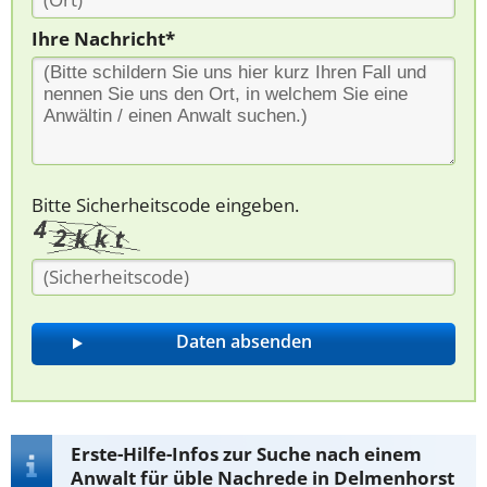
Ihre Nachricht*
Bitte Sicherheitscode eingeben.
Erste-Hilfe-Infos zur Suche nach einem
Anwalt für üble Nachrede in Delmenhorst