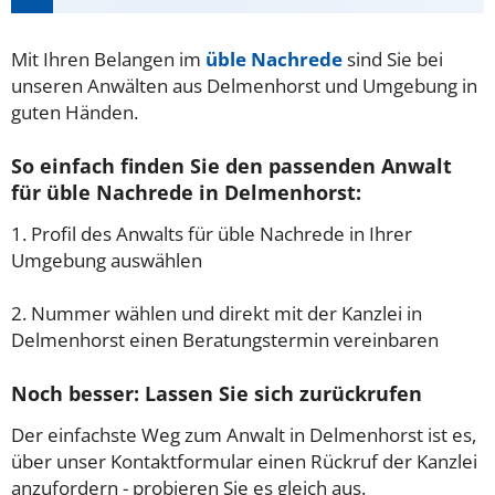
Mit Ihren Belangen im
üble Nachrede
sind Sie bei
unseren Anwälten aus Delmenhorst und Umgebung in
guten Händen.
So einfach finden Sie den passenden Anwalt
für üble Nachrede in Delmenhorst:
1. Profil des Anwalts für üble Nachrede in Ihrer
Umgebung auswählen
2. Nummer wählen und direkt mit der Kanzlei in
Delmenhorst einen Beratungstermin vereinbaren
Noch besser: Lassen Sie sich zurückrufen
Der einfachste Weg zum Anwalt in Delmenhorst ist es,
über unser Kontaktformular einen Rückruf der Kanzlei
anzufordern - probieren Sie es gleich aus.