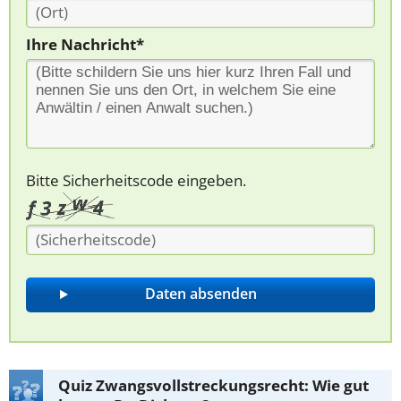
Ihre Nachricht*
Bitte Sicherheitscode eingeben.
Quiz Zwangsvollstreckungsrecht: Wie gut