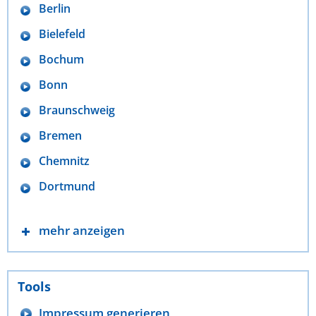
Berlin
Bielefeld
Bochum
Bonn
Braunschweig
Bremen
Chemnitz
Dortmund
mehr anzeigen
Tools
Impressum generieren