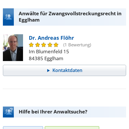
Anwälte für Zwangsvollstreckungsrecht in
Egglham
Dr. Andreas Flöhr
(1 Bewertung)
Im Blumenfeld 15
84385 Egglham
Kontaktdaten
Hilfe bei Ihrer Anwaltsuche?