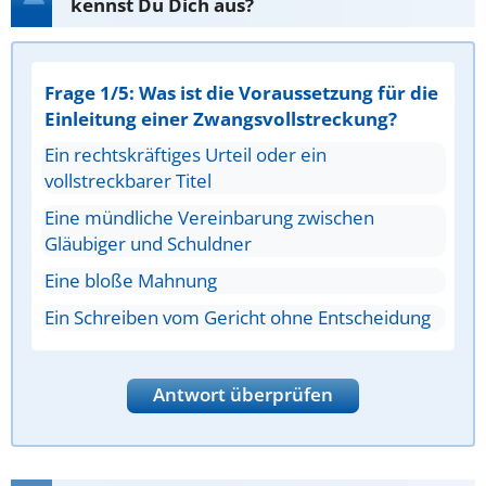
kennst Du Dich aus?
Frage 1/5: Was ist die Voraussetzung für die
Einleitung einer Zwangsvollstreckung?
Ein rechtskräftiges Urteil oder ein
vollstreckbarer Titel
Eine mündliche Vereinbarung zwischen
Gläubiger und Schuldner
Eine bloße Mahnung
Ein Schreiben vom Gericht ohne Entscheidung
Antwort überprüfen