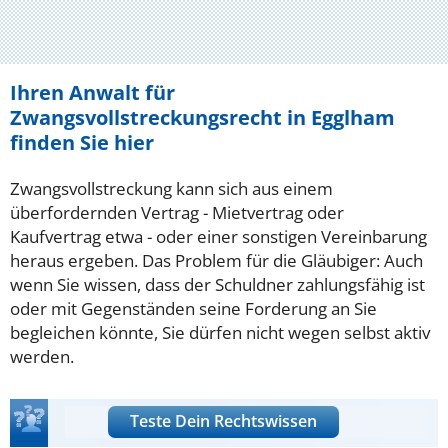
Ihren Anwalt für
Zwangsvollstreckungsrecht in Egglham
finden Sie hier
Zwangsvollstreckung kann sich aus einem
überfordernden Vertrag - Mietvertrag oder
Kaufvertrag etwa - oder einer sonstigen Vereinbarung
heraus ergeben. Das Problem für die Gläubiger: Auch
wenn Sie wissen, dass der Schuldner zahlungsfähig ist
oder mit Gegenständen seine Forderung an Sie
begleichen könnte, Sie dürfen nicht wegen selbst aktiv
werden.
Teste Dein Rechtswissen