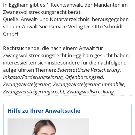
In Egglham gibt es 1 Rechtsanwalt, der Mandanten im
Zwangsvollstreckungsrecht berät.
Quelle: Anwalt- und Notarverzeichnis, herausgegeben
von der Anwalt Suchservice Verlag Dr. Otto Schmidt
GmbH
Rechtsuchende, die nach einem Anwalt für
Zwangsvollstreckungsrecht in Egglham gesucht haben,
interessierten sich insbesondere für die nachfolgend
aufgeführten Themen:
Eidesstattliche Versicherung,
Inkasso/Forderungseinzug, Offenbarungseid,
Zwangsversteigerung, Zwangsversteigerung Immobilie,
Zwangsversteigerungsrecht, Zwangsvollstreckung
.
Hilfe zu Ihrer Anwaltsuche