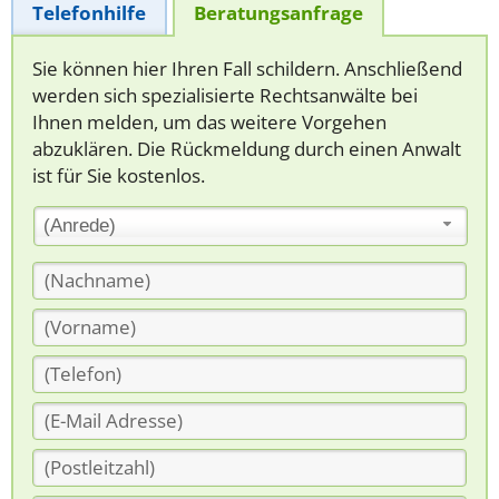
Telefonhilfe
Beratungsanfrage
Sie können hier Ihren Fall schildern. Anschließend
werden sich spezialisierte Rechtsanwälte bei
Ihnen melden, um das weitere Vorgehen
abzuklären. Die Rückmeldung durch einen Anwalt
ist für Sie kostenlos.
(Anrede)