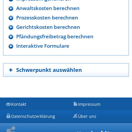
Anwaltskosten berechnen
Prozesskosten berechnen
Gerichtskosten berechnen
Pfändungsfreibetrag berechnen
Interaktive Formulare
Schwerpunkt auswählen
Kontakt
Impressum
Datenschutzerklärung
Über uns