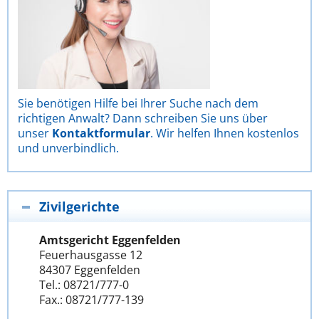
Sie benötigen Hilfe bei Ihrer Suche nach dem
richtigen Anwalt? Dann schreiben Sie uns über
unser
Kontaktformular
. Wir helfen Ihnen kostenlos
und unverbindlich.
Zivilgerichte
Amtsgericht Eggenfelden
Feuerhausgasse 12
84307 Eggenfelden
Tel.: 08721/777-0
Fax.: 08721/777-139