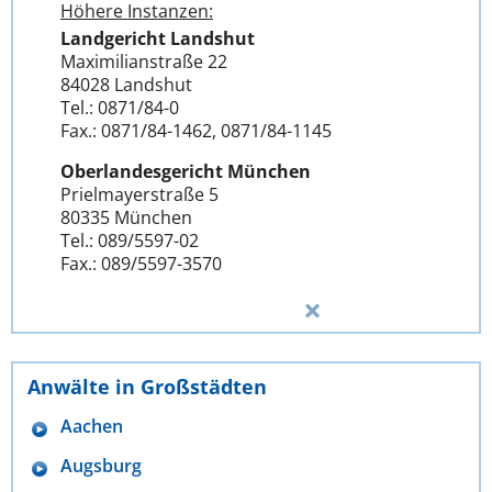
Höhere Instanzen:
Landgericht Landshut
Maximilianstraße 22
84028 Landshut
Tel.: 0871/84-0
Fax.: 0871/84-1462, 0871/84-1145
Oberlandesgericht München
Prielmayerstraße 5
80335 München
Tel.: 089/5597-02
Fax.: 089/5597-3570
Anwälte in Großstädten
Aachen
Augsburg