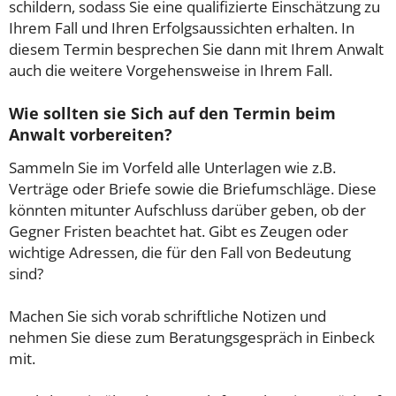
schildern, sodass Sie eine qualifizierte Einschätzung zu
Ihrem Fall und Ihren Erfolgsaussichten erhalten. In
diesem Termin besprechen Sie dann mit Ihrem Anwalt
auch die weitere Vorgehensweise in Ihrem Fall.
Wie sollten sie Sich auf den Termin beim
Anwalt vorbereiten?
Sammeln Sie im Vorfeld alle Unterlagen wie z.B.
Verträge oder Briefe sowie die Briefumschläge. Diese
könnten mitunter Aufschluss darüber geben, ob der
Gegner Fristen beachtet hat. Gibt es Zeugen oder
wichtige Adressen, die für den Fall von Bedeutung
sind?
Machen Sie sich vorab schriftliche Notizen und
nehmen Sie diese zum Beratungsgespräch in Einbeck
mit.