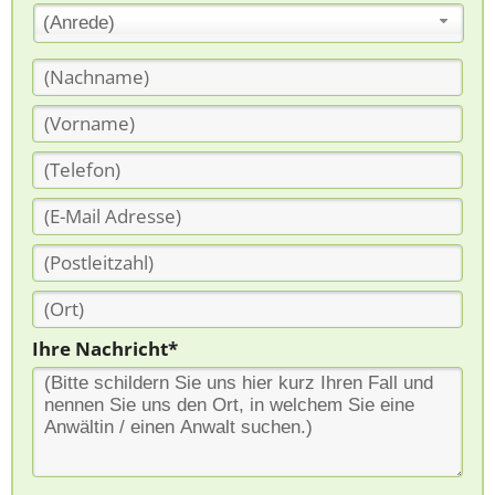
(Anrede)
Ihre Nachricht*