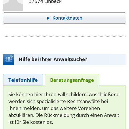
37574 Einbeck
Kontaktdaten
Hilfe bei Ihrer Anwaltsuche?
Telefonhilfe
Beratungsanfrage
Sie können hier Ihren Fall schildern. Anschließend
werden sich spezialisierte Rechtsanwälte bei
Ihnen melden, um das weitere Vorgehen
abzuklären. Die Rückmeldung durch einen Anwalt
ist für Sie kostenlos.