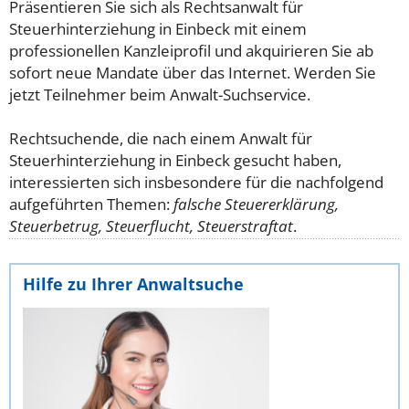
Präsentieren Sie sich als Rechtsanwalt für
Steuerhinterziehung in Einbeck mit einem
professionellen Kanzleiprofil und akquirieren Sie ab
sofort neue Mandate über das Internet. Werden Sie
jetzt Teilnehmer beim Anwalt-Suchservice.
Rechtsuchende, die nach einem Anwalt für
Steuerhinterziehung in Einbeck gesucht haben,
interessierten sich insbesondere für die nachfolgend
aufgeführten Themen:
falsche Steuererklärung,
Steuerbetrug, Steuerflucht, Steuerstraftat
.
Hilfe zu Ihrer Anwaltsuche