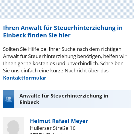
Ihren Anwalt für Steuerhinterziehung in
Einbeck finden Sie hier
Sollten Sie Hilfe bei Ihrer Suche nach dem richtigen
Anwalt für Steuerhinterziehung benötigen, helfen wir
Ihnen gerne kostenlos und unverbindlich. Schreiben
Sie uns einfach eine kurze Nachricht über das
Kontaktformular
.
Anwälte für Steuerhinterziehung in
Einbeck
Helmut Rafael Meyer
Hullerser Straße 16