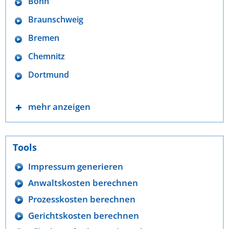
Bonn
Braunschweig
Bremen
Chemnitz
Dortmund
mehr anzeigen
Tools
Impressum generieren
Anwaltskosten berechnen
Prozesskosten berechnen
Gerichtskosten berechnen