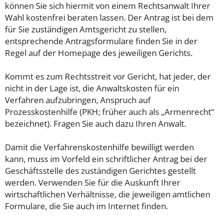
können Sie sich hiermit von einem Rechtsanwalt Ihrer
Wahl kostenfrei beraten lassen. Der Antrag ist bei dem
für Sie zuständigen Amtsgericht zu stellen,
entsprechende Antragsformulare finden Sie in der
Regel auf der Homepage des jeweiligen Gerichts.
Kommt es zum Rechtsstreit vor Gericht, hat jeder, der
nicht in der Lage ist, die Anwaltskosten für ein
Verfahren aufzubringen, Anspruch auf
Prozesskostenhilfe (PKH; früher auch als „Armenrecht“
bezeichnet). Fragen Sie auch dazu Ihren Anwalt.
Damit die Verfahrenskostenhilfe bewilligt werden
kann, muss im Vorfeld ein schriftlicher Antrag bei der
Geschäftsstelle des zuständigen Gerichtes gestellt
werden. Verwenden Sie für die Auskunft Ihrer
wirtschaftlichen Verhältnisse, die jeweiligen amtlichen
Formulare, die Sie auch im Internet finden.