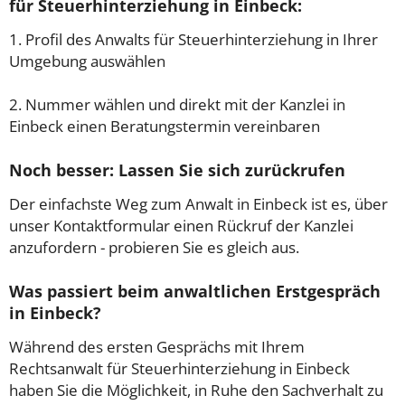
für Steuerhinterziehung in Einbeck:
1. Profil des Anwalts für Steuerhinterziehung in Ihrer
Umgebung auswählen
2. Nummer wählen und direkt mit der Kanzlei in
Einbeck einen Beratungstermin vereinbaren
Noch besser: Lassen Sie sich zurückrufen
Der einfachste Weg zum Anwalt in Einbeck ist es, über
unser Kontaktformular einen Rückruf der Kanzlei
anzufordern - probieren Sie es gleich aus.
Was passiert beim anwaltlichen Erstgespräch
in Einbeck?
Während des ersten Gesprächs mit Ihrem
Rechtsanwalt für Steuerhinterziehung in Einbeck
haben Sie die Möglichkeit, in Ruhe den Sachverhalt zu