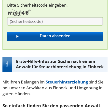
Bitte Sicherheitscode eingeben.
Erste-Hilfe-Infos zur Suche nach einem
Anwalt für Steuerhinterziehung in Einbeck
Mit Ihren Belangen im
Steuerhinterziehung
sind Sie
bei unseren Anwälten aus Einbeck und Umgebung in
guten Händen.
So einfach finden Sie den passenden Anwalt