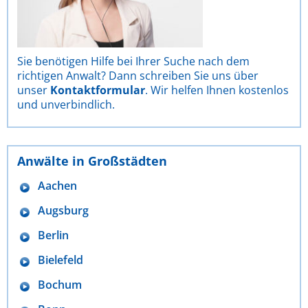
Sie benötigen Hilfe bei Ihrer Suche nach dem
richtigen Anwalt? Dann schreiben Sie uns über
unser
Kontaktformular
. Wir helfen Ihnen kostenlos
und unverbindlich.
Anwälte in Großstädten
Aachen
Augsburg
Berlin
Bielefeld
Bochum