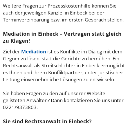
Weitere Fragen zur Prozesskostenhilfe können Sie
auch der jeweiligen Kanzlei in Einbeck bei der
Terminvereinbarung bzw. im ersten Gespräch stellen.
Mediation in Einbeck – Vertragen statt gleich
zu Klagen!
Ziel der
Mediation
ist es Konflikte im Dialog mit dem
Gegner zu lösen, statt die Gerichte zu bemühen. Ein
Rechtsanwalt als Streitschlichter in Einbeck ermöglicht
es Ihnen und ihrem Konfliktpartner, unter juristischer
Leitung einvernehmliche Lösungen zu entwickeln.
Sie haben Fragen zu den auf unserer Website
gelisteten Anwälten? Dann kontaktieren Sie uns unter
0221/9373803.
Sie sind Rechtsanwalt in Einbeck?