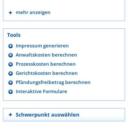
mehr anzeigen
Tools
Impressum generieren
Anwaltskosten berechnen
Prozesskosten berechnen
Gerichtskosten berechnen
Pfändungsfreibetrag berechnen
Interaktive Formulare
Schwerpunkt auswählen