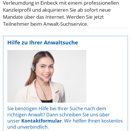
Verleumdung in Einbeck mit einem professionellen
Kanzleiprofil und akquirieren Sie ab sofort neue
Mandate über das Internet. Werden Sie jetzt
Teilnehmer beim Anwalt-Suchservice.
Hilfe zu Ihrer Anwaltsuche
Sie benötigen Hilfe bei Ihrer Suche nach dem
richtigen Anwalt? Dann schreiben Sie uns über
unser
Kontaktformular
. Wir helfen Ihnen kostenlos
und unverbindlich.