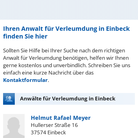
Ihren Anwalt für Verleumdung in Einbeck
finden Sie hier
Sollten Sie Hilfe bei Ihrer Suche nach dem richtigen
Anwalt für Verleumdung benötigen, helfen wir Ihnen
gerne kostenlos und unverbindlich. Schreiben Sie uns
einfach eine kurze Nachricht über das
Kontaktformular
.
Anwälte für Verleumdung in Einbeck
Helmut Rafael Meyer
Hullerser Straße 16
37574 Einbeck