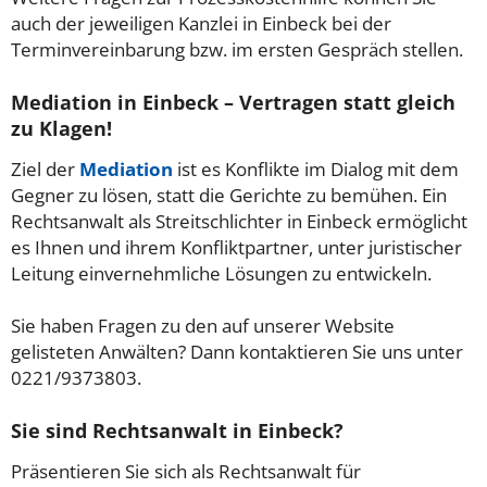
auch der jeweiligen Kanzlei in Einbeck bei der
Terminvereinbarung bzw. im ersten Gespräch stellen.
Mediation in Einbeck – Vertragen statt gleich
zu Klagen!
Ziel der
Mediation
ist es Konflikte im Dialog mit dem
Gegner zu lösen, statt die Gerichte zu bemühen. Ein
Rechtsanwalt als Streitschlichter in Einbeck ermöglicht
es Ihnen und ihrem Konfliktpartner, unter juristischer
Leitung einvernehmliche Lösungen zu entwickeln.
Sie haben Fragen zu den auf unserer Website
gelisteten Anwälten? Dann kontaktieren Sie uns unter
0221/9373803.
Sie sind Rechtsanwalt in Einbeck?
Präsentieren Sie sich als Rechtsanwalt für