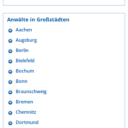
Anwälte in Großstädten
Aachen
Augsburg
Berlin
Bielefeld
Bochum
Bonn
Braunschweig
Bremen
Chemnitz
Dortmund