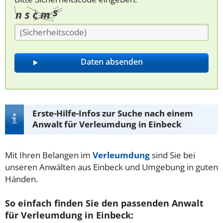
Erste-Hilfe-Infos zur Suche nach einem
Anwalt für Verleumdung in Einbeck
Mit Ihren Belangen im
Verleumdung
sind Sie bei
unseren Anwälten aus Einbeck und Umgebung in guten
Händen.
So einfach finden Sie den passenden Anwalt
für Verleumdung in Einbeck: