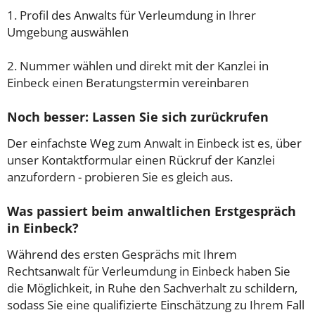
1. Profil des Anwalts für Verleumdung in Ihrer
Umgebung auswählen
2. Nummer wählen und direkt mit der Kanzlei in
Einbeck einen Beratungstermin vereinbaren
Noch besser: Lassen Sie sich zurückrufen
Der einfachste Weg zum Anwalt in Einbeck ist es, über
unser Kontaktformular einen Rückruf der Kanzlei
anzufordern - probieren Sie es gleich aus.
Was passiert beim anwaltlichen Erstgespräch
in Einbeck?
Während des ersten Gesprächs mit Ihrem
Rechtsanwalt für Verleumdung in Einbeck haben Sie
die Möglichkeit, in Ruhe den Sachverhalt zu schildern,
sodass Sie eine qualifizierte Einschätzung zu Ihrem Fall