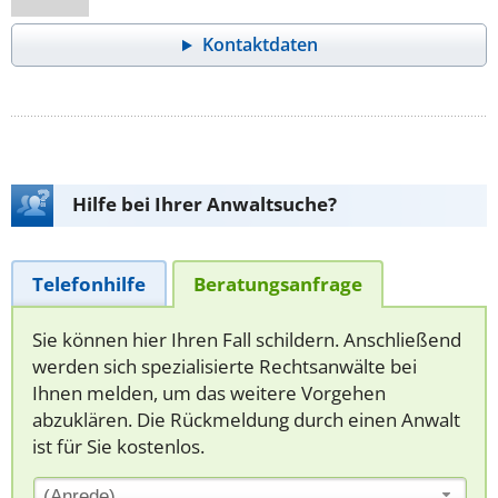
Kontaktdaten
Hilfe bei Ihrer Anwaltsuche?
Telefonhilfe
Beratungsanfrage
Sie können hier Ihren Fall schildern. Anschließend
werden sich spezialisierte Rechtsanwälte bei
Ihnen melden, um das weitere Vorgehen
abzuklären. Die Rückmeldung durch einen Anwalt
ist für Sie kostenlos.
(Anrede)