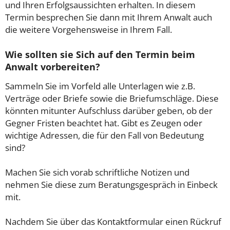
und Ihren Erfolgsaussichten erhalten. In diesem
Termin besprechen Sie dann mit Ihrem Anwalt auch
die weitere Vorgehensweise in Ihrem Fall.
Wie sollten sie Sich auf den Termin beim
Anwalt vorbereiten?
Sammeln Sie im Vorfeld alle Unterlagen wie z.B.
Verträge oder Briefe sowie die Briefumschläge. Diese
könnten mitunter Aufschluss darüber geben, ob der
Gegner Fristen beachtet hat. Gibt es Zeugen oder
wichtige Adressen, die für den Fall von Bedeutung
sind?
Machen Sie sich vorab schriftliche Notizen und
nehmen Sie diese zum Beratungsgespräch in Einbeck
mit.
Nachdem Sie über das Kontaktformular einen Rückruf