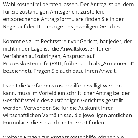
Wahl kostenfrei beraten lassen. Der Antrag ist bei dem
für Sie zuständigen Amtsgericht zu stellen,
entsprechende Antragsformulare finden Sie in der
Regel auf der Homepage des jeweiligen Gerichts.
Kommt es zum Rechtsstreit vor Gericht, hat jeder, der
nicht in der Lage ist, die Anwaltskosten für ein
Verfahren aufzubringen, Anspruch auf
Prozesskostenhilfe (PKH; früher auch als „Armenrecht“
bezeichnet). Fragen Sie auch dazu Ihren Anwalt.
Damit die Verfahrenskostenhilfe bewilligt werden
kann, muss im Vorfeld ein schriftlicher Antrag bei der
Geschäftsstelle des zuständigen Gerichtes gestellt
werden. Verwenden Sie für die Auskunft Ihrer
wirtschaftlichen Verhältnisse, die jeweiligen amtlichen
Formulare, die Sie auch im Internet finden.
Weitere Fragen zur Prozesskostenhilfe können Sie