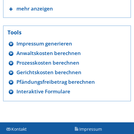
mehr anzeigen
Tools
Impressum generieren
Anwaltskosten berechnen
Prozesskosten berechnen
Gerichtskosten berechnen
Pfändungsfreibetrag berechnen
Interaktive Formulare
Kontakt
Impressum