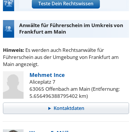
Teste Dein Rechtswissen
Anwälte für Führerschein im Umkreis von
Frankfurt am Main
Hinweis:
Es werden auch Rechtsanwälte für
Führerschein aus der Umgebung von Frankfurt am
Main angezeigt.
Mehmet Ince
Aliceplatz 7
63065 Offenbach am Main (Entfernung:
5.656496388795402 km)
Kontaktdaten