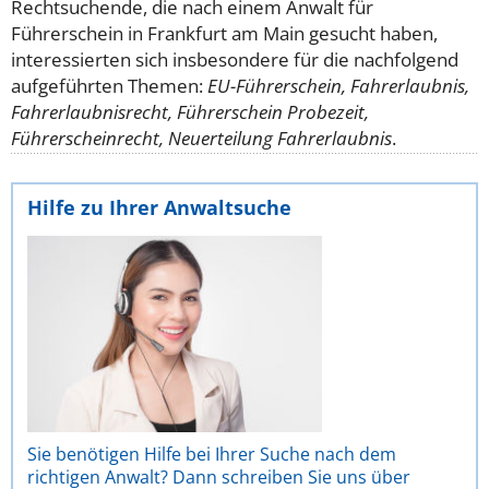
Rechtsuchende, die nach einem Anwalt für
Führerschein in Frankfurt am Main gesucht haben,
interessierten sich insbesondere für die nachfolgend
aufgeführten Themen:
EU-Führerschein, Fahrerlaubnis,
Fahrerlaubnisrecht, Führerschein Probezeit,
Führerscheinrecht, Neuerteilung Fahrerlaubnis
.
Hilfe zu Ihrer Anwaltsuche
Sie benötigen Hilfe bei Ihrer Suche nach dem
richtigen Anwalt? Dann schreiben Sie uns über