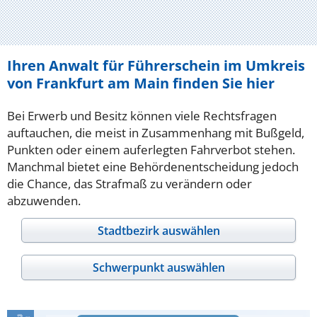
Ihren Anwalt für Führerschein im Umkreis
von Frankfurt am Main finden Sie hier
Bei Erwerb und Besitz können viele Rechtsfragen
auftauchen, die meist in Zusammenhang mit Bußgeld,
Punkten oder einem auferlegten Fahrverbot stehen.
Manchmal bietet eine Behördenentscheidung jedoch
die Chance, das Strafmaß zu verändern oder
abzuwenden.
Stadtbezirk auswählen
Schwerpunkt auswählen