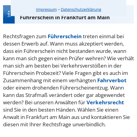
⁃
Impressum
Datenschutzerklärung
Infos zur Suche nach einem Anwalt für
Führerschein in Frankfurt am Main
Rechtsfragen zum
Führerschein
treten einmal bei
dessen Erwerb auf. Wann muss akzeptiert werden,
dass ein Führerschein nicht bestanden wurde, wann
kann man sich gegen einen Prüfer wehren? Wie verhält
man sich am besten bei Verkehrsverstößen in der
Führerschein Probezeit? Viele Fragen gibt es auch im
Zusammenhang mit einem verhängten
Fahrverbot
oder einem drohenden Führerscheinentzug. Wann
kann das Strafmaß verändert oder gar abgewendet
werden? Bei unseren Anwälten für
Verkehrsrecht
sind Sie in den besten Händen. Wählen Sie einen
Anwalt in Frankfurt am Main aus und kontaktieren Sie
diesen mit Ihrer Rechtsfrage unverbindlich.