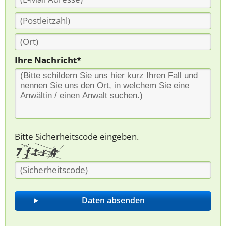
Ihre Nachricht*
Bitte Sicherheitscode eingeben.