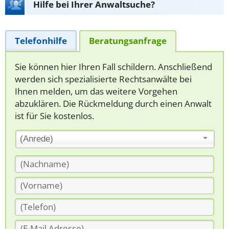
Hilfe bei Ihrer Anwaltsuche?
Telefonhilfe
Beratungsanfrage
Sie können hier Ihren Fall schildern. Anschließend
werden sich spezialisierte Rechtsanwälte bei
Ihnen melden, um das weitere Vorgehen
abzuklären. Die Rückmeldung durch einen Anwalt
ist für Sie kostenlos.
(Anrede)