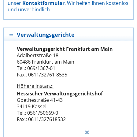
unser
Kontaktformular
. Wir helfen Ihnen kostenlos
und unverbindlich.
Verwaltungsgerichte
Verwaltungsgericht Frankfurt am Main
Adalbertstraße 18
60486 Frankfurt am Main
Tel.: 069/1367-01
Fax.: 0611/32761-8535
Höhere Instanz:
Hessischer Verwaltungsgerichtshof
Goethestraße 41-43
34119 Kassel
Tel.: 0561/50669-0
Fax.: 0611/327618532