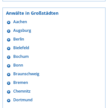
Anwälte in Großstädten
Aachen
Augsburg
Berlin
Bielefeld
Bochum
Bonn
Braunschweig
Bremen
Chemnitz
Dortmund